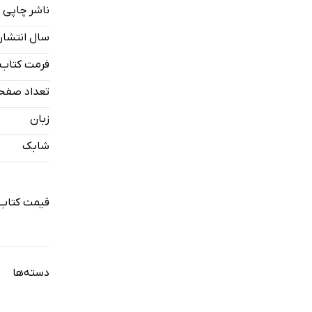
ناشر چاپی
سال انتشار
فرمت کتاب
تعداد صفح
زبان
شابک
قیمت کتاب 
دسته‌ها