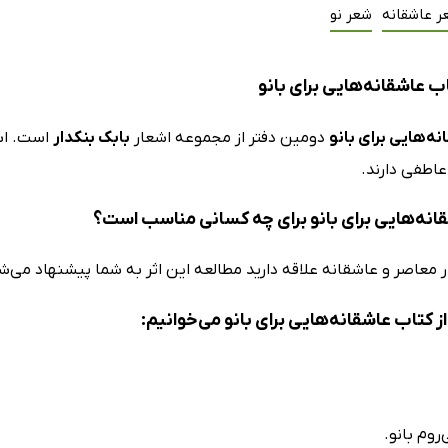
ر عاشقانه
شعر نو
ب عاشقانه‌هایی برای بانو
نه‌هایی برای بانو
دومین دفتر از مجموعه اشعار
بابک بنکدار
است. اشع
عاطفی دارند.
انه‌هایی برای بانو برای چه کسانی مناسب است؟
ر معاصر و عاشقانه علاقه دارید مطالعه این اثر به شما پیشنهاد می‌ش
 کتاب عاشقانه‌هایی برای بانو می‌خوانیم:
روم بانو.