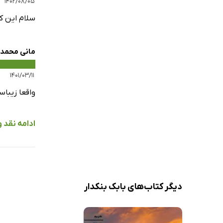
۱۴۰۲/۰۸/۰۵
سلام این ک
مانی محمدی
۱۴۰۱/۰۳/۱۱
واقعا زیبا
ادامه نقد و
دیگر کتاب‌های بابک بنکدار