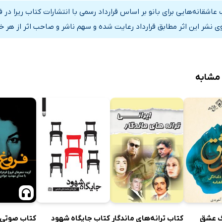
 عاشقانه‌هایی برای بانو بر اساس قرارداد رسمی با انتشارات کتاب ریرا د
ی نشر این اثر مطابق قرارداد رعایت شده و سهم ناشر و صاحب اثر از هر خ
 مشابه
کتاب ترانه‌های ماندگار
کتاب جایگاه شهود
گ عشق
کتاب صوتی 