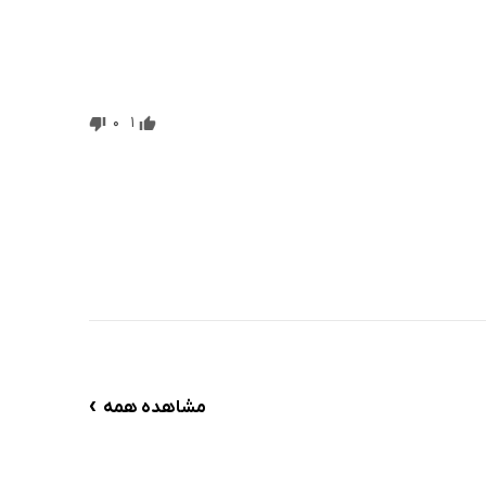
0
1
›
مشاهده همه