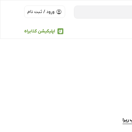
ورود / ثبت نام
اپلیکیشن کتابراه
ریرا