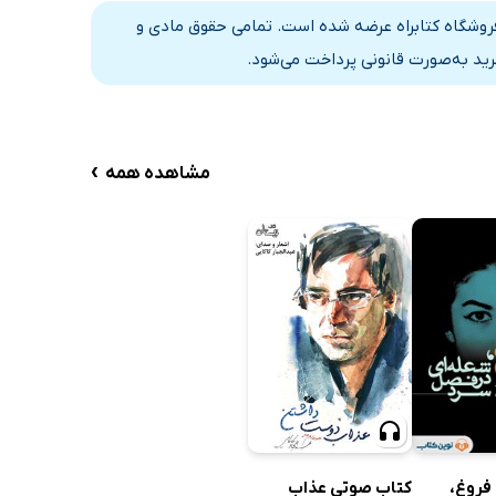
ر فروشگاه کتابراه عرضه شده است. تمامی حقوق مادی و
رید به‌صورت قانونی پرداخت می‌شود.
›
مشاهده همه
کتاب صوتی عذاب
فروغ،