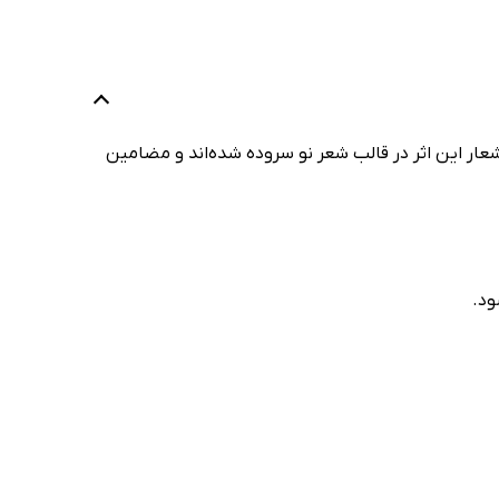
ار این اثر در قالب شعر نو سروده شده‌اند و مضامین
ود.