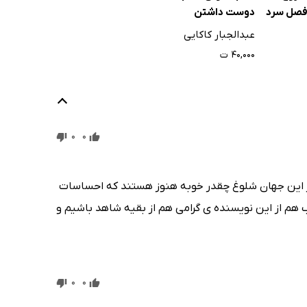
دوست داشتن
 فصل سرد
عبدالجبار کاکایی
۴۰,۰۰۰ ت
0
0
ر این جهان شلوغ چقدر خوبه هنوز هستند که احساسات
وب هم از این نویسنده ی گرامی هم از بقیه شاهد باشیم و
0
0