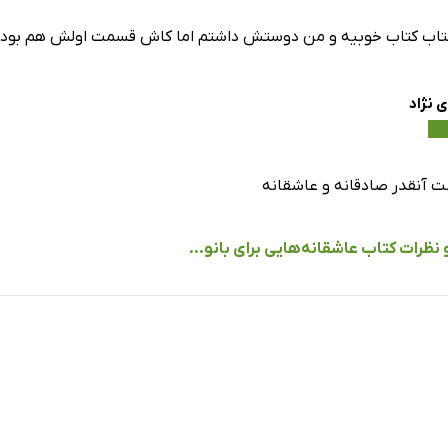
تاب کتاب خوبیه و من دوستش داشتم اما کاش قسمت اولش هم بود
 نژاد
ست آنقدر صادقانه و عاشقانه
 نظرات کتاب عاشقانه‌هایی برای بانو...