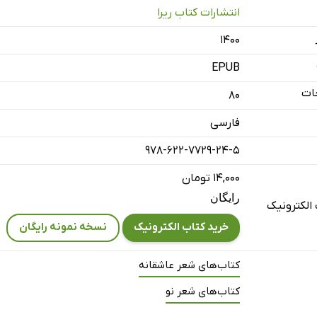
انتشارات کتاب ریرا
۱۴۰۰
EPUB
ات
80
فارسی
978-622-7729-24-5
۱۴,۰۰۰ تومان
رایگان
الکترونیک
خرید کتاب الکترونیک
نسخه نمونه رایگان
کتاب‌های شعر عاشقانه
کتاب‌های شعر نو