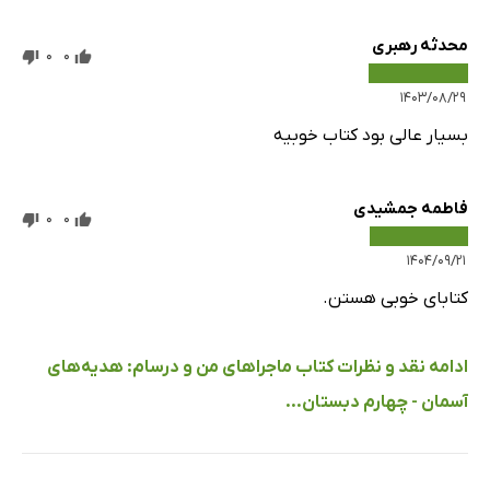
محدثه رهبری
0
0
۱۴۰۳/۰۸/۲۹
بسیار عالی بود کتاب خوبیه
فاطمه جمشیدی
0
0
۱۴۰۴/۰۹/۲۱
کتابای خوبی هستن.
ادامه نقد و نظرات کتاب ماجراهای من و درسام: هدیه‌های
آسمان - چهارم دبستان...