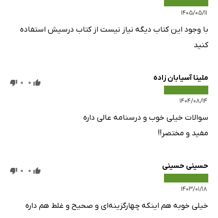
۱۴۰۵/۰۵/۱۱
با وجود این کتاب دیگه نیاز نیست از کتاب درسیش استفاده
کنید
ملینا آسیابان زاده
0
0
۱۴۰۴/۰۸/۱۴
سوالات خیلی خوب و درسنامه عالی داره
مفید و مختصر!!
حسینی حسینی
0
0
۱۴۰۳/۰۱/۱۸
خیلی خوبه هم اینکه چهارگزینه‌ای و صحیح و غلط هم داره