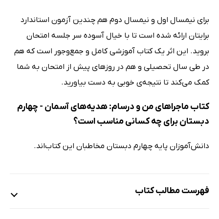
برای نیمسال اول و نیمسال دوم هم چندین آزمون استاندارد
برایتان ارائه شده است تا با خیال آسوده سر جلسه امتحان
بروید. این اثر یک کتاب آموزشی کامل و جمع‌وجور است که هم
در طی سال تحصیلی و هم در روزهای پیش از امتحان به شما
کمک می‌کند تا نتیجه‌ی خوبی به دست بیاورید.
کتاب ماجراهای من و درسام: هدیه‌های آسمان - چهارم
دبستان برای چه کسانی مناسب است؟
دانش‌آموزان پایه چهارم دبستان مخاطبان این کتاب‌اند.
فهرست مطالب کتاب
درس اول: دانه‌ای که نمی‌خواست بروید