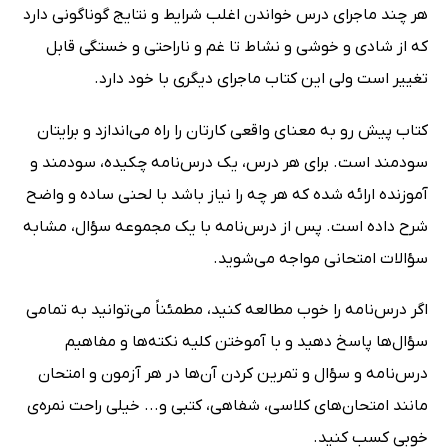
هر چند ماجرای درس خواندن اغلب شرایط و نتایج گوناگونی دارد
که از شادی و خوشی و نشاط تا غم و ناراحتی و خستگی قابل
تغییر است ولی این کتاب ماجرای دیگری با خود دارد.
کتاب پیش رو به معنای واقعی کارتان را راه می‌اندازد و برایتان
سودمند است. برای هر درس، یک درس‌نامه چکیده، سودمند و
آموزنده ارائه شده که هر چه را نیاز باشد با لحنی ساده و واضح
شرح داده است. پس از درس‌نامه با یک مجموعه سؤال، مشابه
سؤالات امتحانی مواجه می‌شوید.
اگر درس‌نامه را خوب مطالعه کنید، مطمئناً می‌توانید به تمامی
سؤال‌ها پاسخ دهید و با آموختن کلیه نکته‌ها و مفاهیم
درس‌نامه و سؤال و تمرین کردن آن‌ها در هر آزمون و امتحان
مانند امتحان‌های کلاسی، شفاهی، کتبی و... خیلی راحت نمره‌ی
خوبی کسب کنید.