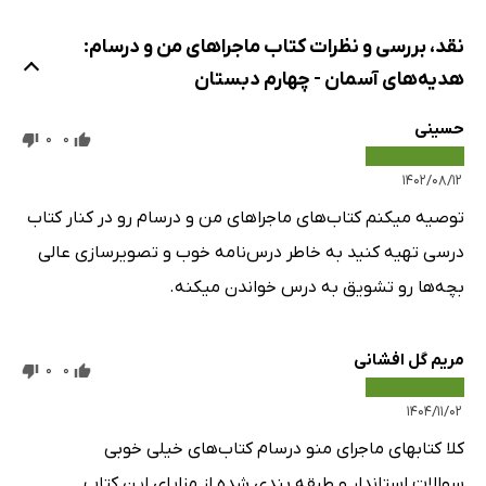
نقد، بررسی و نظرات کتاب ماجراهای من و درسام:
هدیه‌های آسمان - چهارم دبستان
حسینی
0
0
۱۴۰۲/۰۸/۱۲
توصیه میکنم کتاب‌های ماجراهای من و درسام رو در کنار کتاب
درسی تهیه کنید به خاطر درس‌نامه خوب و تصویرسازی عالی
بچه‌ها رو تشویق به درس خواندن میکنه.
مریم گل افشانی
0
0
۱۴۰۴/۱۱/۰۲
کلا کتابهای ماجرای منو درسام کتاب‌های خیلی خوبی
سوالات استاندار و طبقه بندی شده از مزایای این کتاب