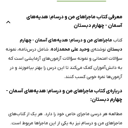
معرفی کتاب ماجراهای من و درسام: هدیه‌های
آسمان - چهارم دبستان
کتاب
ماجراهای من و درسام: هدیه‌های آسمان - چهارم
دبستان
نوشته‌ی
وحید علی محمدزاده
، شامل درس‌نامه، نمونه
سؤالات امتحانی و نمونه سؤالات آزمون‌های آزمایشی است که
به دانش‌آموزان کمک می‌کند تا این درس را بهتر بیاموزند و در
آزمون‌ها نمره خوبی کسب کنند.
درباره‌ی کتاب ماجراهای من و درسام: هدیه‌های آسمان -
چهارم دبستان:
مطالعه هر درسی ماجرای خاص خود را دارد. هر یک از کتاب‌های
ماجراهای من و درسام نیز به یکی از این ماجراها مربوط است.