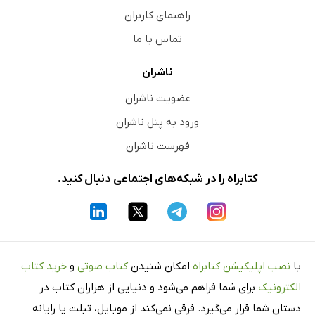
راهنمای کاربران
تماس با ما
ناشران
عضویت ناشران
ورود به پنل ناشران
فهرست ناشران
کتابراه را در شبکه‌های اجتماعی دنبال کنید.
با
نصب اپلیکیشن کتابراه
امکان شنیدن
کتاب صوتی
و
خرید کتاب
الکترونیک
برای شما فراهم می‌شود و دنیایی از هزاران کتاب در
دستان شما قرار می‌گیرد. فرقی نمی‌کند از موبایل، تبلت یا رایانه