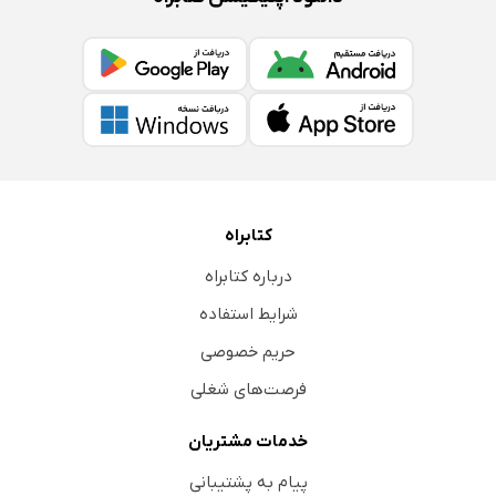
کتابراه
درباره کتابراه
شرایط استفاده
حریم خصوصی
فرصت‌های شغلی
خدمات مشتریان
پیام به پشتیبانی