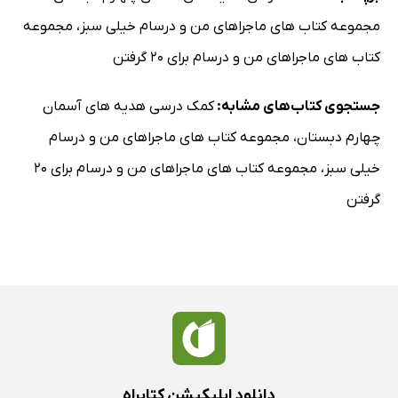
مجموعه کتاب های ماجراهای من و درسام خیلی سبز
،
مجموعه
کتاب های ماجراهای من و درسام برای 20 گرفتن
جستجوی کتاب‌های مشابه:
کمک درسی هدیه های آسمان
چهارم دبستان
،
مجموعه کتاب های ماجراهای من و درسام
خیلی سبز
،
مجموعه کتاب های ماجراهای من و درسام برای 20
گرفتن
دانلود اپلیکیشن کتابراه