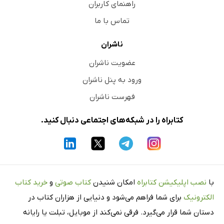
راهنمای کاربران
تماس با ما
ناشران
عضویت ناشران
ورود به پنل ناشران
فهرست ناشران
کتابراه را در شبکه‌های اجتماعی دنبال کنید.
با
نصب اپلیکیشن کتابراه
امکان شنیدن
کتاب صوتی
و
خرید کتاب
الکترونیک
برای شما فراهم می‌شود و دنیایی از هزاران کتاب در
دستان شما قرار می‌گیرد. فرقی نمی‌کند از موبایل، تبلت یا رایانه