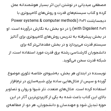
مصطفی عیدیانی در نوشتن این اثر بسیار هوشمندانه عمل
کرده و کتاب سیستم‌های قدرت و روش‌های کامپیوتری با
دیجسایلنت 2021 (Power systems & computer methods
with Digsilent 2021) را در دو بخش به نگارش درآورده است. او
در بخش پیشرفته به تدریس روش‌های کامپیوتری برای آنالیز
سیستم قدرت می‌پردازد و در بخش مقدماتی‌تر که برای
دانشجویان کارشناسی رشته برق قدرت مورد استفاده است، از
شبکه قدرت سخن می‌گوید.
نویسنده در ابتدای هر بخش،‌ به‌شیوه‌ی خلاصه تئوری موضوع
آورده و سپس از مثال‌هایی ساده برای شبیه‌سازی در نرم‌افزار
استفاده کرده است. مثال‌های متعدد، نثر شیوا و روان و تصاویر
بالای این کتاب باعث شده به یکی از کاربردی‌ترین آثار در این
حوزه تبدیل شود و مهندسان و دانشجویان،‌ هر دو، از مطالعه‌ی