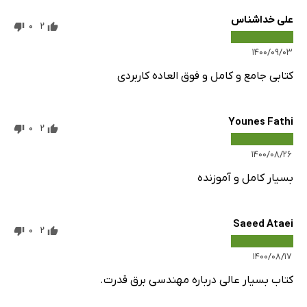
علی خداشناس
0
2
۱۴۰۰/۰۹/۰۳
کتابی جامع و کامل و فوق العاده کاربردی
Younes Fathi
0
2
۱۴۰۰/۰۸/۲۶
بسیار کامل و آموزنده
Saeed Ataei
0
2
۱۴۰۰/۰۸/۱۷
کتاب بسیار عالی درباره مهندسی برق قدرت.