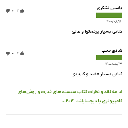
یاسین لشگری
0
2
۱۴۰۰/۰۸/۱۶
کتابی بسیار پرمحتوا و عالی
شادی محب
0
2
۱۴۰۰/۰۸/۱۳
کتابی بسیار مفید و کاربردی
ادامه نقد و نظرات کتاب سیستم‌های قدرت و روش‌های
کامپیوتری با دیجسایلنت 2021...