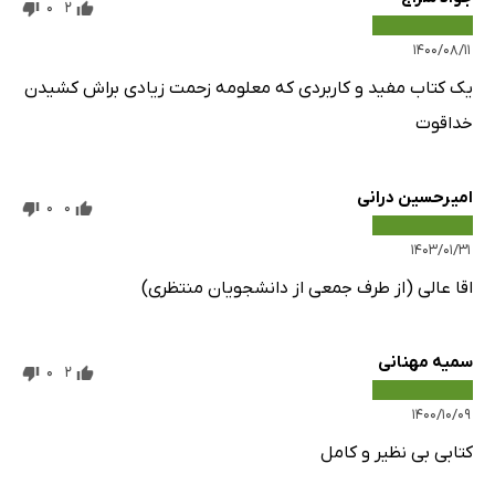
0
2
۱۴۰۰/۰۸/۱۱
یک کتاب مفید و کاربردی که معلومه زحمت زیادی براش کشیدن
خداقوت
امیرحسین درانی
0
0
۱۴۰۳/۰۱/۳۱
اقا عالی (از طرف جمعی از دانشجویان منتظری)
سمیه مهنانی
0
2
۱۴۰۰/۱۰/۰۹
کتابی بی نظیر و کامل