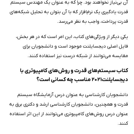
آن بی‌نیاز نخواهند بود. چرا که به عنوان یک مهندس سیستم
قدرت یادگیری یک نرم‌افزار که با آن بتوان به تحلیل شبکه‌های
قدرت پرداخت، واجب به نظر می‌رسد.
یکی دیگر از ویژگی‌های کتاب، این امر است که در هر بخش،
فایل اصلی دیجسایلنت موجود است و دانشجویان برای
مقایسه می‌توانند از شبکه درست نیز استفاده کنند.
کتاب سیستم‌های قدرت و روش‌های کامپیوتری با
دیجسایلنت2021 مناسب چه کسانی است؟
دانشجویان کارشناسی به عنوان درس آزمایشگاه سیستم
قدرت و همچنین،‌ دانشجویان کارشناسی ارشد و دکتری برق به
عنوان درس روش‌های کامپیوتری می‌توانند از این اثر استفاده
کنند.