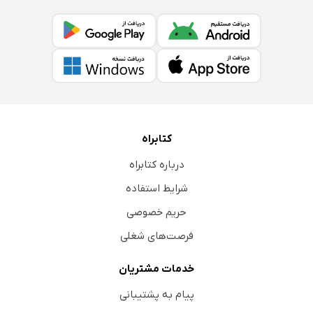
کتابراه
درباره کتابراه
شرایط استفاده
حریم خصوصی
فرصت‌های شغلی
خدمات مشتریان
پیام به پشتیبانی