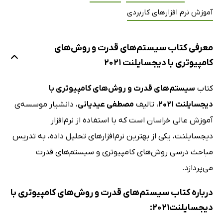
آموزش نرم افزارهای کاربردی
معرفی کتاب سیستم‌های قدرت و روش‌های
کامپیوتری با دیجسایلنت 2021
کتاب
سیستم‌های قدرت و روش‌های کامپیوتری با
دیجسایلنت 2021
، تالیف
مصطفی عیدیانی
، دانشیار موسسه‌ی
آموزش عالی خراسان است که با استفاده از نرم‌افزار
دیجسایلنت، یکی از بهترین نرم‌افزارهای تحلیل داده، به تدریس
مباحث درسی روش‌های کامپیوتری و سیستم‌های قدرت
می‌پردازد.
درباره کتاب سیستم‌های قدرت و روش‌های کامپیوتری با
دیجسایلنت2021: