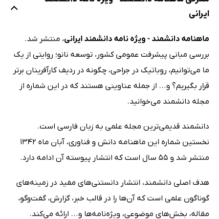
ایرانی
ماهنامه دانشمند - ویژه نامه دانشمند ایرانی
، منتشر شد.
بررسی مبانی پیشرفت عمومی کشور، توسعه نانو؛ روایتی از یک
ما می‌توانیم، روباتیک در جراحی، چگونه در ردیف کارآفرینان برتر
قرار بگیریم؟ و... از جمله عناوینی هستند که در این شماره از
مجله دانشمند می‌خوانید.
دانشمند قدیمی‌ترین مجله علمی به زبان فارسی است.
نخستین شماره این ماهنامه دانش و فناوری، آبان ماه 1342
منتشر شد و 55 سال است که انتشار پیوسته آن ادامه دارد.
هدف اصلی دانشمند، انتشار دانستنی‌های مفید در زمینه‌های
گوناگون علمی است که آن‌ها را در قالب خبر، گزارش، گفت‌وگو،
مقاله، بخش‌های موضوعی، ویژه‌نامه‌ها و... ارائه می‌کند.