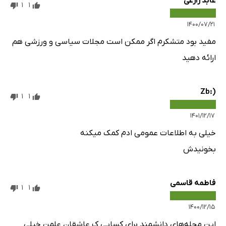
عابد زارعی
1
1
۱۴۰۰/۰۷/۲۱
مفید بود متشکرم اگر ممکن است مجلات سیاسی و ورزشی هم
ارائه دهید
(:Zb
1
1
۱۴۰۱/۱۲/۱۷
خیلی به اطلاعات عمومی ادم کمک میکنه
بخونیدش
فاطمه قاسمی
1
1
۱۴۰۰/۱۲/۱۵
این مجله‌های دانشمند برای کسایی ک عاشقان علمن خیلی