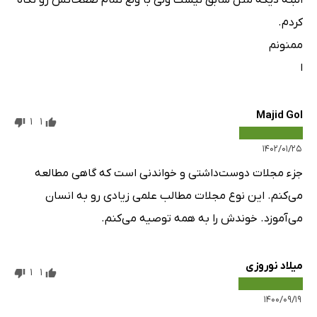
کردم.
ممنونم
ا
Majid Gol
1
1
۱۴۰۲/۰۱/۲۵
جزء مجلات دوست‌داشتی و خواندنی است که گاهی مطالعه
می‌کنم. این نوع مجلات مطالب علمی زیادی رو به انسان
می‌آموزد. خوندش را به همه توصیه می‌کنم.
میلاد نوروزی
1
1
۱۴۰۰/۰۹/۱۹