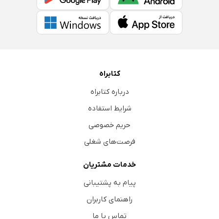
کتابراه
درباره کتابراه
شرایط استفاده
حریم خصوصی
فرصت‌های شغلی
خدمات مشتریان
پیام به پشتیبانی
راهنمای کاربران
تماس با ما