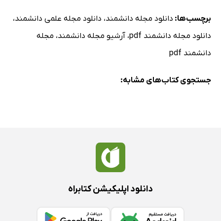
برچسب‌ها:
دانلود مجله دانشمند
،
دانلود مجله علمی دانشمند
،
دانلود مجله دانشمند pdf
،
آرشیو مجله دانشمند
،
مجله
دانشمند pdf
جستجوی کتاب‌های مشابه:
دانلود اپلیکیشن کتابراه