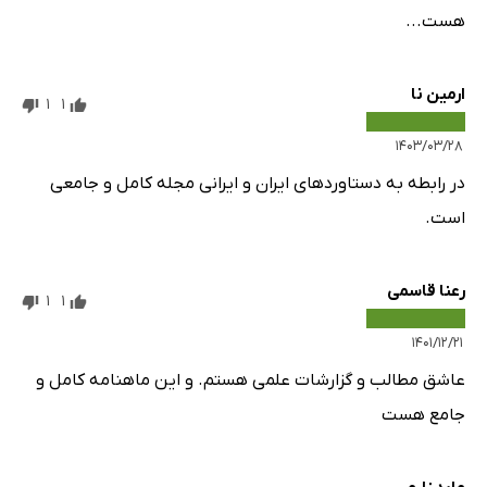
هست...
ارمین نا
1
1
۱۴۰۳/۰۳/۲۸
در رابطه به دستاوردهای ایران و ایرانی مجله کامل و جامعی
است.
رعنا قاسمی
1
1
۱۴۰۱/۱۲/۲۱
عاشق مطالب و گزارشات علمی هستم. و این ماهنامه کامل و
جامع هست