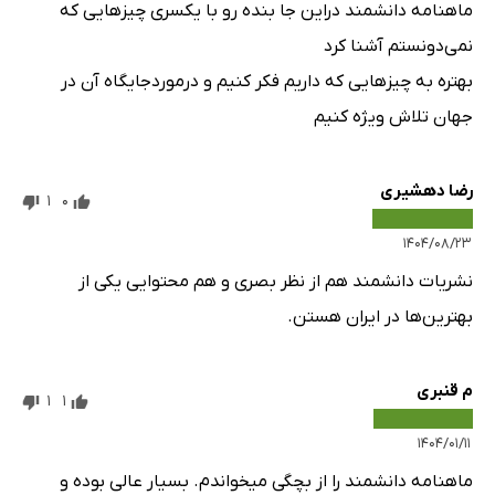
ماهنامه دانشمند دراین جا بنده رو با یکسری چیزهایی که
نمی‌دونستم آشنا کرد
بهتره به چیز‌هایی که داریم فکر کنیم و درموردجایگاه آن در
جهان تلاش ویژه کنیم
رضا دهشیری
1
0
۱۴۰۴/۰۸/۲۳
نشریات دانشمند هم از نظر بصری و هم محتوایی یکی از
بهترین‌ها در ایران هستن.
م قنبری
1
1
۱۴۰۴/۰۱/۱۱
ماهنامه دانشمند را از بچگی میخواندم. بسیار عالی بوده و