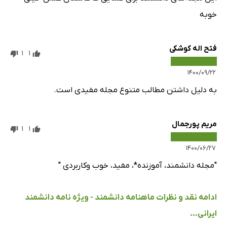
خوبه
فتح اله کوشکی
1
1
۱۴۰۰/۰۹/۲۲
به دلیل داشتن مطالب متنوع مجله مفیدی است.
مریم پورجمال
1
1
۱۴۰۰/۰۶/۲۷
"مجله دانشمند، آموزنده*، مفید، خوب وکاربردی "
ادامه نقد و نظرات ماهنامه دانشمند - ویژه نامه دانشمند
ایرانی...