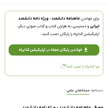
برای خواندن
ماهنامه دانشمند - ویژه نامه دانشمند
ایرانی
و دسترسی به هزاران کتاب و کتاب صوتی دیگر،
اپلیکیشن کتابراه
را رایگان نصب کنید.
خواندن رایگان مجله در اپلیکیشن کتابراه
چرا کتابراه را نصب کنم؟
دسته‌ها:
مجله‌های علمی
معرفی ماهنامه دانشمند - ویژه نامه دانشمند