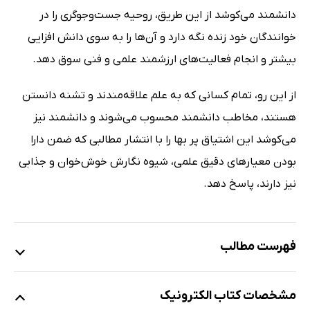
دانشمند می‌کوشد از این طریق، روحیه جست‌وجوگری را در
خوانندگان خود زنده نگه دارد و آن‌ها را به سوی دانش افزایی
بیشتر و انجام فعالیت‌های ارزشمند علمی و فنی سوق دهد.
از این‌ رو، تمام کسانی که به علم علاقه‌مندند و تشنه دانستن
هستند، مخاطب دانشمند محسوب می‌شوند و دانشمند نیز
می‌کوشد این اشتیاق پر بها را با انتشار مطالبی که ضمن دارا
بودن معیارهای دقیق علمی، شیوه نگارش خوش‌خوان و جذابی
نیز دارند، پاسخ دهد.
فهرست مطالب
یادداشت‌ها
مشخصات کتاب الکترونیک
سخن نخست؛ آرمان‌مان