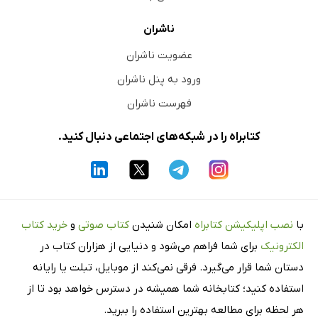
ناشران
عضویت ناشران
ورود به پنل ناشران
فهرست ناشران
کتابراه را در شبکه‌های اجتماعی دنبال کنید.
با
نصب اپلیکیشن کتابراه
امکان شنیدن
کتاب صوتی
و
خرید کتاب
الکترونیک
برای شما فراهم می‌شود و دنیایی از هزاران کتاب در
دستان شما قرار می‌گیرد. فرقی نمی‌کند از موبایل، تبلت یا رایانه
استفاده کنید؛ کتابخانه شما همیشه در دسترس خواهد بود تا از
هر لحظه برای مطالعه بهترین استفاده را ببرید.