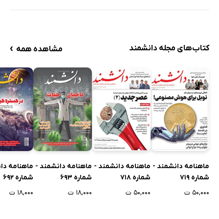
›
کتاب‌های مجله دانشمند
مشاهده همه
ماهنامه دانشمند -
ماهنامه دانشمند -
ماهنامه دانشمند -
ماهنامه دا
شماره 719
شماره 718
شماره 693
شماره 692
۵۰,۰۰۰ ت
۵۰,۰۰۰ ت
۱۸,۰۰۰ ت
۱۸,۰۰۰ ت