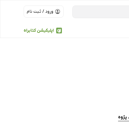
ورود / ثبت نام
اپلیکیشن کتابراه
 پژوه