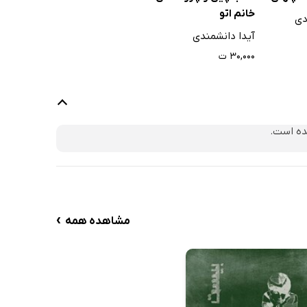
خانم اتو
دی
آیدا دانشمندی
۳۰,۰۰۰ ت
ده است.
›
مشاهده همه