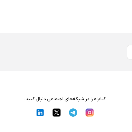
کتابراه را در شبکه‌های اجتماعی دنبال کنید.