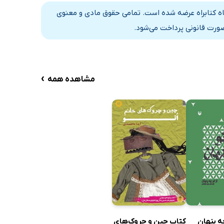
گاه کتابراه عرضه شده است. تمامی حقوق مادی و معنوی
صورت قانونی پرداخت می‌شود.
›
مشاهده همه
ه پنهان
کتاب چین و چروک‌های