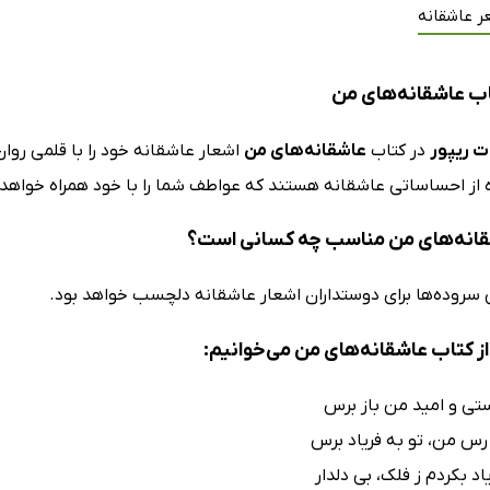
ر عاشقانه
ب عاشقانه‌های من
 ریپور
در کتاب
عاشقانه‌های من
اشعار عاشقانه خود را با قلمی روا
ه از احساساتی عاشقانه هستند که عواطف شما را با خود همراه خواهد 
قانه‌های من مناسب چه کسانی است؟
 سروده‌ها برای دوستداران اشعار عاشقانه دلچسب خواهد بود.
ز کتاب عاشقانه‌های من می‌خوانیم:
تی و امید من باز برس
 رس من، تو به فریاد برس
د بکردم ز فلک، بی دلدار