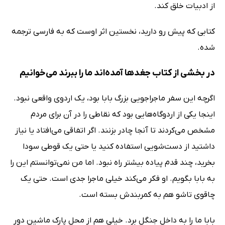
از ادبیات خلق کند.
کتابی که پیش رو دارید، نخستین اثر اوست که به فارسی ترجمه
شده.
در بخشی از کتاب جغدها آمده‌اند ما را ببرند می‌خوانیم
اگرچه این سفر ماجراجویی بزرگ بابا بود، یک اردوی واقعی نبود.
اینجا یکی از اردوگاه‌هایی بود که نقاطی را در آن برای مردم
مشخص می‌کردند تا آنجا چادر بزنند. اگر اتفاقی می‌افتاد یا نیاز
داشتید از دست‌شویی‌ استفاده کنید یا حتی یک قوطی سودا
بخرید، چند قدم پیاده بیشتر راه نبود. اما من نمی‌توانستم این را
به بابا بگویم. او فکر می‌کند خیلی ماجرا جدی است. حتی یک
چاقوی تاشو هم به کمربندش بسته است.
بابا ما را به داخل جنگل برد. خیلی هم از محل پارک ماشین دور