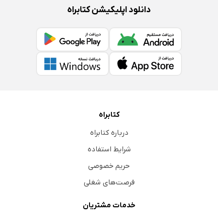
دانلود اپلیکیشن کتابراه
کتابراه
درباره کتابراه
شرایط استفاده
حریم خصوصی
فرصت‌های شغلی
خدمات مشتریان