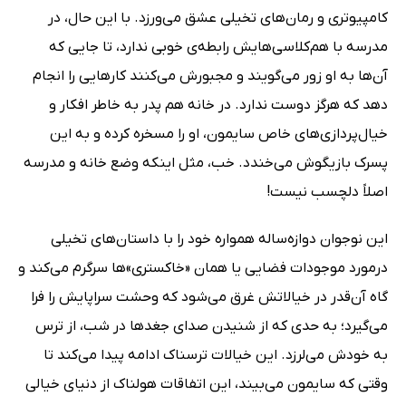
کامپیوتری و رمان‌های تخیلی عشق می‌ورزد. با این حال، در
مدرسه با هم‌کلاسی‌هایش رابطه‌ی خوبی ندارد، تا جایی که
آن‌ها به او زور می‌گویند و مجبورش می‌کنند کارهایی را انجام
دهد که هرگز دوست ندارد. در خانه هم پدر به خاطر افکار و
خیال‌پردازی‌های خاص سایمون، او را مسخره کرده و به این
پسرک بازیگوش می‌خندد. خب، مثل اینکه وضع خانه و مدرسه
اصلاً دلچسب نیست!
این نوجوان دوازه‌ساله همواره خود را با داستان‌های تخیلی
درمورد موجودات فضایی یا همان «خاکستری»‌ها سرگرم می‌کند و
گاه آن‌قدر در خیالاتش غرق می‌شود که وحشت سراپایش را فرا
می‌گیرد؛ به حدی که از شنیدن صدای جغدها در شب، از ترس
به خودش می‌لرزد. این خیالات ترسناک ادامه پیدا می‌کند تا
وقتی که سایمون می‌بیند، این اتفاقات هولناک از دنیای خیالی