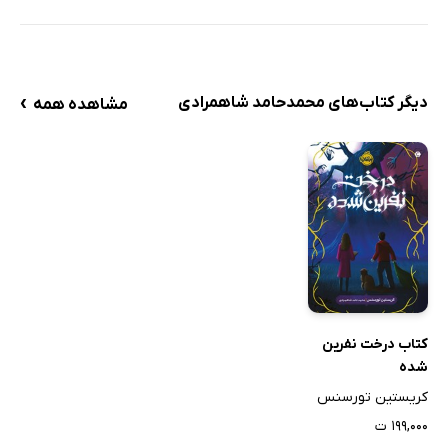
›
دیگر کتاب‌های محمدحامد شاهمرادی
مشاهده همه
کتاب درخت نفرین
شده
کریستین تورسنس
۱۹۹,۰۰۰ ت