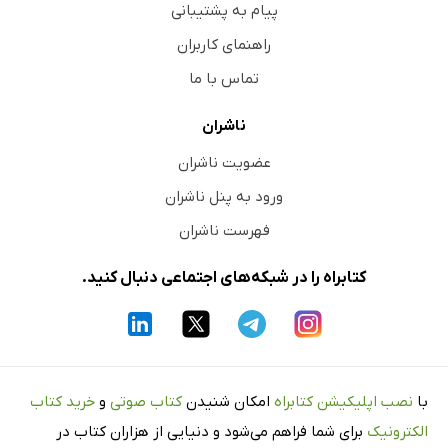
پیام به پشتیبانی
راهنمای کاربران
تماس با ما
ناشران
عضویت ناشران
ورود به پنل ناشران
فهرست ناشران
کتابراه را در شبکه‌های اجتماعی دنبال کنید.
با
نصب اپلیکیشن کتابراه
امکان شنیدن
کتاب صوتی
و
خرید کتاب
الکترونیک
برای شما فراهم می‌شود و دنیایی از هزاران کتاب در