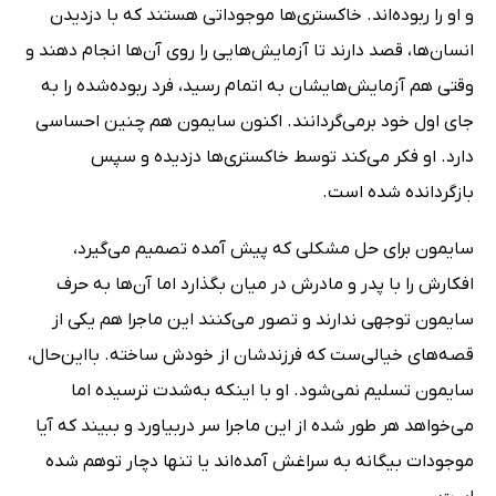
و او را ربوده‌اند. خاکستری‌ها موجوداتی هستند که با دزدیدن
انسان‌ها، قصد دارند تا آزمایش‌هایی را روی آن‌ها انجام دهند و
وقتی هم آزمایش‌هایشان به اتمام رسید، فرد ربوده‌شده را به
جای اول خود برمی‌گردانند. اکنون سایمون هم چنین احساسی
دارد. او فکر می‌کند توسط خاکستری‌ها دزدیده و سپس
بازگردانده شده است.
سایمون برای حل مشکلی که پیش آمده تصمیم می‌گیرد،
افکارش را با پدر و مادرش در میان بگذارد اما آن‌ها به حرف
سایمون توجهی ندارند و تصور می‌کنند این ماجرا هم یکی از
قصه‌های خیالی‌ست که فرزندشان از خودش ساخته. با‌این‌حال،
سایمون تسلیم نمی‌شود. او با اینکه به‌شدت ترسیده اما
می‌خواهد هر طور شده از این ماجرا سر دربیاورد و ببیند که آیا
موجودات بیگانه به سراغش آمده‌اند یا تنها دچار توهم شده