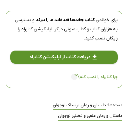
برای خواندن
کتاب جغدها آمده‌اند ما را ببرند
و دسترسی
به هزاران کتاب و کتاب صوتی دیگر،
اپلیکیشن کتابراه
را
رایگان نصب کنید.
دریافت کتاب از اپلیکیشن کتابراه
چرا کتابراه را نصب کنم؟
دسته‌ها:
داستان و رمان ترسناک نوجوان
داستان و رمان علمی و تخیلی نوجوان