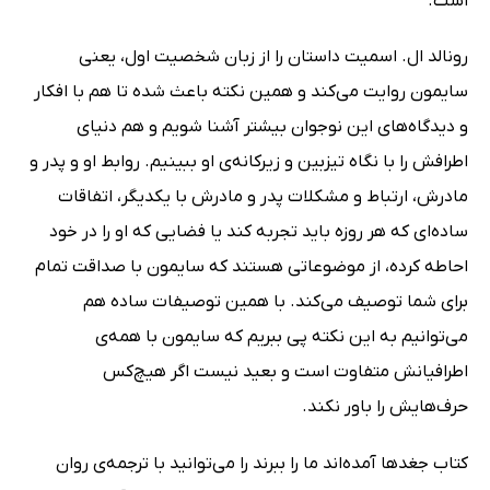
است.
رونالد ال. اسمیت داستان را از زبان شخصیت اول، یعنی
سایمون روایت می‌کند و همین نکته باعث شده تا هم با افکار
و دیدگاه‌های این نوجوان بیشتر آشنا شویم و هم دنیای
اطرافش را با نگاه تیزبین و زیرکانه‌ی او ببینیم. روابط او و پدر و
مادرش، ارتباط و مشکلات پدر و مادرش با یکدیگر، اتفاقات
ساده‌ای که هر روزه باید تجربه کند یا فضایی که او را در خود
احاطه کرده، از موضوعاتی هستند که سایمون با صداقت تمام
برای شما توصیف می‌کند. با همین توصیفات ساده هم
می‌توانیم به این نکته پی ببریم که سایمون با همه‌ی
اطرافیانش متفاوت است و بعید نیست اگر هیچ‌کس
حرف‌هایش را باور نکند.
کتاب جغدها آمده‌اند ما را ببرند را می‌توانید با ترجمه‌ی روان