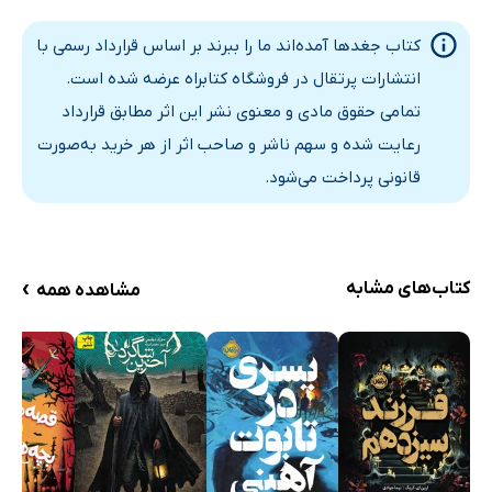
کتاب جغدها آمده‌اند ما را ببرند بر اساس قرارداد رسمی با
انتشارات پرتقال در فروشگاه کتابراه عرضه شده است.
تمامی حقوق مادی و معنوی نشر این اثر مطابق قرارداد
رعایت شده و سهم ناشر و صاحب اثر از هر خرید به‌صورت
قانونی پرداخت می‌شود.
›
کتاب‌های مشابه
مشاهده همه