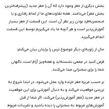
بخش دیگری از مغز وجود دارد که آن را مغز جدید (پیشرفته‌ترین
بخش مغز) می‌نامند. همه تفاوت‌های ما از لحاظ رفتاری و یا
منحصربه‌فرد بودن زیر نظر آن است. این قسمت از مغز بسیار
آموزش‌پذیر است و هر آنچه ما یاد می‌گیریم توسط این قسمت
انجام می‌گیرید.
حال از زاویه‌ای دیگر موضوع ترس را برایتان بیان می‌کنم:
فرض کنید در جمعی نشسته‌اید و همه‌چیز آرام است، ناگهان
شما را برای سخنرانی صدا می‌کنند.
بر حسب غریزه مغز خزنده وارد عمل می‌شود، در ابتدا شروع به
بررسی موقعیت می‌کند و به دنبال آموزشی برای این موقعیت
در مغز جدید (مغز آموزش‌پذیر) می‌کند، اگر شما از قبل
آموزش‌های مربوط به سخنرانی را دیده باشید و تمرینات مربوط