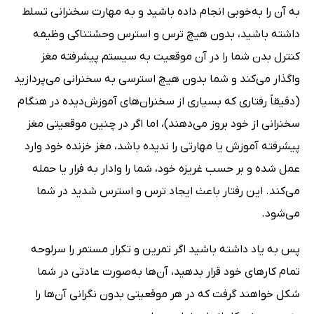
به آن را به‌خوبی انجام داده باشید و به مهارت سخنرانی تسلط
داشته باشید، بدون هیچ ترس و استرس وحشتناکی وظیفه
کنترل بدن شما را در آن موقعیت به سیستم پیشرفته مغز
واگذار می‌کند و شما بدون هیچ استرسی به سخنرانی می‌پردازید
(دقیقاً رفتاری که بسیاری از سخنران‌های آموزش‌دیده در هنگام
سخنرانی از خود بروز می‌دهند)، اما اگر در چنین موقعیتی مغز
پیشرفته آموزش یا مهارتی را ندیده باشد، مغز خزنده خود وارد
عمل شده و بر حسب غریزه خود، شما را وادار به فرار یا حمله
می‌کند. این رفتار باعث ایجاد ترس و استرس شدید در شما
می‌شود.
پس به یاد داشته باشید اگر تمرین و تکرار مستمر را سرلوحه
تمام کارهای خود قرار بدهید، آن‌ها به‌صورت عادتی در شما
شکل خواهند گرفت که در هر موقعیتی بدون نگرانی آن‌ها را