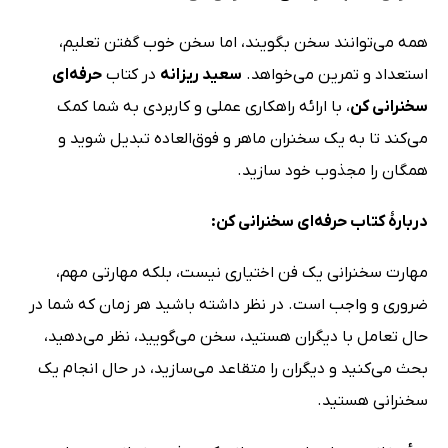
همه می‌توانند سخن بگویند، اما سخن خوب گفتن تعلیم،
استعداد و تمرین می‌خواهد.
سعید ریزانه
در کتاب
حرفه‌ای
سخنرانی کن
، با ارائه راهکاری عملی و کاربردی به شما کمک
می‌کند تا به یک سخنران ماهر و فوق‌العاده تبدیل شوید و
همگان را مجذوب خود سازید.
دربارۀ کتاب حرفه‌ای سخنرانی کن:
مهارت سخنرانی یک فن اختیاری نیست، بلکه مهارتی مهم،
ضروری و واجب است. در نظر داشته باشید هر زمان ‌که شما در
حال تعامل با دیگران هستید، سخن می‌گویید، نظر می‌دهید،
بحث می‌کنید و دیگران را متقاعد می‌سازید، در حال انجام یک
سخنرانی هستید.