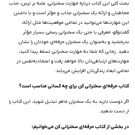
بحث کلی این کتاب درباره مهارت سخنرانی، غلبه بر ترس، جذب
مخاطبان و ارائه یک سخنرانی جذاب و مؤثر است و با داشتن
این مهارت‌ها می‌توانید در تمامی موقعیت‌ها مثل ارائه،
گفت‌وگو، معرفی یا حتی یک سخنرانی رسمی بسیار مؤثر
بدرخشید و به‌عنوان یک سخنران حرفه‌ای خودتان را نشان
دهید. زمانی که شما به مهارت سخنرانی تسلط پیدا کنید،
مهارت‌های ارتباطی‌تان بالا خواهد رفت و اعتمادبه‌نفس در
تمامی ابعاد زندگی‌تان افزایش می‌یابد.
کتاب حرفه‌ای سخنرانی کن برای چه کسانی مناسب است؟
اگر دوست دارید به یک سخنران ماهر تبدیل شوید، این کتاب را
از دست ندهید.
در بخشی از کتاب حرفه‌ای سخنرانی کن می‌خوانیم: