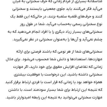
متأسفانه بسیاری از مردم زمانی که حرف سخنرانی به میان
می‌آید فکر می‌کنند باید جلوی جمعیتی بایستند و سخنرانی
کنند و حرف‌های قلمبه سلمبه بزنند، در حالی‌که این فقط یک
نوع سخنرانی رسمی به‌حساب می‌آید، شما در طول روز
سخنرانی‌های بسیار زیاد دیگری را با افراد انجام می‌دهید که به
چشم نمی‌آید و آن‌ها را به‌عنوان سخنرانی در نظر نمی‌گیرید.
سخنرانی‌های شما از هر نوعی که باشند فرصتی برای ارائه
مهارت‌ها، استعدادها و دانش شما محسوب می‌شود. برای مثال
زمانی که تقاضای افزایش حقوق برای خود دارید، اگر مهارت
سخنرانی داشته باشید، این درخواست با موفقیت بیشتری
همراه خواهد بود یا زمانی که قرار است با فردی ارتباط برقرار کنید
که نتیجه‌ این ارتباط برای شما بسیار سودمند است، با داشتن
مهارت سخنرانی می‌توانید به نتیجه این رابطه امیدوارتر باشید.