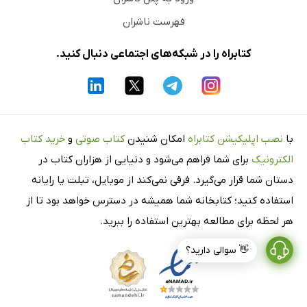
فهرست ناشران
کتابراه را در شبکه‌های اجتماعی دنبال کنید.
با
نصب اپلیکیشن کتابراه
امکان شنیدن
کتاب صوتی
و
خرید کتاب
الکترونیک
برای شما فراهم می‌شود و دنیایی از هزاران کتاب در
دستان شما قرار می‌گیرد. فرقی نمی‌کند از موبایل، تبلت یا رایانه
استفاده کنید؛ کتابخانه شما همیشه در دسترس خواهد بود تا از
هر لحظه برای مطالعه بهترین استفاده را ببرید.
👋 سوالی دارید؟