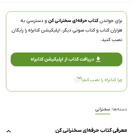
برای خواندن
کتاب حرفه‌ای سخنرانی کن
و دسترسی به
هزاران کتاب و کتاب صوتی دیگر،
اپلیکیشن کتابراه
را رایگان
نصب کنید.
دریافت کتاب از اپلیکیشن کتابراه
چرا کتابراه را نصب کنم؟
دسته‌ها:
سخنرانی
معرفی کتاب حرفه‌ای سخنرانی کن