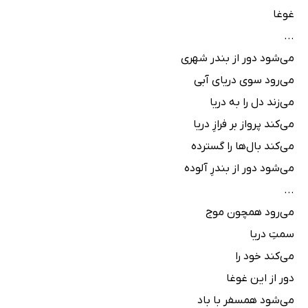
غوغا
...
می‌شود دور از بندر شهری
می‌رود سوی دریای آبی
می‌زند دل را به دریا
می‌کند پرواز بر فرازِ دریا
می‌کند بال‌ها را گسترده
می‌شود دور از بندرِ آلوده
...
می‌رود همچون موج
سمتِ دریا
می‌کند خود را
دور از این غوغا
می‌شود همسفر با باد