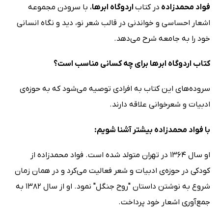
فواد محمدزاده
در کتاب
اردوگاه ابرها
، با سرودن مجموعه
اشعار احساسی و خواندنی در قالب شعر نو، دید و نگاه انسانی
خود را به جامعه شرح می‌دهد.
کتاب اردوگاه ابرها برای چه کسانی مناسب است؟
سروده‌های این کتاب به افرادی توصیه می‌شود که به حوزه‌ی
ادبیات و شعرخوانی علاقه دارند.
با فواد محمدزاده بیشتر آشنا شویم:
او سال 1364 در تهران متولد شده است. فواد محمدزاده از
کودکی در حوزه‌ی ادبیات و شعر فعالیت می‌کرد و در همان زمان
شروع به نوشتن داستان "روح جنگل" نمود. او از سال 1382 به
جمع‌آوری اشعار خود پرداخت.