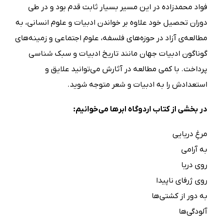
فواد محمدزاده در این مسیر بسیار ثابت قدم بود و در طی
دوران تحصیل خود علاوه بر خواندن ادبیات و علوم انسانی، به
مطالعه‌ی آزاد در حوزه‌های فلسفه، علوم اجتماعی و زمینه‌های
گوناگون ادبیات جهان مانند تاریخ ادبیات و سبک شناسی
پرداخت. با کمی مطالعه در آثارش می‌توانید علایق و
استعدادش را به ادبیات و شعر متوجه شوید.
در بخشی از کتاب اردوگاه ابرها می‌خوانیم:
مرغِ دریایی
به آرامی
روی دریا
روی ژرفای ناپیدا
به دور از کشتی‌ها
آلودگی‌ها