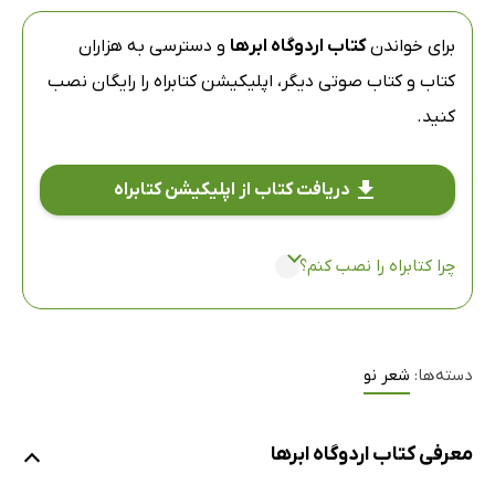
برای خواندن
کتاب اردوگاه ابرها
و دسترسی به هزاران
کتاب و کتاب صوتی دیگر،
اپلیکیشن کتابراه
را رایگان نصب
کنید.
دریافت کتاب از اپلیکیشن کتابراه
چرا کتابراه را نصب کنم؟
دسته‌ها:
شعر نو
معرفی کتاب اردوگاه ابرها