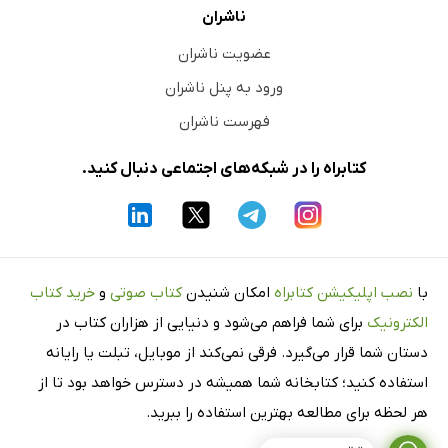
ناشران
عضویت ناشران
ورود به پنل ناشران
فهرست ناشران
کتابراه را در شبکه‌های اجتماعی دنبال کنید.
با
نصب اپلیکیشن کتابراه
امکان شنیدن
کتاب صوتی
و
خرید کتاب
الکترونیک
برای شما فراهم می‌شود و دنیایی از هزاران کتاب در
دستان شما قرار می‌گیرد. فرقی نمی‌کند از موبایل، تبلت یا رایانه
استفاده کنید؛ کتابخانه شما همیشه در دسترس خواهد بود تا از
هر لحظه برای مطالعه بهترین استفاده را ببرید.