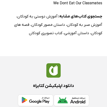
We Dont Eat Our Classmates
جستجوی کتاب‌های مشابه:
آموزش دوستی به کودکان
،
آموزش صبر به کودکان
،
داستان مصور کودکان
،
قصه های
کودکان
،
داستان آموزشی
،
کتاب تصویری کودکان
دانلود اپلیکیشن کتابراه