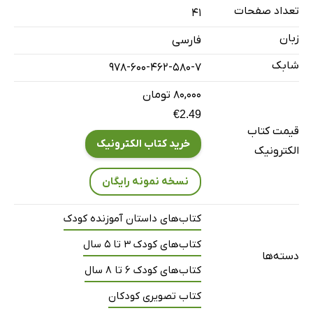
تعداد صفحات
41
زبان
فارسی
شابک
978-600-462-580-7
۸۰,۰۰۰ تومان
€2.49
قیمت کتاب
خرید کتاب الکترونیک
الکترونیک
نسخه نمونه رایگان
کتاب‌های داستان آموزنده کودک
کتاب‌های کودک 3 تا 5 سال
دسته‌ها
کتاب‌های کودک 6 تا 8 سال
کتاب تصویری کودکان