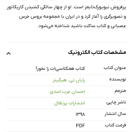
پرفروش نیویورک‌تایمز است. او از چهار سالگی کشیدن کاریکاتور
و تصویرگری را آغاز کرد و در ایران با مجموعه بروس خرس
عصبانی و کتاب ساکت باشید شناخته می‌شود.
مشخصات کتاب الکترونیک
عنوان کتاب
کتاب ھمکلاسی‌ات را نخور!
نویسنده
رایان تی. هیگینز
مترجم
احسان عرب اسدی
ناشر چاپی
انتشارات پرتقال
سال انتشار
۱۳۹۸
فرمت کتاب
PDF