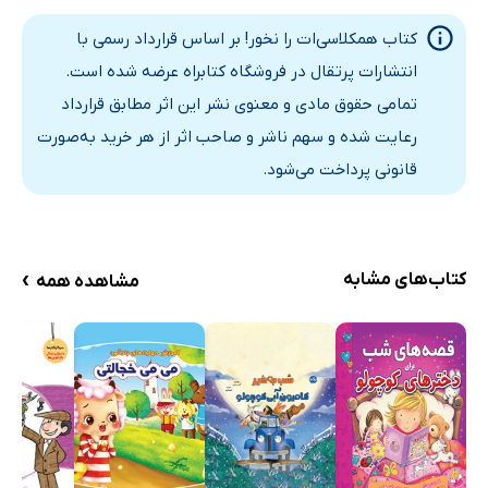
کتاب ھمکلاسی‌ات را نخور! بر اساس قرارداد رسمی با
انتشارات پرتقال در فروشگاه کتابراه عرضه شده است.
تمامی حقوق مادی و معنوی نشر این اثر مطابق قرارداد
رعایت شده و سهم ناشر و صاحب اثر از هر خرید به‌صورت
قانونی پرداخت می‌شود.
›
کتاب‌های مشابه
مشاهده همه