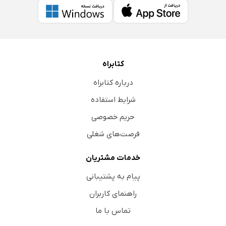
کتابراه
درباره کتابراه
شرایط استفاده
حریم خصوصی
فرصت‌های شغلی
خدمات مشتریان
پیام به پشتیبانی
راهنمای کاربران
تماس با ما