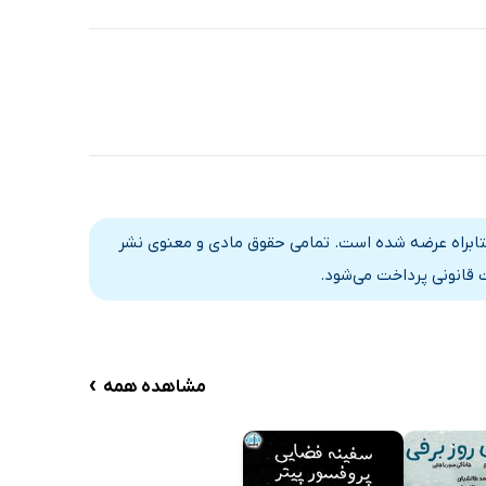
کتابراه عرضه شده است. تمامی حقوق مادی و معنوی نشر
 قانونی پرداخت می‌شود.
›
مشاهده همه