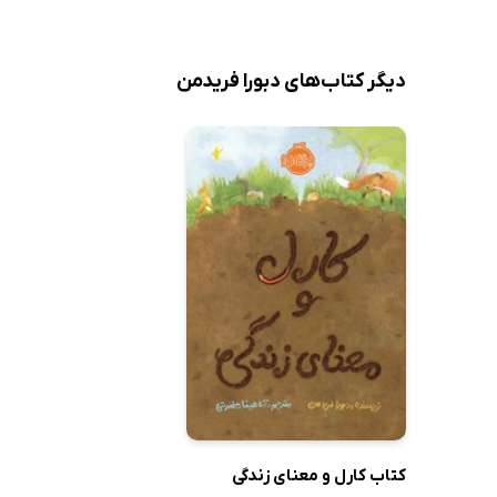
دیگر کتاب‌های دبورا فریدمن
کتاب کارل و معنای زندگی