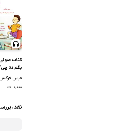
کتاب صوتی 
بگم نه چی؟
مرین فرگس
۱۰,۰۰۰ ت
نقد، بررس