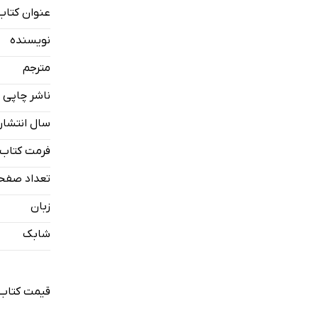
عنوان کتاب
نویسنده
مترجم
ناشر چاپی
سال انتشار
فرمت کتاب
تعداد صفح
زبان
شابک
قیمت کتاب 