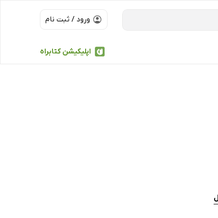
ورود / ثبت نام
اپلیکیشن کتابراه
ل