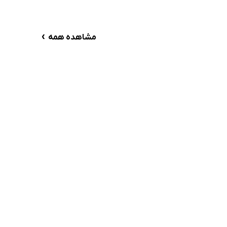
›
مشاهده همه