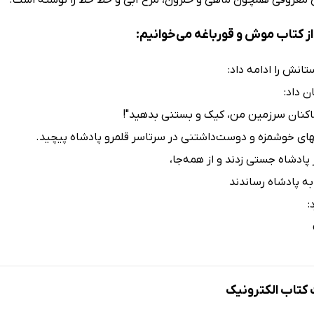
ز کتاب موش و قورباغه می‌خوانیم:
تانش را ادامه داد:
ن داد:
اکنان سرزمین من، کیک و بستنی بدهید"!
های خوشمزه و دوست‌داشتنی در سرتاسر قلمرو پادشاه پیچید.
ر پادشاه جستی زدند و از همه‌جا،
به پادشاه رساندند
:
تاب الکترونیک