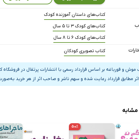
کتاب‌های داستان آموزنده کودک
ب
کتاب‌های کودک 3 تا 5 سال
کتاب‌های کودک 6 تا 8 سال
خارات
کتاب تصویری کودکان
 موش و قورباغه بر اساس قرارداد رسمی با انتشارات پرتقال در فروشگاه 
اثر مطابق قرارداد رعایت شده و سهم ناشر و صاحب اثر از هر خرید به‌صورت
 مشابه
۵۰٪