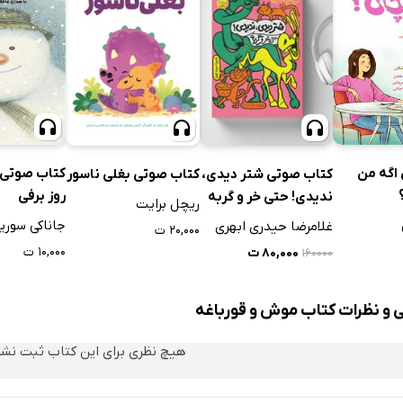
اگه من
کتاب صوتی 
کتاب صوتی شتر دیدی،
کتاب صوتی بغلی ناسور
روز برفی
ندیدی! حتی خر و گربه
ریچل برایت
جاناکی سوری
غلامرضا حیدری ابهری
۲۰,۰۰۰ ت
۱۰,۰۰۰ ت
۸۰,۰۰۰ ت
۱۶۰۰۰۰
ی و نظرات کتاب موش و قورباغه
هیچ نظری برای این کتاب ثبت نش