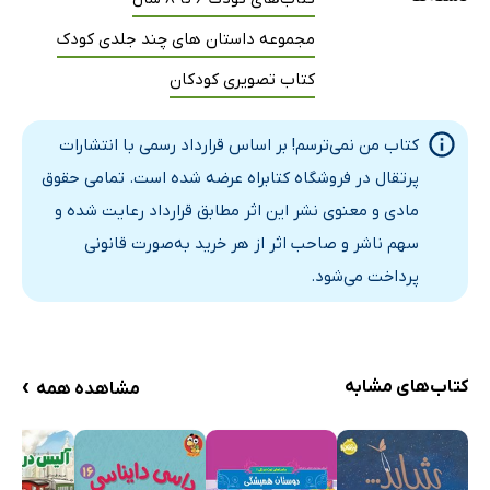
مجموعه داستان های چند جلدی کودک
کتاب تصویری کودکان
کتاب من نمی‌ترسم! بر اساس قرارداد رسمی با انتشارات
پرتقال در فروشگاه کتابراه عرضه شده است. تمامی حقوق
مادی و معنوی نشر این اثر مطابق قرارداد رعایت شده و
سهم ناشر و صاحب اثر از هر خرید به‌صورت قانونی
پرداخت می‌شود.
›
کتاب‌های مشابه
مشاهده همه