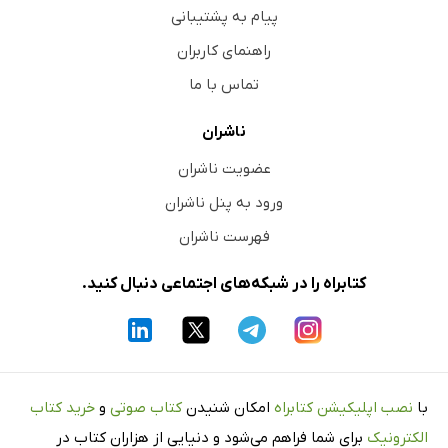
پیام به پشتیبانی
راهنمای کاربران
تماس با ما
ناشران
عضویت ناشران
ورود به پنل ناشران
فهرست ناشران
کتابراه را در شبکه‌های اجتماعی دنبال کنید.
با
نصب اپلیکیشن کتابراه
امکان شنیدن
کتاب صوتی
و
خرید کتاب
الکترونیک
برای شما فراهم می‌شود و دنیایی از هزاران کتاب در