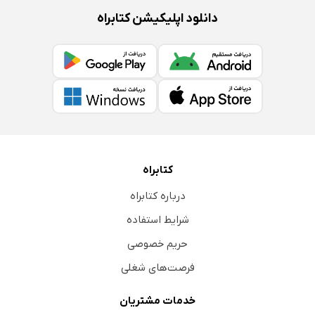
دانلود اپلیکیشن کتابراه
کتابراه
درباره کتابراه
شرایط استفاده
حریم خصوصی
فرصت‌های شغلی
خدمات مشتریان