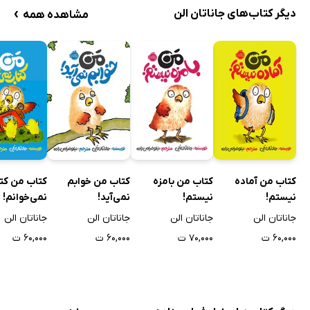
›
دیگر کتاب‌های جاناتان الن
مشاهده همه
کتاب من آماده
کتاب من بامزه
کتاب من خوابم
کتاب من کت
نیستم!
نیستم!
نمی‌آید!
نمی‌خوانم!
جاناتان الن
جاناتان الن
جاناتان الن
جاناتان الن
۶۰,۰۰۰ ت
۷۰,۰۰۰ ت
۶۰,۰۰۰ ت
۶۰,۰۰۰ ت