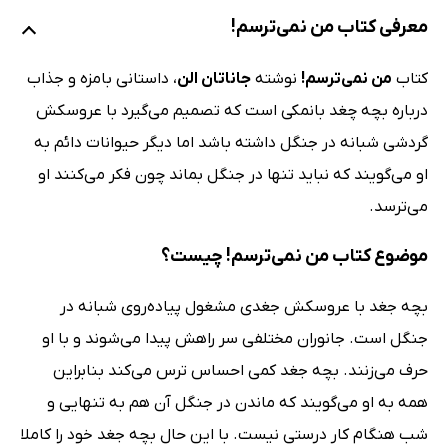
معرفی کتاب من نمی‌ترسم!
کتاب
من نمی‌ترسم!
نوشته
جاناتان الن
، داستانی بامزه و جذاب
درباره بچه چغد بانمکی است که تصمیم می‌گیرد با عروسکش
گردشی شبانه در جنگل داشته باشد اما دیگر حیوانات دائم به
او می‌گویند که نباید تنها در جنگل بماند چون فکر می‌کنند او
می‌ترسد.
موضوع کتاب من نمی‌ترسم! چیست؟
بچه جغد با عروسکش جغدی مشغول پیاده‌روی شبانه در
جنگل است. جانوران مختلفی سر راهش پیدا می‌شوند و با او
حرف می‌زنند. بچه جغد کمی احساس ترس می‌کند بنابراین
همه به او می‌گویند که ماندن در جنگل آن هم به تنهایی و
شب هنگام کار درستی نیست. با این حال بچه جغد خود را کاملا