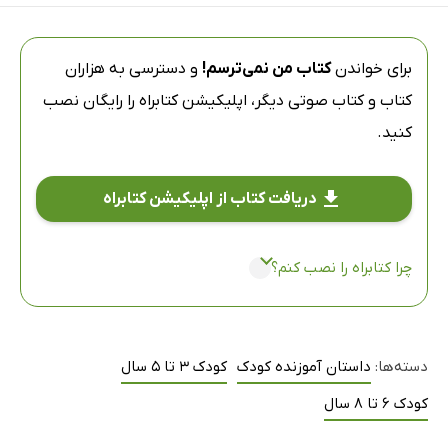
برای خواندن
کتاب من نمی‌ترسم!
و دسترسی به هزاران
کتاب و کتاب صوتی دیگر،
اپلیکیشن کتابراه
را رایگان نصب
کنید.
دریافت کتاب از اپلیکیشن کتابراه
چرا کتابراه را نصب کنم؟
دسته‌ها:
داستان آموزنده کودک
کودک 3 تا 5 سال
کودک 6 تا 8 سال