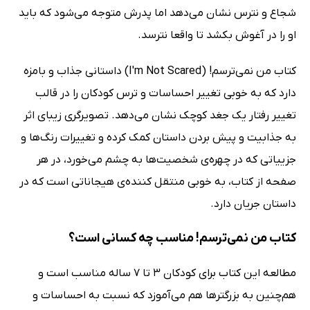
شجاع و نترس نشان می‌دهد اما پدرش متوجه می‌شود که باید
او را در آغوش بکشد تا واقعا نترسد.
کتاب من نمی‌ترسم! (I'm Not Scared) داستانی جذاب و بامزه
دارد که به خوبی تغییر احساسات و ترس کودکان را در قالب
تغییر رفتار یک جغد کوچک نشان می‌دهد. تصویرگری زیبای اثر
به جذابیت و پیش بردن داستان کمک کرده و تغییرات رنگ‌ها و
جزییاتی که در چهره‌ی شخصیت‌ها به چشم می‌خورد، در هر
صفحه از کتاب، به خوبی منتقل کننده‌ی هیجاناتی است که در
داستان جریان دارد.
کتاب من نمی‌ترسم! مناسب چه کسانی است؟
مطالعه این کتاب برای کودکان 3 تا 7 ساله مناسب است و
هم‌چنین به بزرگتر‌ها هم می‌آموزد که نسبت به احساسات و