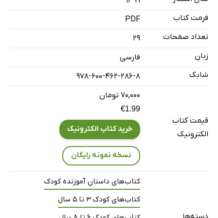
۱۳۹۹
فرمت کتاب
PDF
تعداد صفحات
29
زبان
فارسی
شابک
978-600-462-286-8
۷۰,۰۰۰ تومان
€1.99
قیمت کتاب
خرید کتاب الکترونیک
الکترونیک
نسخه نمونه رایگان
کتاب‌های داستان آموزنده کودک
کتاب‌های کودک 3 تا 5 سال
دسته‌ها
کتاب‌های کودک 6 تا 8 سال