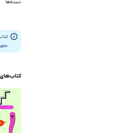
دسته‌ها
کتاب
حقوق
کتاب‌های