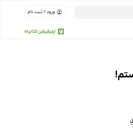
ورود / ثبت نام
اپلیکیشن کتابراه
ستم!
ل