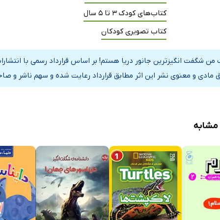
کتاب‌های کودک 3 تا 5 سال
کتاب تصویری کودکان
 من شگفت‌ انگیزترین جانور دریا هستم! بر اساس قرارداد رسمی با انتشار
 مادی و معنوی نشر این اثر مطابق قرارداد رعایت شده و سهم ناشر و صاحب
 مشابه