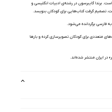
است. برندا گایبرسون در رشته‌ی ادبیات انگلیسی و
ت، تصمیم گرفت کتاب‌هایی برای کودکان بنویسد.
ه فارسی برگردانده می‌شود.
‌های متعددی برای کودکان تصویرسازی کرده و بارها
 در ایران منتشر شده‌اند.