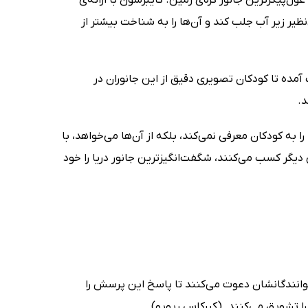
نظیر زیر آب جلب کند و آن‌ها را به شناخت بیشتر از
Gennady Spir) هم به یاری این کتاب آمده تا کودکان تصویری دقیق از این جانوران در
د.
 به کودکان معرفی نمی‌کند، بلکه از آن‌ها می‌خواهد، با
ی دیگر کسب می‌کنند، شگفت‌انگیزترین جانور دریا را خود
 خوانندگانشان دعوت می‌کنند تا پاسخ این پرسش را
 تشویق می‌کنند. (کیرکاس ریویو)