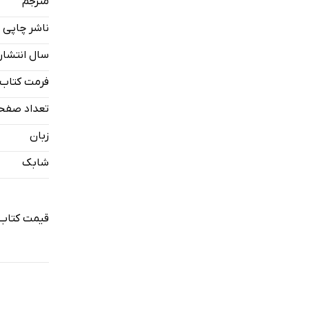
مترجم
ناشر چاپی
سال انتشار
فرمت کتاب
تعداد صفح
زبان
شابک
قیمت کتاب 