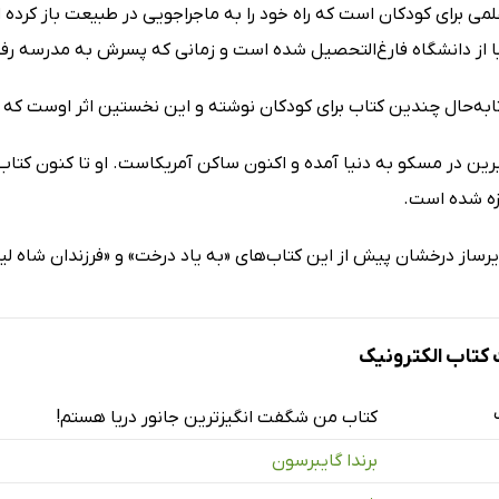
می برای کودکان است که راه خود را به ماجراجویی در طبیعت باز کرده 
ا از دانشگاه فارغ‌التحصیل شده است و زمانی که پسرش به مدرسه رف
ابه‌حال چندین کتاب برای کودکان نوشته و این نخستین اثر اوست که ب
رین در مسکو به دنیا آمده و اکنون ساکن آمریکاست. او تا کنون کتاب
یزه شده است.
رساز درخشان پیش از این کتاب‌های «به یاد درخت» و «فرزندان شاه لیر»
تاب الکترونیک
کتاب من شگفت‌ انگیزترین جانور دریا هستم!
برندا گایبرسون