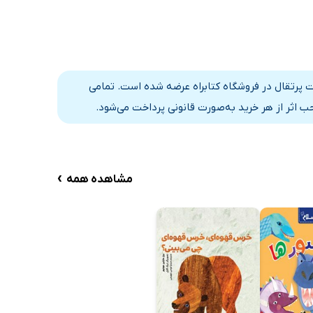
ات پرتقال در فروشگاه کتابراه عرضه شده است. تمامی
 اثر از هر خرید به‌صورت قانونی پرداخت می‌شود.
›
مشاهده همه