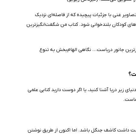
 تصاویر غنی با جزئیات پیچیده که از فاصله‌ای نزدیک
ه‌های کودکان بلندخوانی شود. کتاب من شگفت‌انگیزترین
ترین جانور دریاست... نگاهی الهام‌بخش به تنوع
ت؟
تی‌های دنیای زیر دریا آشنا کنید، یا اگر دوست دارید کتابی علمی
ماست.
ست داشت کاشف جنگل باشد. اما اکنون از طریق نوشتن