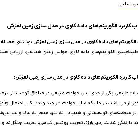
ین شناسی
ب کاربرد الگوریتم‌های داده کاوی در مدل سازی زمین لغزش
د الگوریتم‌های داده کاوی در مدل سازی زمین لغزش
نوشته‌ی
عطااله 
 طبقه‌بندی الگوریتم‌های داده کاوی، عوامل زمین شناسی، ارزیابی عملکرد 
تاب کاربرد الگوریتم‌های داده کاوی در مدل سازی زمین لغزش:
رات طبیعی یکی از جدی‌ترین حوادث طبیعی در مناطق کوهستانی، زمی
خوردار می‌باشد، در حالیکه سایر حوادث هر چند وقت یکبار احتمال وق
در منطقه‌های کوهستانی و شیب‌دار نه تنها منجر به مرگ و میر می‌
د بارندگی شدید، زمین‌لرزه، تخریب پوشش گیاهی، تخریب جنگل‌ها و مر