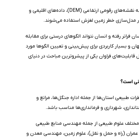
با توجه به توسعه سریع فناوری سیستم اطلاعات جغرافیایی و دسترسی آسان‌تر به نقشه‌های رقومی ارتفاعی (DEM)، داده‌های اقلیمی و
 در مدل‌سازی خطر زمین لغزش استفاده می‌شوند.
ان فراتر رفته و انسان نتواند الگوهای درستی برای مقابله
ان و بسیار کاربردی برای پیش‌بینی و تعیین الگوها مورد
 قابلیت‌های فراوان یکی از پیشرو‌ترین مباحث در دنیای
نی است؟
ات طبیعی استان‌ها از جمله اداره جنگل‌ها، مراتع و
انداری، شهرداری و فرمانداری‌ها مناسب باشد.
ختلف علوم طبیعی از جمله مهندسی منابع طبیعی
عمران (راه و حمل و نقل)، علوم زمین، مهندسی معدن و