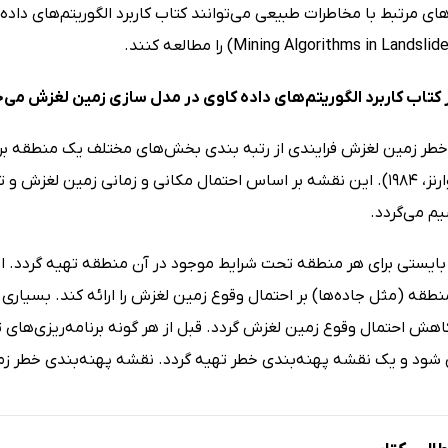
Mining Algorithms in Land) را مطالعه کنند.
 کتاب کاربرد الگوریتم‌های داده کاوی در مدل سازی زمین لغزش می‌خ
خطر زمین لغزش فرایندی از رتبه بندی بخش‌های مختلف یک منطقه بر
می‌باشد (وارنز، 1984). این نقشه بر اساس احتمال مکانی و زمانی زمین 
م می‌گردد.
ایستی برای هر منطقه تحت شرایط موجود در آن منطقه تهیه گردد. این
طقه (مثل جاده‌ها) بر احتمال وقوع زمین لغزش را ارائه کند. بسیاری 
اهش احتمال وقوع زمین لغزش گردد. قبل از هر گونه برنامه‌ریزی‌های تو
بی شود و یک نقشه پهنه‌بندی خطر تهیه گردد. نقشه پهنه‌بندی خطر ز