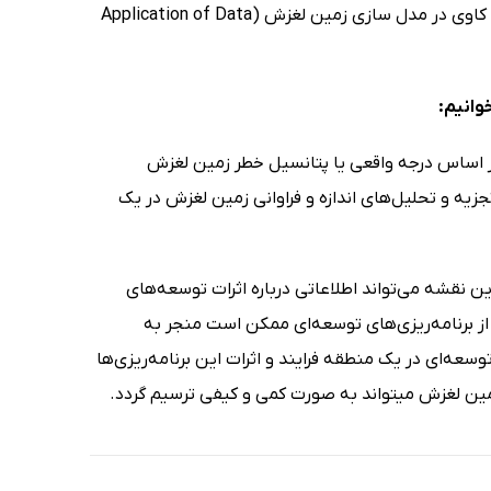
سایر رشته‌های مرتبط با مخاطرات طبیعی می‌توانند کتاب کاربرد الگوریتم‌های داده کاوی در مدل سازی زمین لغزش (Application of Data
وانیم:
 اساس درجه واقعی یا پتانسیل خطر زمین لغزش
لغزش و تجزیه و تحلیل‌های اندازه و فراوانی زمین لغزش در یک
 نقشه می‌تواند اطلاعاتی درباره اثرات توسعه‌های
از برنامه‌ریزی‌های توسعه‌‌ای ممکن است منجر به
سعه‌ای در یک منطقه فرایند و اثرات این برنامه‌ریزی‌ها
مین لغزش میتواند به صورت کمی و کیفی ترسیم گردد.