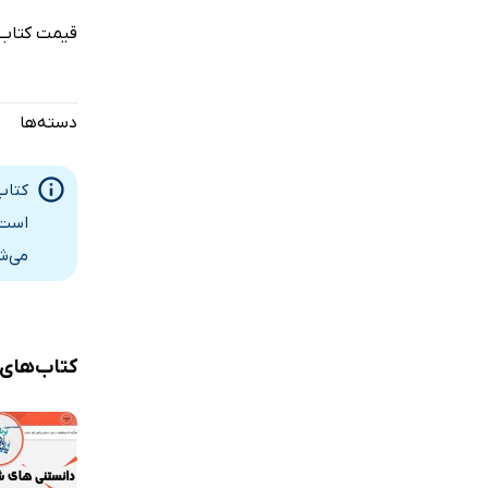
قیمت کتاب 
دسته‌ها
کتاب
است.
می‌ش
کتاب‌های