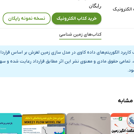
رایگان
الکترونیک
خرید کتاب الکترونیک
نسخه نمونه رایگان
کتاب‌های زمین شناسی
 کاربرد الگوریتم‌های داده کاوی در مدل سازی زمین لغزش بر اساس قرارداد
 تمامی حقوق مادی و معنوی نشر این اثر مطابق قرارداد رعایت شده و سهم
ود.
 مشابه