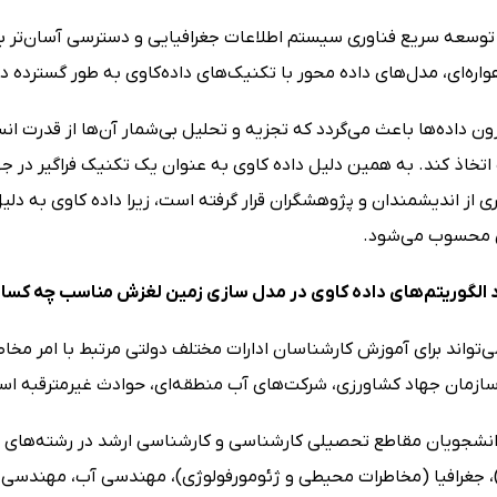
واره‌ای، مدل‌های داده محور با تکنیک‌های داده‌کاوی به طور گسترده
زون داده‌ها باعث می‌گردد که تجزیه و تحلیل بی‌شمار آن‌ها از قدرت انس
اتخاذ کند. به همین دلیل داده کاوی به عنوان یک تکنیک فراگیر در جه
 از اندیشمندان و پژوهشگران قرار گرفته است، زیرا داده کاوی به دلیل
ی محسوب می‌شود.
د الگوریتم‌های داده کاوی در مدل سازی زمین لغزش مناسب چه کسا
‌تواند برای آموزش کارشناسان ادارات مختلف دولتی مرتبط با امر مخاطر
 سازمان جهاد کشاورزی، شرکت‌های آب منطقه‌ای، حوادث غیرمترقبه است
شجویان مقاطع تحصیلی کارشناسی و کارشناسی ارشد در رشته‌های م
)، جغرافیا (مخاطرات محیطی و ژئومورفولوژی)، مهندسی آب، مهندسی 