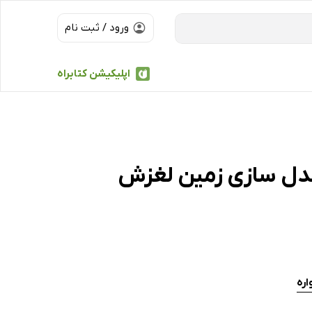
ورود / ثبت نام
اپلیکیشن کتابراه
 مدل سازی زمین لغزش
اره