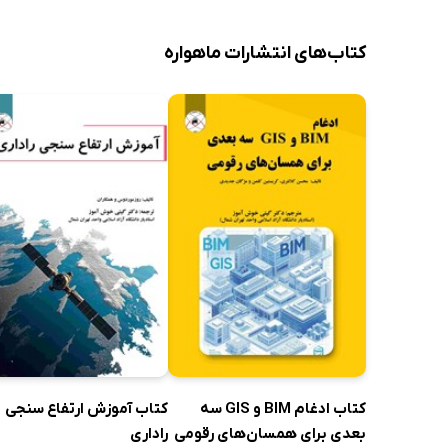
کتاب‌های انتشارات ماهواره
کتاب ادغام BIM و GIS سه
کتاب آموزش ارتفاع سنجی
بعدی برای همسان‌های رقومی
راداری