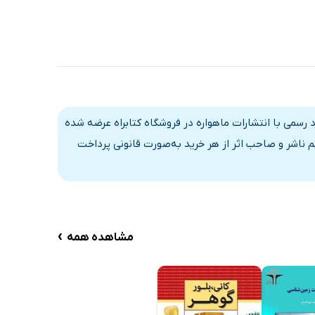
 رسمی با انتشارات ماهواره در فروشگاه کتابراه عرضه شده
 ناشر و صاحب اثر از هر خرید به‌صورت قانونی پرداخت
›
مشاهده همه