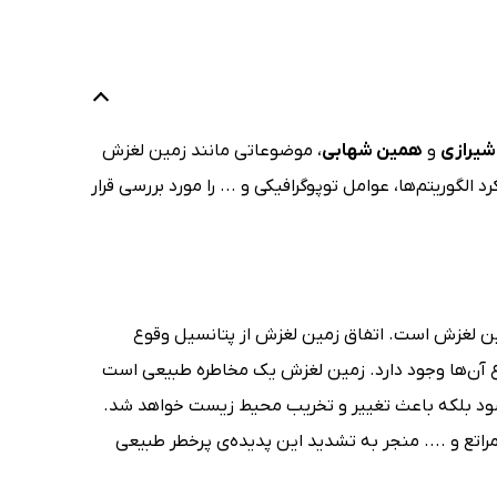
شیرازی
و
همین شهابی
، موضوعاتی مانند زمین لغزش
الگوریتم‌ها، عوامل توپوگرافیکی و ... را مورد بررسی قرار
ن لغزش است. اتفاق زمین لغزش از پتانسیل وقوع
وع آن‌ها وجود دارد. زمین لغزش یک مخاطره طبیعی است
شود بلکه باعث تغییر و تخریب محیط زیست خواهد شد.
اتع و .... منجر به تشدید این پدیده‌ی پرخطر طبیعی