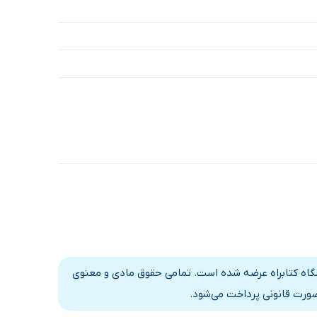
وشگاه کتابراه عرضه شده است. تمامی حقوق مادی و معنوی
صورت قانونی پرداخت می‌شود.