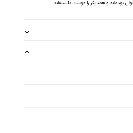
ان بوده‌اند و همدیگر را دوست داشته‌اند.