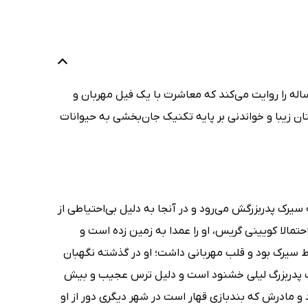
ساله را روایت می‌کند که معاشرت با یک فیل مهربان و
ان زیبا و خواندنی بر پایه تکنیک جان‌بخشی به حیوانات
سیرک پدربزرگش می‌رود و در آنجا به دلیل بی‌احتیاطی از
تمالا کویینی گریس، او را عمدا به زمین زده است و
سیرک بود و قلب مهربانی داشت؛ او در گذشته نگهبان
سیرک پدربزرگ لیلی خشنود است و دلیل ترس عجیب و بیش
د و مادرش که بندبازی قهار است در شهر دیگری دور از او