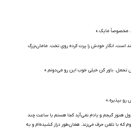
. مخصوصاً مایک.»
 است، انگار خودش را پرت کرده روی تخت. مامان‌بزرگ
 تحمل. باور کن خیلی خوب این رو می‌دونم.»
 رو بپذیره.»
ی اول هنوز گیجم و یادم نمی‌آید کجا هستم یا ساعت چند
 که با تلفن حرف می‌زند. همان‌طور دراز کشیده‌ام و به