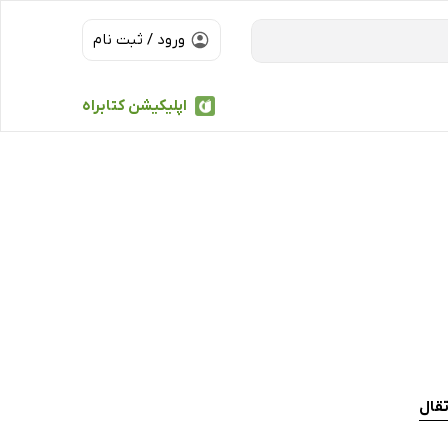
ورود / ثبت نام
اپلیکیشن کتابراه
تقال