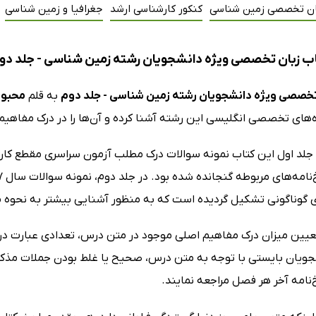
ان تخصصی زمین شناسی
کنکور کارشناسی ارشد
جغرافیا و زمین شناسی
ب زبان تخصصی ویژه دانشجویان رشته زمین شناسی - جلد دو
تخصصی ویژه دانشجویان رشته زمین شناسی - جلد دوم
به قلم
محبوب
ه‌های تخصصی انگلیسی این رشته آشنا کرده و آن‌ها را در درک مفاهیم
 گوناگونی تشکیل گردیده است که به منظور آشنایی بیشتر به نحوه مط
یین میزان درک مفاهیم اصلی موجود در متن درس، تعدادی عبارت در ارت
ویان بایستی با توجه به متن درس، صحیح یا غلط بودن جملات مذکو
امه آخر هر فصل مراجعه نمایند.