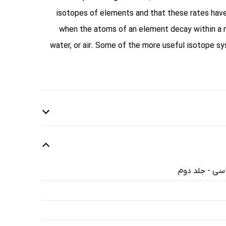
isotopes of elements and that these rates have
when the atoms of an element decay within a mi
water, or air. Some of the more useful isotope s
سی - جلد دوم