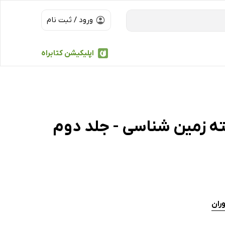
ورود / ثبت نام
اپلیکیشن کتابراه
ه زمین شناسی - جلد دوم
ران