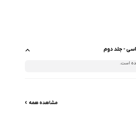
سی - جلد دوم
ده است.
›
مشاهده همه