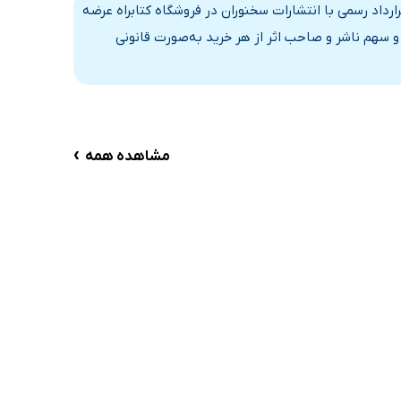
اد رسمی با انتشارات سخنوران در فروشگاه کتابراه عرضه
 سهم ناشر و صاحب اثر از هر خرید به‌صورت قانونی
›
مشاهده همه