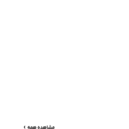
›
مشاهده همه