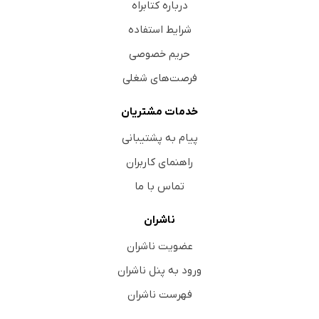
درباره کتابراه
شرایط استفاده
حریم خصوصی
فرصت‌های شغلی
خدمات مشتریان
پیام به پشتیبانی
راهنمای کاربران
تماس با ما
ناشران
عضویت ناشران
ورود به پنل ناشران
فهرست ناشران