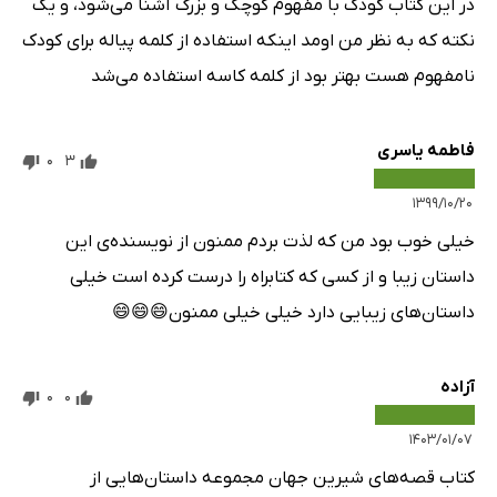
در این کتاب کودک با مفهوم کوچک و بزرگ آشنا می‌شود، و یک
نکته که به نظر من اومد اینکه استفاده از کلمه پیاله برای کودک
نامفهوم هست بهتر بود از کلمه کاسه استفاده می‌شد
فاطمه یاسری
0
3
۱۳۹۹/۱۰/۲۰
خیلی خوب بود من که لذت بردم ممنون از نویسنده‌ی این
داستان زیبا و از کسی که کتابراه را درست کرده است خیلی
داستان‌های زیبایی دارد خیلی خیلی ممنون😄😄😄
آزاده
0
0
۱۴۰۳/۰۱/۰۷
کتاب قصه‌های شیرین جهان مجموعه داستان‌هایی از