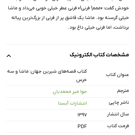
خودش گفت: «ممم! فرنی!» فرنی عطر خیلی خوبی می‌داد و ماشا
خیلی گرسنه بود. ماشا یک قاشق پر از فرنی از بزرگ‌ترین پیاله
برداشت، اما فرنی خیلی داغ بود.
مشخصات کتاب الکترونیک
کتاب قصه‌های شیرین جهان: ماشا و سه
عنوان کتاب
خرس
مترجم
حوا میر محمدیان
ناشر چاپی
انتشارات آبستا
سال انتشار
۱۳۹۷
فرمت کتاب
PDF