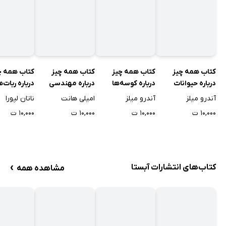
کتاب همه چیز
کتاب همه چیز
کتاب همه چیز
کتاب همه چ
درباره حیوانات
درباره کوسه‌ها
درباره مهندسی
درباره ربات‌ه
آندرو میلز
آندرو میلز
امیلی هانت
ناتان لپورا
۱۰,۰۰۰ ت
۱۰,۰۰۰ ت
۱۰,۰۰۰ ت
۱۰,۰۰۰ ت
›
کتاب‌های انتشارات آبستا
مشاهده همه