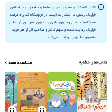
کتاب قصه‌های شیرین جهان: ماشا و سه خرس بر اساس
قرارداد رسمی با انتشارات آبستا در فروشگاه کتابراه عرضه
شده است. تمامی حقوق مادی و معنوی نشر این اثر مطابق
قرارداد رعایت شده و سهم ناشر و صاحب اثر از هر خرید
به‌صورت قانونی پرداخت می‌شود.
›
کتاب‌های مشابه
مشاهده همه