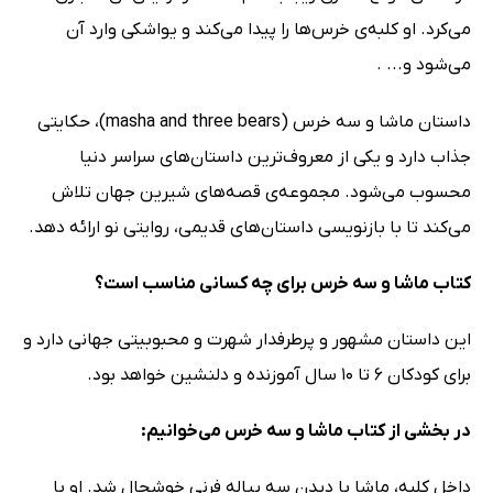
می‌کرد. او کلبه‌ی خرس‌ها را پیدا می‌کند و یواشکی وارد آن
می‌شود و... .
داستان ماشا و سه خرس (masha and three bears)، حکایتی
جذاب دارد و یکی از معروف‌ترین داستان‌های سراسر دنیا
محسوب می‌شود. مجموعه‌ی قصه‌های شیرین جهان تلاش
می‌کند تا با بازنویسی داستان‌های قدیمی، روایتی نو ارائه دهد.
کتاب ماشا و سه خرس برای چه کسانی مناسب است؟
این داستان مشهور و پرطرفدار شهرت و محبوبیتی جهانی دارد و
برای کودکان 6 تا 10 سال آموزنده و دلنشین خواهد بود.
در بخشی از کتاب ماشا و سه خرس می‌خوانیم:
داخل کلبه، ماشا با دیدن سه پیاله فرنی خوشحال شد. او با