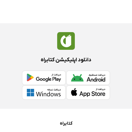
دانلود اپلیکیشن کتابراه
کتابراه