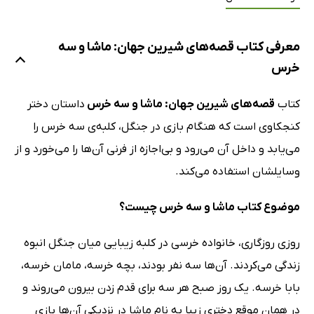
معرفی کتاب قصه‌های شیرین جهان: ماشا و سه
خرس
کتاب
قصه‌های شیرین جهان: ماشا و سه خرس
داستان دختر
کنجکاوی است که هنگام بازی در جنگل، کلبه‌ی سه خرس را
می‌یابد و داخل آن می‌رود و بی‌اجازه از فرنی آن‌ها را می‌خورد و از
وسایلشان استفاده می‌کند.
موضوع کتاب ماشا و سه خرس چیست؟
روزی روزگاری، خانواده خرسی در کلبه زیبایی میان جنگل انبوه
زندگی می‌کردند. آن‌ها سه نفر بودند، بچه خرسه، مامان خرسه،
بابا خرسه. یک روز صبح هر سه برای قدم زدن بیرون می‌روند و
در همان موقع دختری زیبا به نام ماشا در نزدیکی آن‌ها بازی