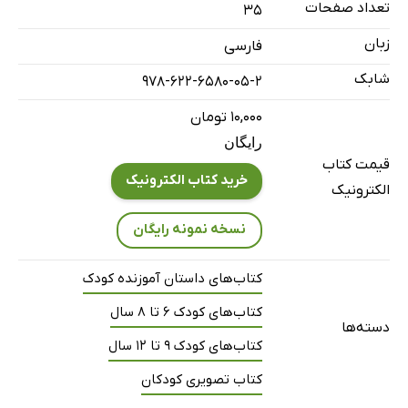
تعداد صفحات
35
زبان
فارسی
شابک
978-622-6580-05-2
۱۰,۰۰۰ تومان
رایگان
قیمت کتاب
خرید کتاب الکترونیک
الکترونیک
نسخه نمونه رایگان
کتاب‌های داستان آموزنده کودک
کتاب‌های کودک 6 تا 8 سال
دسته‌ها
کتاب‌های کودک 9 تا 12 سال
کتاب تصویری کودکان