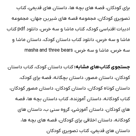
برای کودکان
،
قصه های بچه ها
،
داستان های قدیمی
،
کتاب
تصویری کودکان
،
مجموعه قصه های شیرین جهان
،
مجموعه
ادبیات اقتباسی کودک
،
کتاب ماشا و سه خرس
،
دانلود pdf کتاب
ماشا و سه خرس
،
دانلود کتاب داستان کودک
،
داستان ماشا و
سه خرس
،
ماشا و سه خرس
،
masha and three bears
جستجوی کتاب‌های مشابه:
کتاب داستان کودک
،
کتاب داستان
کودکان
،
داستان مصور
،
داستان بچگانه
،
قصه برای کودک
،
داستان کوتاه کودکان
،
داستان کودکان
،
داستان مصور کودکان
،
کتاب کودکانه
،
داستان آموزنده
،
کتاب داستان بچه ها
،
قصه
های کودکان
،
داستان آموزشی
،
گروه سنی ب
،
داستان های
کودکانه
،
داستان اخلاقی برای کودکان
،
قصه های بچه ها
،
داستان های قدیمی
،
کتاب تصویری کودکان