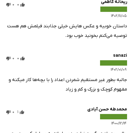
ریحانه کاظمی
0
0
۱۴۰۲/۱۱/۰۵
داستان خوبیه و عکس هایش خیلی جذابند فیلمش هم هست
توصیه می‌کنم بخونید خوب بود.
sanazi
0
0
۱۴۰۲/۰۱/۰۹
جالبه بطور غیر مستقیم شمردن اعداد را با بچه‌ها کار میکنه و
مفهوم کوچک و بزرک و کم و زیاد
محمدطه حسن آبادی
0
1
۱۴۰۰/۱۲/۱۴