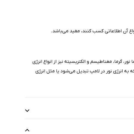
نواع آن اطلاعاتی کسب کنند، مفید می‌باشد.
ر، گرما، مغناطیسم و الکتریسیته نیز از انواع انرژی
ه به انرژی نور در لامپ تبدیل می‌شود یا مثل انرژی