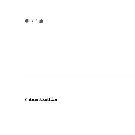
0
1
›
مشاهده همه