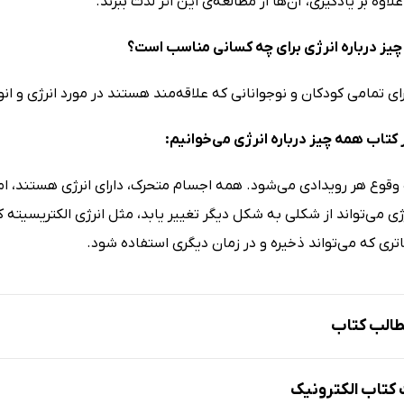
علاوه بر یادگیری، آن‌ها از مطالعه‌ی این اثر لذت ببرند.
یز درباره انرژی برای چه کسانی مناسب است؟
ای تمامی کودکان و نوجوانانی که علاقه‌مند هستند در مورد انرژی و ا
 کتاب همه چیز درباره انرژی می‌خوانیم:
قوع هر رویدادی می‌شود. همه اجسام متحرک، دارای انرژی هستند، اما نو
ی می‌تواند از شکلی به شکل دیگر تغییر یابد، مثل انرژی الکتریسیته ک
تری که می‌تواند ذخیره و در زمان دیگری استفاده شود.
الب کتاب
ت؟
تاب الکترونیک