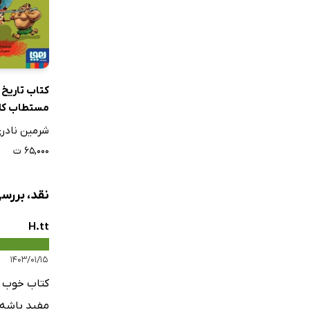
تشکر و قدر
کتاب تاریخ 
مستطاب کل
شرمین نادر
۶۵,۰۰۰ ت
نقد، بررسی
H.tt
۱۴۰۳/۰۱/۱۵
کتاب خوب و
مفید باشه