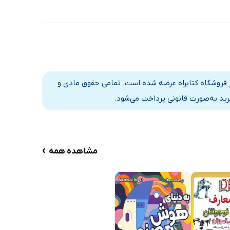
ر فروشگاه کتابراه عرضه شده است. تمامی حقوق مادی و
رید به‌صورت قانونی پرداخت می‌شود.
›
مشاهده همه