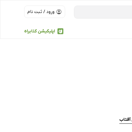
ورود / ثبت نام
اپلیکیشن کتابراه
آفتاب