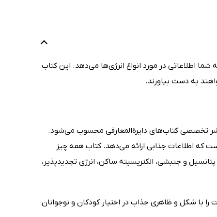
ه شما اطلاعاتی در مورد انواع انرژی‌ها می‌دهد. این کتاب
واهند به دست بیاورند.
اشر تخصصی کتاب‌های دایرةالمعارفی محسوب می‌شود.
ت که اطلاعات جذابی ارائه می‌دهد. کتاب همه چیز
اره‌ی انرژی پتانسیل و جنبشی، الکتریسیته ساکن، انرژی تجدیدپذیر،
ین اطلاعات را با شکل و ظاهری جذاب در اختیار کودکان و نوجوانان