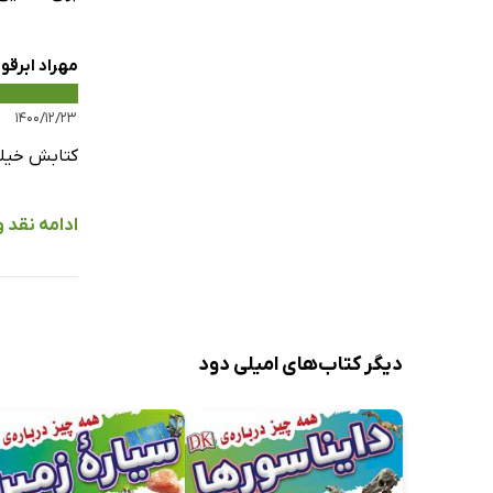
مهراد ابرقو
۱۴۰۰/۱۲/۲۳
کتابش خیلی
ادامه نقد و
دیگر کتاب‌های امیلی دود