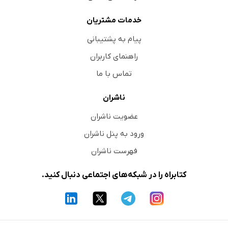
خدمات مشتریان
پیام به پشتیبانی
راهنمای کاربران
تماس با ما
ناشران
عضویت ناشران
ورود به پنل ناشران
فهرست ناشران
کتابراه را در شبکه‌های اجتماعی دنبال کنید.