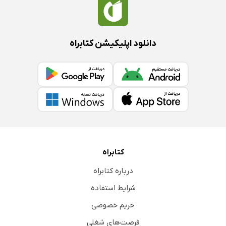
دانلود اپلیکیشن کتابراه
کتابراه
درباره کتابراه
شرایط استفاده
حریم خصوصی
فرصت‌های شغلی