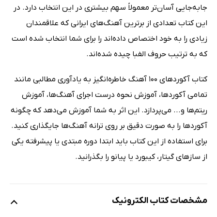
جابه‌‌جایی آسان‌تر معمولاً سهم بیشتری در این انتخاب دارد. در
این کتاب تعدادی از برترین آهنگ‌های ایرانی که علاقمندان
زیادی را به خود اختصاص داده‌اند را برای شما انتخاب شده است
که به ترتیب حروف الفبا چیده شده‌اند.
کتاب آکوردهای 100 آهنگ خاطره‌انگیز به یادآوری مطالبی مانند
تمامی آکوردها، آموزش نحوه درست اجرای آهنگ‌ها، آموزش
ریتم‌ها و... می‌پردازد. این اثر به شما آموزش می‌دهد که چگونه
آکوردها را به صورت دقیق بر روی ترانه آهنگ‌ها جایگذاری کنید.
برای استفاده از این کتاب باید ابتدا دوره مبتدی یا پیشرفته یکی
از سازهای گیتار، کیبورد یا پیانو را بگذرانید.
مشخصات کتاب الکترونیک