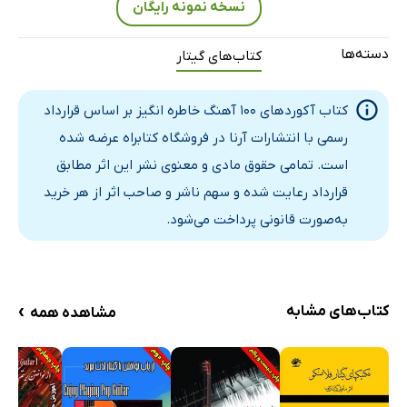
نسخه نمونه رایگان
دسته‌ها
کتاب‌های گیتار
کتاب آکوردهای 100 آهنگ خاطره انگیز بر اساس قرارداد
رسمی با انتشارات آرنا در فروشگاه کتابراه عرضه شده
است. تمامی حقوق مادی و معنوی نشر این اثر مطابق
قرارداد رعایت شده و سهم ناشر و صاحب اثر از هر خرید
به‌صورت قانونی پرداخت می‌شود.
›
کتاب‌های مشابه
مشاهده همه