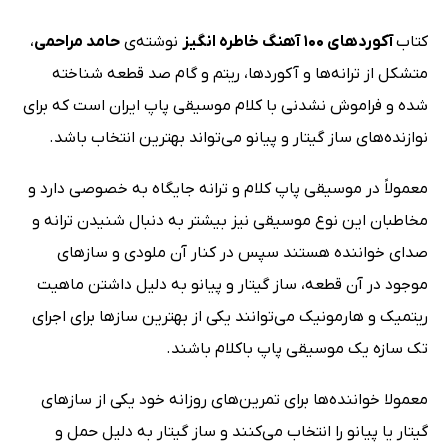
کتاب
آکوردهای 100 آهنگ خاطره انگیز
نوشته‌ی
حامد مراحمی
،
متشکل از ترانه‌ها و آکوردها، ریتم و گام صد قطعه شناخته
شده و فراموش نشدنی با کلام موسیقی پاپ ایران است که برای
نوازنده‌های ساز گیتار و پیانو می‌تواند بهترین انتخاب باشد.
معمولاً در موسیقی پاپ کلام و ترانه جایگاه به خصوصی دارد و
مخاطبان این نوع موسیقی نیز بیشتر به دنبال شنیدن ترانه و
صدای خواننده هستند سپس در کنار آن ملودی و سازهای
موجود در آن قطعه، ساز گیتار و پیانو به دلیل داشتن ماهیت
ریتمیک و هارمونیک می‌توانند یکی از بهترین سازها برای اجرای
تک سازه یک موسیقی پاپ باکلام باشند.
معمولا خواننده‌ها برای تمرین‌های روزانه خود یکی از سازهای
گیتار یا پیانو را انتخاب می‌کنند و ساز گیتار به دلیل حمل و