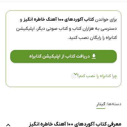
برای خواندن
کتاب آکوردهای 100 آهنگ خاطره انگیز
و
دسترسی به هزاران کتاب و کتاب صوتی دیگر،
اپلیکیشن
کتابراه
را رایگان نصب کنید.
دریافت کتاب از اپلیکیشن کتابراه
چرا کتابراه را نصب کنم؟
دسته‌ها:
گیتار
معرفی کتاب آکوردهای 100 آهنگ خاطره انگیز