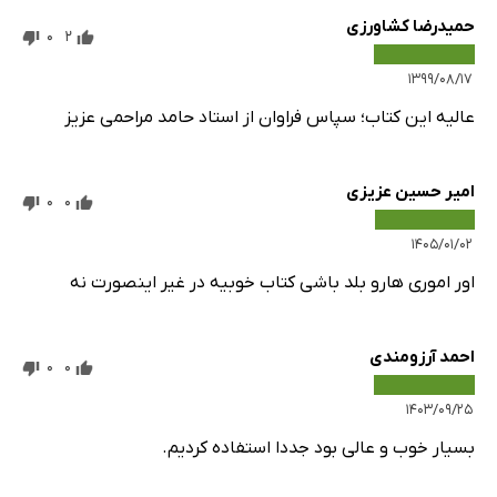
حمیدرضا کشاورزی
0
2
۱۳۹۹/۰۸/۱۷
عالیه این کتاب؛ سپاس فراوان از استاد حامد مراحمی عزیز
امیر حسین عزیزی
0
0
۱۴۰۵/۰۱/۰۲
اور اموری هارو بلد باشی کتاب خوبیه در غیر اینصورت نه
احمد آرزومندی
0
0
۱۴۰۳/۰۹/۲۵
بسیار خوب و عالی بود جددا استفاده کردیم.