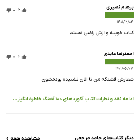
پرهام نصیری
0
2
۱۴۰۱/۱۲/۰۴
کتاب خوبیه و ازش راضی هستم
احمدرضا عابدی
0
2
۱۴۰۱/۰۶/۰۷
شعارش قشنگه من تا الان نشنیده بودمشون
ادامه نقد و نظرات کتاب آکوردهای 100 آهنگ خاطره انگیز...
›
دیگر کتاب‌های حامد مراحمی
مشاهده همه