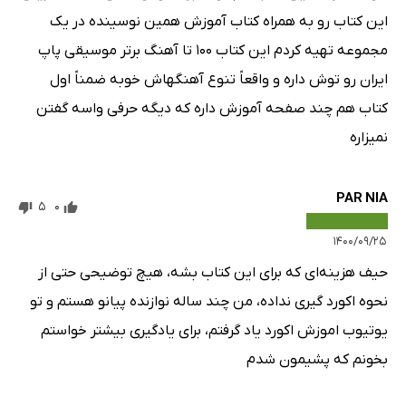
این کتاب رو به همراه کتاب آموزش همین نوسینده در یک
مجموعه تهیه کردم این کتاب ۱۰۰ تا آهنگ برتر موسیقی پاپ
ایران رو توش داره و واقعاً تنوع آهنگهاش خوبه ضمناً اول
کتاب هم چند صفحه آموزش داره که دیگه حرفی واسه گفتن
نمیزاره
PAR NIA
5
0
۱۴۰۰/۰۹/۲۵
حیف هزینه‌ای که برای این کتاب بشه، هیچ توضیحی حتی از
نحوه اکورد گیری نداده، من چند ساله نوازنده پیانو هستم و تو
یوتیوب اموزش اکورد یاد گرفتم، برای یادگیری بیشتر خواستم
بخونم که پشیمون شدم