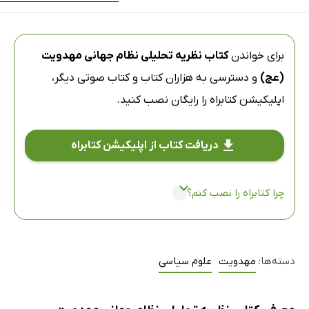
برای خواندن
کتاب نظریه تحلیلی نظام جهانی مهدویت
(عج)
و دسترسی به هزاران کتاب و کتاب صوتی دیگر،
اپلیکیشن کتابراه
را رایگان نصب کنید.
دریافت کتاب از اپلیکیشن کتابراه
چرا کتابراه را نصب کنم؟
دسته‌ها:
مهدویت
علوم سیاسی