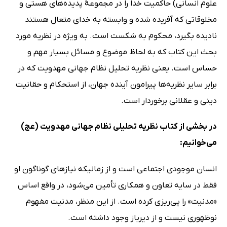
علوم انسانی) حاکمیت خدا را در مجموعۀ پدیده‌های هستی و
مخلوقاتی که آفریده شده و وابسته به خدای متعال هستند
نادیده بگیرد، محکوم به شکست است. به ویژه در نظریه مورد
بحث این کتاب که به لحاظ موضوع و مسائل بسیار مهم و
حساس است. یعنی نظریه تحلیل نظام جهانی مهدویت که در
برابر سایر نظریه‌ها پیرامون آینده جهان، از استحکام و حقانیت
دینی و عقلانی برخوردار است.
در بخشی از کتاب نظریه تحلیلی نظام جهانی مهدویت (عج)
می‌خوانیم:
انسان موجودی اجتماعی است و از زمانیکه نیازهای گوناگون او
فقط در سایه تعاون و همکاری تأمین می‌شود، در واقع اساس
«مدنیت» را پی‌ریزی کرده‌ است. از این منظر، مدنیت مفهوم
نوظهوری نیست و از دیرباز وجود داشته است.