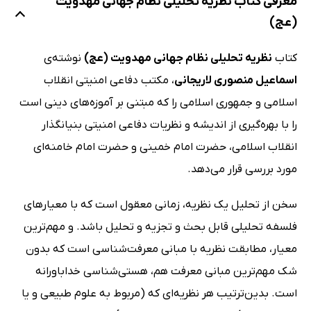
معرفی کتاب نظریه تحلیلی نظام جهانی مهدویت
(عج)
کتاب
نظریه تحلیلی نظام جهانی مهدویت (عج)
نوشته‌ی
اسماعیل منصوری لاریجانی
، مکتب دفاعی امنیتی انقلاب
اسلامی و جمهوری اسلامی را که مبتنی بر آموزه‌های دینی است
را با بهره‌گیری از اندیشه و نظریات دفاعی امنیتی بنیانگذار
انقلاب اسلامی، حضرت امام خمینی و حضرت امام خامنه‌ای
مورد بررسی قرار می‌دهد.
سخن از تحلیل یک نظریه، زمانی معقول است که با معیارهای
فلسفه تحلیلی قابل بحث و تجزیه و تحلیل باشد. و مهم‌ترین
معیار، مطابقت نظریه با مبانی معرفت‌شناسی است که بدون
شک مهم‌ترین مبانی معرفت هم، هستی‌شناسی خداباورانه
است. بدین‌ترتیب هر نظریه‌ای که (مربوط به علوم طبیعی و یا