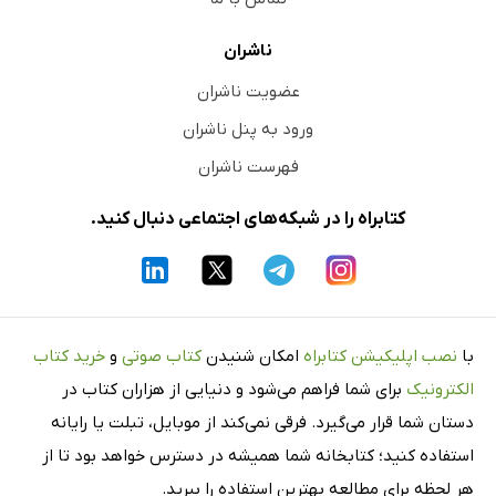
ناشران
عضویت ناشران
ورود به پنل ناشران
فهرست ناشران
کتابراه را در شبکه‌های اجتماعی دنبال کنید.
با
نصب اپلیکیشن کتابراه
امکان شنیدن
کتاب صوتی
و
خرید کتاب
الکترونیک
برای شما فراهم می‌شود و دنیایی از هزاران کتاب در
دستان شما قرار می‌گیرد. فرقی نمی‌کند از موبایل، تبلت یا رایانه
استفاده کنید؛ کتابخانه شما همیشه در دسترس خواهد بود تا از
هر لحظه برای مطالعه بهترین استفاده را ببرید.