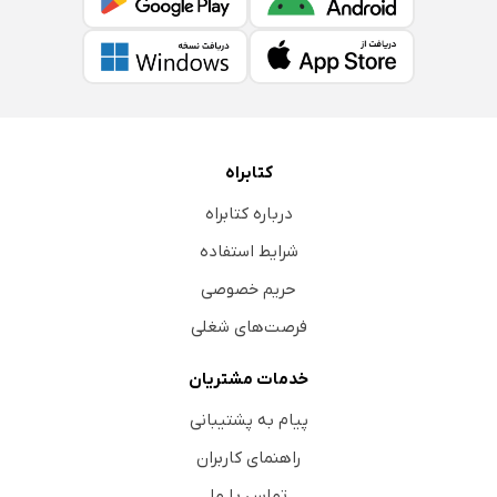
کتابراه
درباره کتابراه
شرایط استفاده
حریم خصوصی
فرصت‌های شغلی
خدمات مشتریان
پیام به پشتیبانی
راهنمای کاربران
تماس با ما