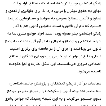
زندگی اجتماعی برخورد گروه‌ها، اصطحکاک منافع افراد و گاه
تجاوز به حقوق دیگران را در پی دارد، لذا برای جلوگیری از تعدی و
تجاوز و تأمین مصالح عمومی به ضوابط و معیارهایی نیازمند
هستیم که نام آن «قانون» است. بنابراین قانون هم با آغاز
زندگی اجتماعی بشر همراه بوده است. افراد جوامع بشری بنا به
شرایط اجتماعی و اوضاع و احوالی که در آن قرار داشتند، به وضع
قانون می‌پرداختند و اجرای آن‌ را در جامعه برای برقراری امنیت
داخلی، دفاع در برابر تجاوز خارجی و برخورداری همگان از منافع
اجتماعی ضروری می‌دانستند. این شکل نظارت و اجرا حکومت
نامیده می‌شود.
مطالعات در آثار تاریخی گذشتگان و پژوهش جامعه‌شناسان،
سه عنصر «مدنیت، قانون و حکومت» را از دیرباز حتی در جوامع
بدوی جستجو می‌کردند و به این نتیجه رسیدند که جوامع بشری