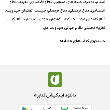
اسلام
،
توحید
،
جنبه های مذهبی
،
دفاع اقتصادی
،
تعریف دفاع
اقتصادی
،
دفاع فرهنگی
،
دفاع فرهنگی چیست
،
گفتمان مهدویت
،
pdf گفتمان مهدویت
،
کتاب گفتمان مهدویت
،
دانلود pdf کتاب
نظریه تحلیلی نظام جهانی مهدویت عج
جستجوی کتاب‌های مشابه:
دانلود اپلیکیشن کتابراه