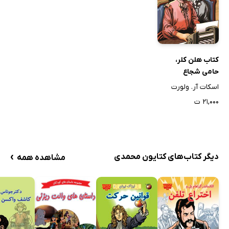
کتاب هلن کلر،
حامی شجاع
اسکات آر. ولورت
۲۱,۰۰۰ ت
›
دیگر کتاب‌های کتایون محمدی
مشاهده همه