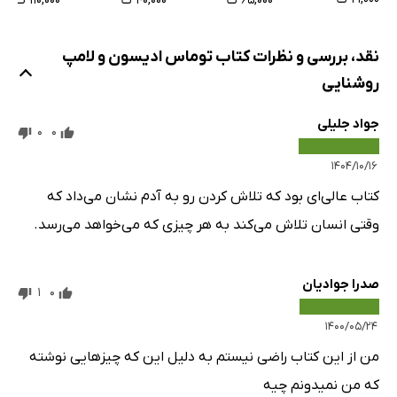
۶۵,۰۰۰ ت
۴۰,۰۰۰ ت
۱۱۰,۰۰۰ ت
نقد، بررسی و نظرات کتاب توماس ادیسون و لامپ
روشنایی
جواد جلیلی
0
0
۱۴۰۴/۱۰/۱۶
کتاب عالی‌ای بود که تلاش کردن رو به آدم نشان می‌داد که
وقتی انسان تلاش می‌کند به هر چیزی که می‌خواهد می‌رسد.
صدرا جوادیان
1
0
۱۴۰۰/۰۵/۲۴
من از این کتاب راضی نیستم به دلیل این که چیز‌هایی نوشته
که من نمیدونم چیه