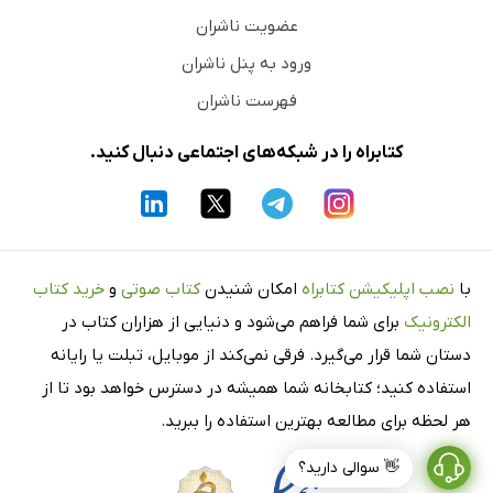
عضویت ناشران
ورود به پنل ناشران
فهرست ناشران
کتابراه را در شبکه‌های اجتماعی دنبال کنید.
با
نصب اپلیکیشن کتابراه
امکان شنیدن
کتاب صوتی
و
خرید کتاب
الکترونیک
برای شما فراهم می‌شود و دنیایی از هزاران کتاب در
دستان شما قرار می‌گیرد. فرقی نمی‌کند از موبایل، تبلت یا رایانه
استفاده کنید؛ کتابخانه شما همیشه در دسترس خواهد بود تا از
هر لحظه برای مطالعه بهترین استفاده را ببرید.
👋 سوالی دارید؟