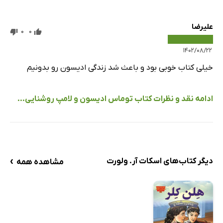
علیرضا
0
0
۱۴۰۲/۰۸/۲۲
خیلی کتاب خوبی بود و باعث شد زندگی ادیسون رو بدونیم
ادامه نقد و نظرات کتاب توماس ادیسون و لامپ روشنایی...
›
دیگر کتاب‌های اسکات آر. ولورت
مشاهده همه