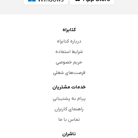
کتابراه
درباره کتابراه
شرایط استفاده
حریم خصوصی
فرصت‌های شغلی
خدمات مشتریان
پیام به پشتیبانی
راهنمای کاربران
تماس با ما
ناشران