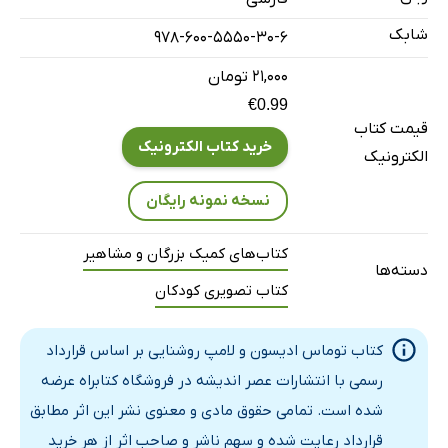
شابک
978-600-5550-30-6
۲۱,۰۰۰ تومان
€0.99
قیمت کتاب
خرید کتاب الکترونیک
الکترونیک
نسخه نمونه رایگان
کتاب‌های کمیک بزرگان و مشاهیر
دسته‌ها
کتاب تصویری کودکان
کتاب توماس ادیسون و لامپ روشنایی بر اساس قرارداد
رسمی با انتشارات عصر اندیشه در فروشگاه کتابراه عرضه
شده است. تمامی حقوق مادی و معنوی نشر این اثر مطابق
قرارداد رعایت شده و سهم ناشر و صاحب اثر از هر خرید