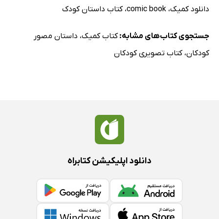
دانلود کمیک
،
comic book
،
کتاب داستان کودک
جستجوی کتاب‌های مشابه:
کتاب کمیک
،
داستان مصور
کودکان
،
کتاب تصویری کودکان
دانلود اپلیکیشن کتابراه