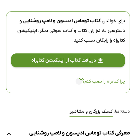
برای خواندن
کتاب توماس ادیسون و لامپ روشنایی
و
دسترسی به هزاران کتاب و کتاب صوتی دیگر،
اپلیکیشن
کتابراه
را رایگان نصب کنید.
دریافت کتاب از اپلیکیشن کتابراه
چرا کتابراه را نصب کنم؟
دسته‌ها:
کمیک بزرگان و مشاهیر
معرفی کتاب توماس ادیسون و لامپ روشنایی