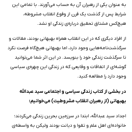
به عنوان یکی از رهبران آن به حساب می‌آورند. با تمامی این
شرایط پس از گذشت یک قرن از وقوع انقلاب مشروطه،
هیچ‌کس مشتاق تحقیق درباره‌ی زندگی او نشد.
از افراد دیگری که در این انقلاب همراه بهبهانی بودند، مقالات و
سرگذشت‌نامه‌هایی وجود دارد، اما بهبهانی هیچ‌گاه فرصت نکرد
تا سرگذشت زندگی خود را بنویسد. در این اثر شما می‌توانید
گوشه‌ای از اتفاقات و وقایعی که در زندگی این چهره‌ی سیاسی
وجود دارد را مطالعه کنید.
در بخشی از کتاب زندگی سیاسی و اجتماعی سید عبدالله
بهبهانی (از رهبران انقلاب مشروطیت) می‌خوانیم:
اجداد سید عبدالله، ابتدا در سرزمین بحرین زندگی می‌کردند؛
خانواده‌ای اهل علم و تقوا و دیانت بودند ولیکن به واسطه‌ی