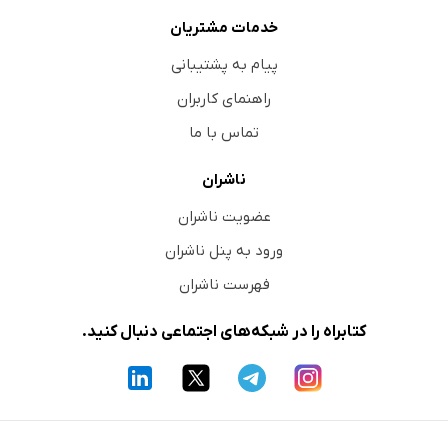
خدمات مشتریان
پیام به پشتیبانی
راهنمای کاربران
تماس با ما
ناشران
عضویت ناشران
ورود به پنل ناشران
فهرست ناشران
کتابراه را در شبکه‌های اجتماعی دنبال کنید.