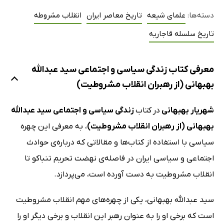
دسته‌ها:
علمای شیعه
تاریخ معاصر ایران
انقلاب مشروطه
تاریخ سلسله قاجاریه
معرفی کتاب زندگی سیاسی و اجتماعی سید عبدالله
بهبهانی (از رهبران انقلاب مشروطیت)
شهریار بهبهانی
در
کتاب
زندگی سیاسی و اجتماعی سید عبدالله
بهبهانی (از رهبران انقلاب مشروطیت)
، به معرفی این چهره
سیاسی با استفاده از کتاب‌ها و مقالاتی که درباره‌ی حوادث
اجتماعی و سیاسی ایران در فاصله‌ی نهضت تحریم تنباکو تا
انقلاب مشروطیت به دست آورده است، می‌پردازد.
سید عبدالله بهبهانی، یکی از چهره‌های مهم انقلاب مشروطیت
است که برخی او را به عنوان رهبر این انقلاب و برخی دیگر او را