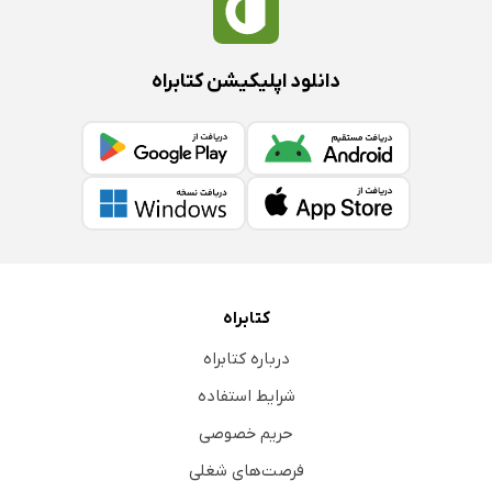
دانلود اپلیکیشن کتابراه
کتابراه
درباره کتابراه
شرایط استفاده
حریم خصوصی
فرصت‌های شغلی