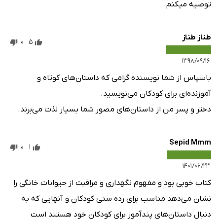
توصیه میکنم
طناز طناز
0
5
۱۳۹۸/۰۹/۱۶
باسپاس از شما نویسنده گرامی که داستان‌های کوتاه و
آموزنده‌ای برای کودکان می‌نویسید.
دختر و پسر من از داستان‌های مصور شما بسیار لذت می‌برند.
Sepid Mmm
0
1
۱۴۰۱/۰۶/۲۳
کتاب خوبی بود و مفهوم نگهداری و مراقبت از حیوانات خانگی را
نشان می‌دهد مناسب برای رده سنی کودکان و آنهایی که به
دنبال داستان‌های پندآموز برای کودکان خود هستند است