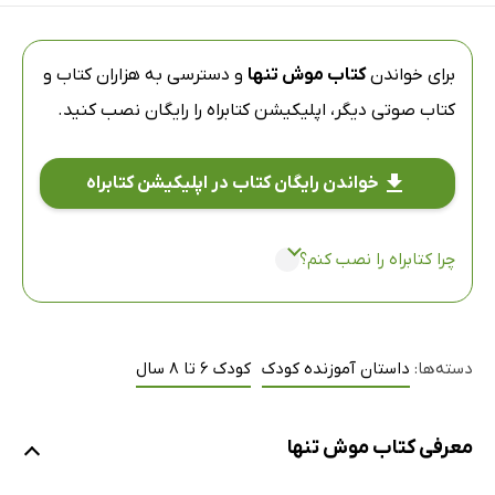
برای خواندن
کتاب موش تنها
و دسترسی به هزاران کتاب و
کتاب صوتی دیگر،
اپلیکیشن کتابراه
را رایگان نصب کنید.
خواندن رایگان کتاب در اپلیکیشن کتابراه
چرا کتابراه را نصب کنم؟
دسته‌ها:
داستان آموزنده کودک
کودک 6 تا 8 سال
معرفی کتاب موش تنها