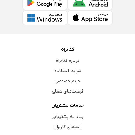
کتابراه
درباره کتابراه
شرایط استفاده
حریم خصوصی
فرصت‌های شغلی
خدمات مشتریان
پیام به پشتیبانی
راهنمای کاربران