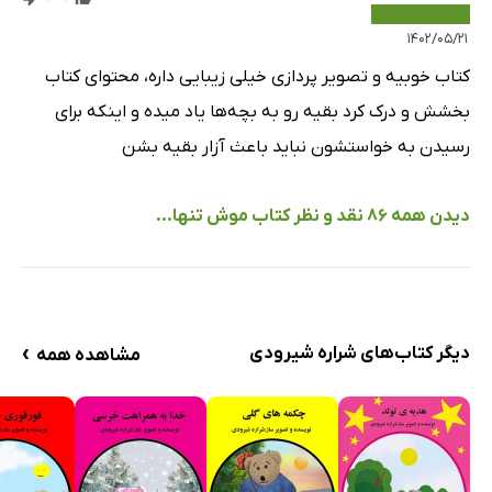
۱۴۰۲/۰۵/۲۱
کتاب خوبیه و تصویر پردازی خیلی زیبایی داره، محتوای کتاب
بخشش و درک کرد بقیه رو به بچه‌ها یاد میده و اینکه برای
رسیدن به خواستشون نباید باعث آزار بقیه بشن
دیدن همه 86 نقد و نظر کتاب موش تنها...
›
دیگر کتاب‌های شراره شیرودی
مشاهده همه