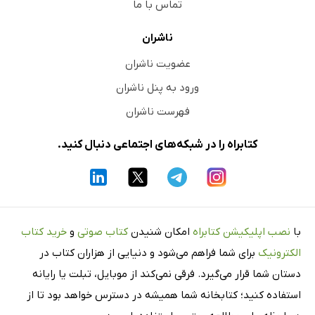
تماس با ما
ناشران
عضویت ناشران
ورود به پنل ناشران
فهرست ناشران
کتابراه را در شبکه‌های اجتماعی دنبال کنید.
با
نصب اپلیکیشن کتابراه
امکان شنیدن
کتاب صوتی
و
خرید کتاب
الکترونیک
برای شما فراهم می‌شود و دنیایی از هزاران کتاب در
دستان شما قرار می‌گیرد. فرقی نمی‌کند از موبایل، تبلت یا رایانه
استفاده کنید؛ کتابخانه شما همیشه در دسترس خواهد بود تا از