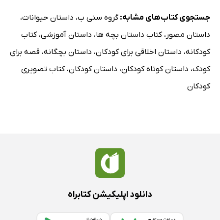
جستجوی کتاب‌های مشابه:
گروه سنی ب
،
داستان حیوانات
،
داستان مصور
،
کتاب داستان بچه ها
،
داستان آموزشی
،
کتاب
کودکانه
،
داستان اخلاقی برای کودکان
،
داستان بچگانه
،
قصه برای
کودک
،
داستان کوتاه کودکان
،
داستان کودکان
،
کتاب تصویری
کودکان
دانلود اپلیکیشن کتابراه