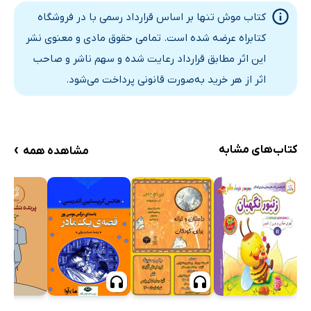
کتاب موش تنها بر اساس قرارداد رسمی با در فروشگاه
کتابراه عرضه شده است. تمامی حقوق مادی و معنوی نشر
این اثر مطابق قرارداد رعایت شده و سهم ناشر و صاحب
اثر از هر خرید به‌صورت قانونی پرداخت می‌شود.
›
کتاب‌های مشابه
مشاهده همه