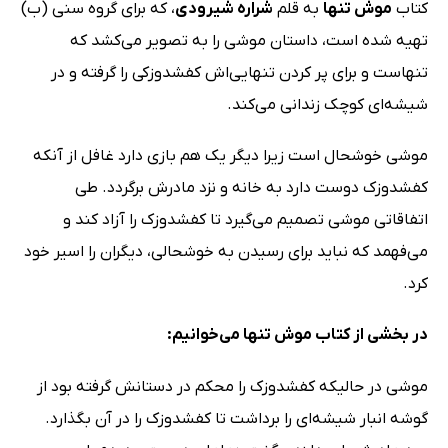
کتاب
موش تنها
به قلم
شراره شیرودی
، که برای گروه سنی (ب)
تهیه شده است، داستان موشی را به تصویر می‌کشد که
تنهاست و برای پر کردن تنهایی‌اش کفشدوزکی را گرفته و در
شیشه‌ای کوچک زندانی می‌کند.
موشی خوشحال است زیرا دیگر یک هم بازی دارد غافل از آنکه
کفشدوزک دوست دارد به خانه و نزد مادرش برگردد. طی
اتفاقاتی موشی تصمیم می‌گیرد تا کفشدوزک را آزاد کند و
می‌فهمد که نباید برای رسیدن به خوشحالی، دیگران را اسیر خود
کرد.
در بخشی از کتاب موش تنها می‌خوانیم:
موشی در حالیکه کفشدوزک را محکم در دستانش گرفته بود از
گوشه انبار شیشه‌ای را برداشت تا کفشدوزک را در آن بگذارد.