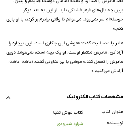
بعد مادرش را صدا زد و گفت: «مامان دوست جدیدم را ببین.
ببین چه بال‌های قرمز قشنگی دارد. از این به بعد دیگر
حوصله‌ام سر نمی‌رود. می‌توانم تا وقتی برادرم بر گردد، با او بازی
کنم.»
مادر با عصبانیت گفت: «موشی این چکاری است، این بیچاره را
آزاد کن. مادرش منتظر اوست. او یک بچه است، نمی‌تواند دوری
مادرش را تحمل کند.» موشی با بی تفاوتی گفت: «باشه، باشه،
آزادش می‌کنیم.»
مشخصات کتاب الکترونیک
عنوان کتاب
کتاب موش تنها
نویسنده
شراره شیرودی