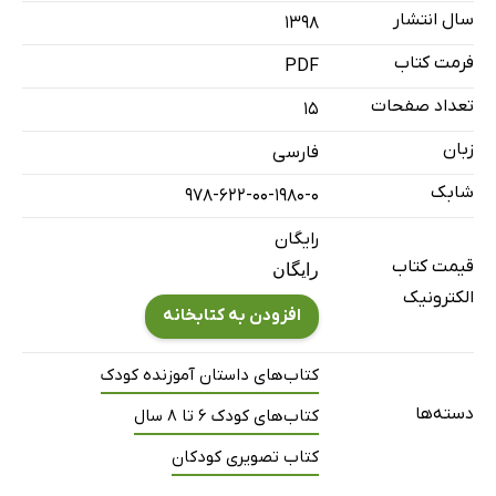
سال انتشار
۱۳۹۸
فرمت کتاب
PDF
تعداد صفحات
15
زبان
فارسی
شابک
978-622-00-1980-0
رایگان
قیمت کتاب
رایگان
الکترونیک
افزودن به کتابخانه
کتاب‌های داستان آموزنده کودک
دسته‌ها
کتاب‌های کودک 6 تا 8 سال
کتاب تصویری کودکان