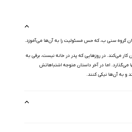
کان گروه سنی ب، که حس مسئولیت را به آن‌ها می‌آموزد.
ار می‌کند. در روزهایی که پدر در خانه نیست، برفی به
ی‌گذارد. اما در آخر داستان متوجه اشتباهاتش
 و به آن‌ها نیکی کنند.