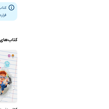
کتاب
قرار
کتاب‌های