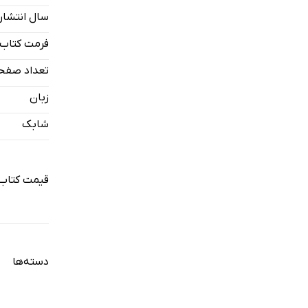
سال انتشار
فرمت کتاب
تعداد صفح
زبان
شابک
قیمت کتاب 
دسته‌ها