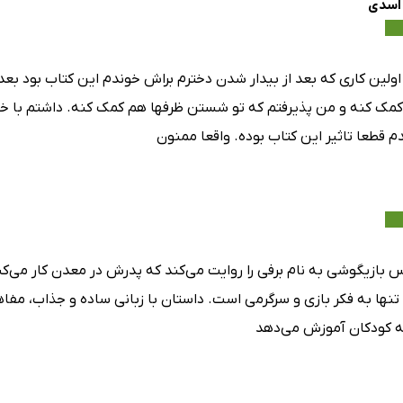
اسدی
اولین کاری که بعد از بیدار شدن دخترم براش خوندم این کتاب بود بع
کمک کنه و من پذیرفتم که تو شستن ظرفها هم کمک کنه. داشتم با خو
م قطعا تاثیر این کتاب بوده. واقعا ممنون
 بازیگوشی به نام برفی را روایت می‌کند که پدرش در معدن کار می‌کن
تنها به فکر بازی و سرگرمی است. داستان با زبانی ساده و جذاب، مف
 به کودکان آموزش می‌دهد