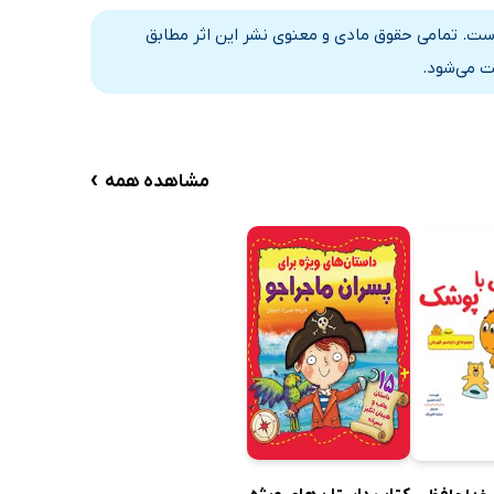
است. تمامی حقوق مادی و معنوی نشر این اثر مطابق
ت می‌شود.
›
مشاهده همه