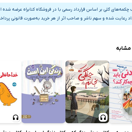
 چکمه‌های گلی بر اساس قرارداد رسمی با در فروشگاه کتابراه عرضه شده 
داد رعایت شده و سهم ناشر و صاحب اثر از هر خرید به‌صورت قانونی پرداخ
 مشابه