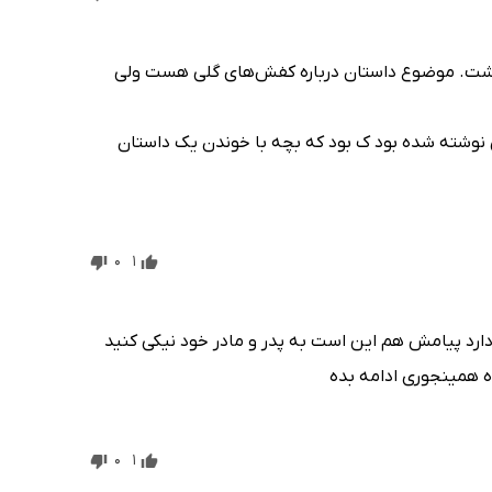
اشت. موضوع داستان درباره کفش‌های گلی هست ولی
ری نوشته شده بود ک بود که بچه با خوندن یک داستان
0
1
ارد پیامش هم این است به پدر و مادر خود نیکی کنید
ه همینجوری ادامه بده
0
1