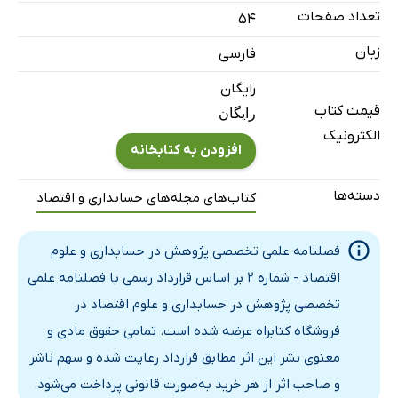
تعداد صفحات
54
شهرداری تهران
زبان
فارسی
رایگان
قیمت کتاب
رایگان
الکترونیک
افزودن به کتابخانه
دسته‌ها
کتاب‌های مجله‌های حسابداری و اقتصاد
فصلنامه علمی تخصصی پژوهش در حسابداری و علوم
اقتصاد - شماره 2 بر اساس قرارداد رسمی با فصلنامه علمی
تخصصی پژوهش در حسابداری و علوم اقتصاد در
فروشگاه کتابراه عرضه شده است. تمامی حقوق مادی و
معنوی نشر این اثر مطابق قرارداد رعایت شده و سهم ناشر
و صاحب اثر از هر خرید به‌صورت قانونی پرداخت می‌شود.