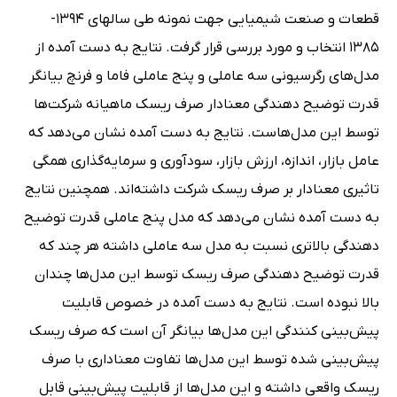
قطعات و صنعت شیمیایی جهت نمونه طی سالهای 1394-
1385 انتخاب و مورد بررسی قرار گرفت. نتایج به دست آمده از
مدل‌های رگرسیونی سه عاملی و پنج عاملی فاما و فرنچ بیانگر
قدرت توضیح دهندگی معنادار صرف ریسک ماهیانه شرکت‌ها
توسط این مدل‌هاست. نتایج به دست آمده نشان می‌دهد که
عامل بازار، اندازه، ارزش بازار، سودآوری و سرمایه‌گذاری همگی
تاثیری معنادار بر صرف ریسک شرکت داشته‌اند. همچنین نتایج
به دست آمده نشان می‌دهد که مدل پنج عاملی قدرت توضیح
دهندگی بالاتری نسبت به مدل سه عاملی داشته هر چند که
قدرت توضیح دهندگی صرف ریسک توسط این مدل‌ها چندان
بالا نبوده است. نتایج به دست آمده در خصوص قابلیت
پیش‌بینی کنندگی این مدل‌ها بیانگر آن است که صرف ریسک
پیش‌بینی شده توسط این مدل‌ها تفاوت معناداری با صرف
ریسک واقعی داشته و این مدل‌ها از قابلیت پیش‌بینی قابل