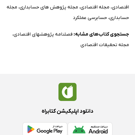
اقتصادی
،
مجله اقتصادی
،
مجله پژوهش های حسابداری
،
مجله
حسابداری
،
حسابرسی عملکرد
جستجوی کتاب‌های مشابه:
فصلنامه پژوهشهای اقتصادی
،
مجله تحقیقات اقتصادی
دانلود اپلیکیشن کتابراه