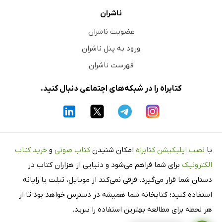
ناشران
عضویت ناشران
ورود به پنل ناشران
فهرست ناشران
کتابراه را در شبکه‌های اجتماعی دنبال کنید.
با
نصب اپلیکیشن کتابراه
امکان شنیدن
کتاب صوتی
و
خرید کتاب
الکترونیک
برای شما فراهم می‌شود و دنیایی از هزاران کتاب در
دستان شما قرار می‌گیرد. فرقی نمی‌کند از موبایل، تبلت یا رایانه
استفاده کنید؛ کتابخانه شما همیشه در دسترس خواهد بود تا از
هر لحظه برای مطالعه بهترین استفاده را ببرید.