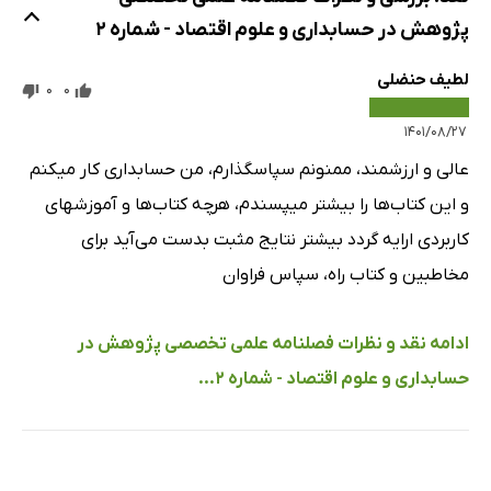
پژوهش در حسابداری و علوم اقتصاد - شماره 2
لطیف حنضلی
0
0
۱۴۰۱/۰۸/۲۷
عالی و ارزشمند، ممنونم سپاسگذارم، من حسابداری کار میکنم
و این کتاب‌ها را بیشتر میپسندم، هرچه کتاب‌ها و آموزشهای
کاربردی ارایه گردد بیشتر نتایج مثبت بدست می‌آید برای
مخاطبین و کتاب راه، سپاس فراوان
ادامه نقد و نظرات فصلنامه علمی تخصصی پژوهش در
حسابداری و علوم اقتصاد - شماره 2...