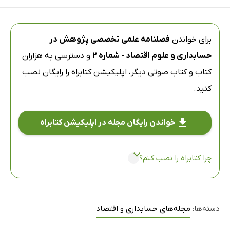
برای خواندن
فصلنامه علمی تخصصی پژوهش در
حسابداری و علوم اقتصاد - شماره 2
و دسترسی به هزاران
کتاب و کتاب صوتی دیگر،
اپلیکیشن کتابراه
را رایگان نصب
کنید.
خواندن رایگان مجله در اپلیکیشن کتابراه
چرا کتابراه را نصب کنم؟
دسته‌ها:
مجله‌های حسابداری و اقتصاد