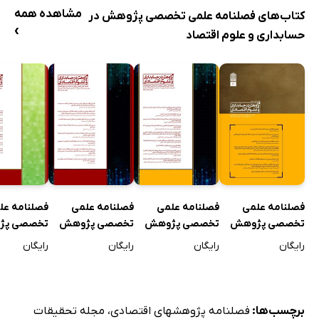
مشاهده همه
کتاب‌های فصلنامه علمی تخصصی پژوهش در
›
حسابداری و علوم اقتصاد
فصلنامه علمی
فصلنامه علمی
فصلنامه علمی
فصلنامه عل
تخصصی پژوهش
تخصصی پژوهش
تخصصی پژوهش
تخصصی پژ
در حسابداری و علوم
در حسابداری و علوم
در حسابداری و علوم
در حسابداری
رایگان
رایگان
رایگان
رایگان
اقتصادی - شماره 11
اقتصادی - شماره 10
اقتصادی - شماره 10
- جلد یک
- جلد دو
- جلد یک
- جلد دو
برچسب‌ها:
فصلنامه پژوهشهای اقتصادی
،
مجله تحقیقات