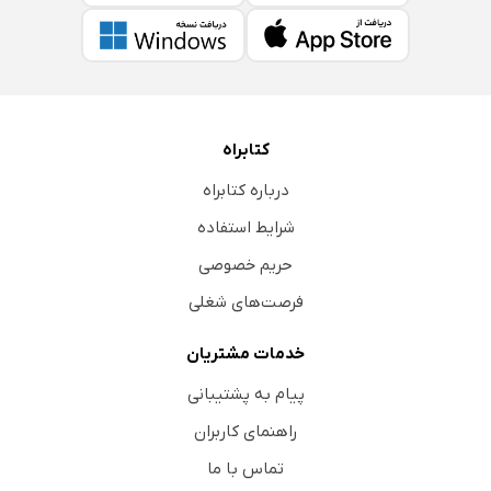
کتابراه
درباره کتابراه
شرایط استفاده
حریم خصوصی
فرصت‌های شغلی
خدمات مشتریان
پیام به پشتیبانی
راهنمای کاربران
تماس با ما