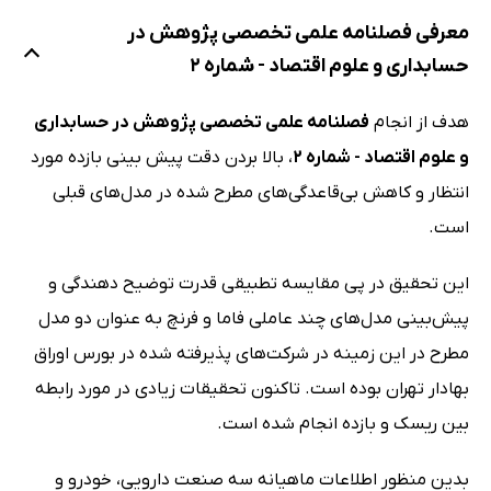
معرفی فصلنامه علمی تخصصی پژوهش در
حسابداری و علوم اقتصاد - شماره 2
هدف از انجام
فصلنامه علمی تخصصی پژوهش در حسابداری
و علوم اقتصاد - شماره 2
، بالا بردن دقت پیش بینی بازده مورد
انتظار و کاهش بی‌قاعدگی‌های مطرح شده در مدل‌های قبلی
است.
این تحقیق در پی مقایسه تطبیقی قدرت توضیح دهندگی و
پیش‌بینی مدل‌های چند عاملی فاما و فرنچ به عنوان دو مدل
مطرح در این زمینه در شرکت‌های پذیرفته شده در بورس اوراق
بهادار تهران بوده است. تاکنون تحقیقات زیادی در مورد رابطه
بین ریسک و بازده انجام شده است.
بدین منظور اطلاعات ماهیانه سه صنعت دارویی، خودرو و