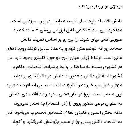
توجهی برخوردار نبوده‌اند.
دانش اقتصاد پایه اصلی توسعه پایدار در این سرزمین است.
مفاهیم این علم هنگامی قابل ارزیابی روشن هستند که به
صورتی کمی بیان شود. از این رو بر اساس تعریف دانش
حسابداری که موضوعش فهم و به عدد تبدیل کردند رویدادهای
مالی است؛ ارتباط ژرفی میان این دو حوزه کلیدی وجود دارد. در
هر کشوری بسته به ساختار، روابط و شرایط اقتصادی حاکم بر
کشورها، نقش دانش و مدیریت دانش در تاثیرگذاری بر تولید
مهم و قابل توجه بوده و نتایج مطالعات تجربی انجام شده موید
این مطلب است. زیرا در نظریه‌های جدید رشد اقتصادی، دانش
به عنوان نوعی متغیر برون زا (در اقتصاد) به شمار نمی‌رود،
بلکه بخش اصلی و کلیدی نظام اقتصادی محسوب می‌شود. گذر
به اقتصاد دانش‌بنیان جز از مسیر پژوهش نمی‌گذرد و آنچه