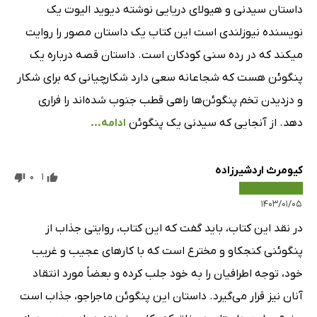
داستان سیدنی و هیولای دریایی نوشته دیوید الیوت یک
نویسنده نیوزلندی است این کتاب یک داستان مصور را روایت
میکند که در رده سنی کودکان است. داستان قصه درباره یک
پنگوئن هست که شجاعانه سعی دارد شکارچیانی که برای شکار
و دزدیدن تخم پنگوئن‌ها راهی قطب جنوب شده‌اند را فراری
دهد. از آنجایی که سیدنی یک پنگوئن
ادامه...
کیومرث اردشیرزاده
0
1
۱۴۰۳/۰۱/۰۵
در نقد این کتاب، باید گفت که این کتاب، روایتی جذاب از
پنگوئنی کنجکاو و مخترع است که با کارهای عجیب و غریب
خود، توجه اطرافیان را به خود جلب کرده و بعضاً مورد انتقاد
آنان نیز قرار می‌گیرد. داستان این پنگوئن ماجراجو، جذاب است