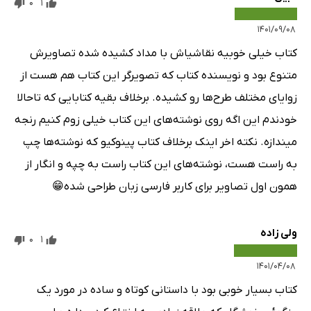
0
1
۱۴۰۱/۰۹/۰۸
کتاب خیلی خوبیه نقاشیاش با مداد کشیده شده تصاویرش
متنوع بود و نویسنده کتاب که تصویرگر این کتاب هم هست از
زوایای مختلف طرح‌ها رو کشیده. برخلاف بقیه کتابایی که تاحالا
خودندم این اگه روی نوشته‌های این کتاب خیلی زوم کنیم رنجه
میندازه. نکته اخر اینک برخلاف کتاب پینوکیو که نوشته‌ها چپ
به راست هست، نوشته‌های این کتاب راست به چپه و انگار از
همون اول تصاویر برای کاربر فارسی زبان طراحی شده😁
ولی زاده
0
1
۱۴۰۱/۰۴/۰۸
کتاب بسیار خوبی بود با داستانی کوتاه و ساده در مورد یک