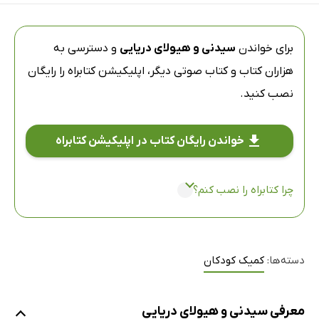
برای خواندن
سیدنی و هیولای دریایی
و دسترسی به
هزاران کتاب و کتاب صوتی دیگر،
اپلیکیشن کتابراه
را رایگان
نصب کنید.
خواندن رایگان کتاب در اپلیکیشن کتابراه
چرا کتابراه را نصب کنم؟
دسته‌ها:
کمیک کودکان
معرفی سیدنی و هیولای دریایی