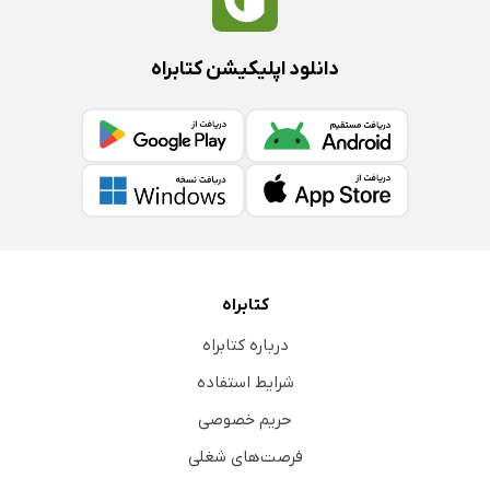
دانلود اپلیکیشن کتابراه
کتابراه
درباره کتابراه
شرایط استفاده
حریم خصوصی
فرصت‌های شغلی