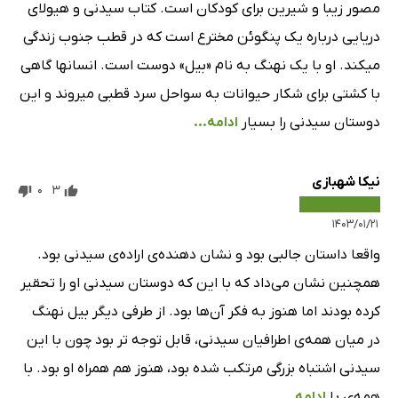
مصور زیبا و شیرین برای کودکان است. کتاب سیدنی و هیولای
دریایی درباره یک پنگوئن مخترع است که در قطب جنوب زندگی
میکند. او با یک نهنگ به نام «بیل» دوست است. انسانها گاهی
با کشتی برای شکار حیوانات به سواحل سرد قطبی میروند و این
دوستان سیدنی را بسیار
ادامه...
نیکا شهبازی
0
3
۱۴۰۳/۰۱/۲۱
واقعا داستان جالبی بود و نشان دهنده‌ی اراده‌ی سیدنی بود.
همچنین نشان می‌داد که با این که دوستان سیدنی او را تحقیر
کرده بودند اما هنوز به فکر آن‌ها بود. از طرفی دیگر بیل نهنگ
در میان همه‌ی اطرافیان سیدنی، قابل توجه تر بود چون با این
سیدنی اشتباه بزرگی مرتکب شده بود، هنوز هم همراه او بود. با
همه‌ی با
ادامه...