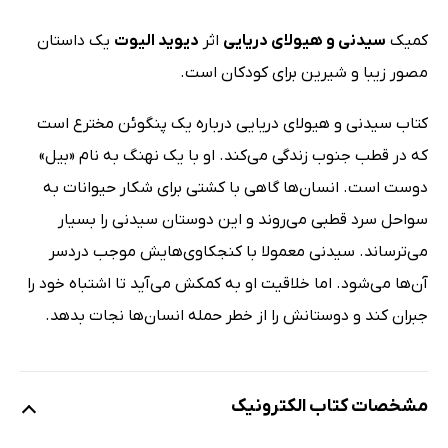
کمیک
سیدنی و هیولای دریایی
اثر
دیوید الیوت
یک داستان
مصور زیبا و شیرین برای کودکان است.
کتاب سیدنی و هیولای دریایی درباره یک پنگوئن مخترع است
که در قطب جنوب زندگی می‌کند. او با یک نهنگ به نام «بیل»
دوست است. انسان‌ها گاهی با کشتی برای شکار حیوانات به
سواحل سرد قطبی می‌روند و این دوستان سیدنی را بسیار
می‌ترساند. سیدنی معمولا با کنجکاوی‌هایش موجب دردسر
آن‌ها می‌شود. اما خلاقیت او به کمکش می‌آید تا اشتباه خود را
جبران کند و دوستانش را از خطر حمله انسان‌ها نجات بدهد.
مشخصات کتاب الکترونیک