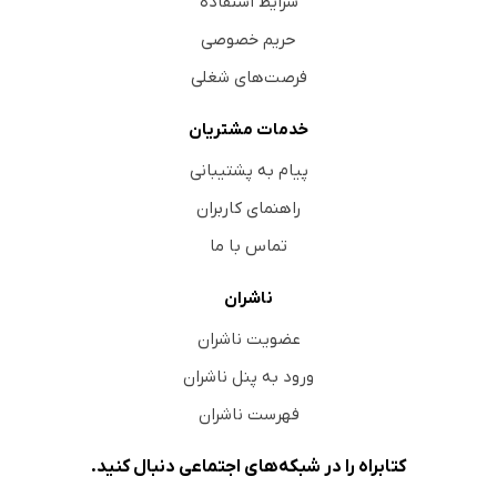
شرایط استفاده
حریم خصوصی
فرصت‌های شغلی
خدمات مشتریان
پیام به پشتیبانی
راهنمای کاربران
تماس با ما
ناشران
عضویت ناشران
ورود به پنل ناشران
فهرست ناشران
کتابراه را در شبکه‌های اجتماعی دنبال کنید.