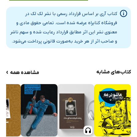
خانه ملت
کتاب آری بر اساس قرارداد رسمی با نشر لک لک در
تمبر های تاریخی
فروشگاه کتابراه عرضه شده است. تمامی حقوق مادی و
تاریخِ سکه و اسکناس
معنوی نشر این اثر مطابق قرارداد رعایت شده و سهم ناشر
سال 58 در یک نگاه
و صاحب اثر از هر خرید به‌صورت قانونی پرداخت می‌شود.
›
کتاب‌های مشابه
مشاهده همه