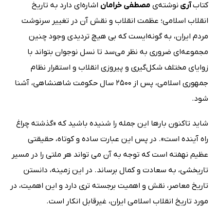
کتاب
آری
نوشته‌ی
مصطفی خرامان
اشاره‌ای دارد به تاریخ
انقلاب اسلامی؛ عظمت انقلاب و نقش آن در تغییر سرنوشت
مردم ایران، به گونه‌ایست که بی هیچ تردیدی وجود چنین
مجموعه‌ای ضروری به نظر می‌سد تا نسل نوجوان بتواند با
زوایای مختلف شکل‌گیری و پیروزی انقلاب و استقرار نظام
جمهوری اسلامی، پس از 2500 سال حکومت شاهنشاهی، آشنا
شود.
شاید تاکنون بارها این جمله را شنیده باشید که «گذشته چراغ
راه آینده است». در پس این عبارت ساده و کوتاه، حقیقتی
عظیم نهفته است که توجه به آن می تواند هر ملتی را در مسیر
تاریخشی، به سعادت و کمال برساند. در این زمینه، دانستن
تاریخ معاصر، نقش و اهمیت برجسته تری دارد و این اهمیت، در
مورد تاریخ انقلاب اسلامی ایران، غیرقابل انکار است.