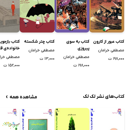
کتاب عبور از کارون
کتاب به سوی
کتاب چتر شکسته
کتاب بازجوی
پیروزی
خانواده‌ی ق
مصطفی خرامان
مصطفی خرامان
مصطفی خرامان
مصطفی خرام
۱۹۸,۰۰۰ ت
۱۳,۰۰۰ ت
۱۹۸,۰۰۰ ت
۱۵۲,۰۰۰ ت
›
کتاب‌های نشر لک لک
مشاهده همه