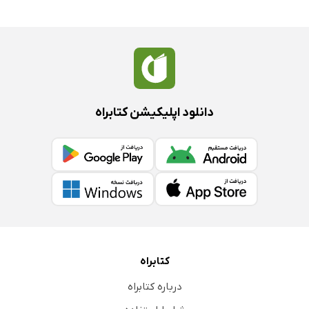
دانلود اپلیکیشن کتابراه
کتابراه
درباره کتابراه