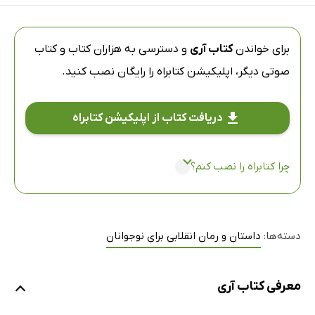
برای خواندن
کتاب آری
و دسترسی به هزاران کتاب و کتاب
صوتی دیگر،
اپلیکیشن کتابراه
را رایگان نصب کنید.
دریافت کتاب از اپلیکیشن کتابراه
چرا کتابراه را نصب کنم؟
دسته‌ها:
داستان و رمان انقلابی برای نوجوانان
معرفی کتاب آری