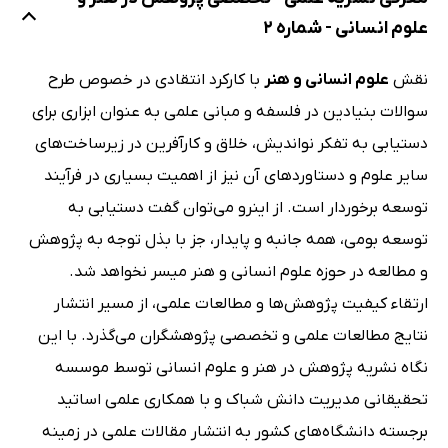
علوم انسانی - شماره 2
نقش
علوم انسانی و هنر
با کارکرد انتقادی در خصوص طرح
سوالات بنیادین در فلسفه و مبانی علمی به عنوان ابزاری برای
دستیابی به تفکر نواندیش، خلاق و کارآفرین در زیرساخت‌های
سایر علوم و دستاوردهای آن نیز از اهمیت بسیاری در فرآیند
توسعه برخوردار است. از اینرو می‌توان گفت دستیابی به
توسعه بومی، همه جانبه و پایدار، جز با بذل توجه به پژوهش
و مطالعه در حوزه علوم انسانی و هنر میسر نخواهد شد.
ارتقاء کیفیت پژوهش‌ها و مطالعات علمی، از مسیر انتشار
نتایج مطالعات علمی و تخصصی پژوهشگران می‌گذرد. با این
نگاه نشریه پژوهش در هنر و علوم انسانی توسط موسسه
تحقیقانی مدیریت دانش شباک و با همکاری علمی اساتید
برجسته دانشگاه‌های کشور به انتشار مقالات علمی در زمینه