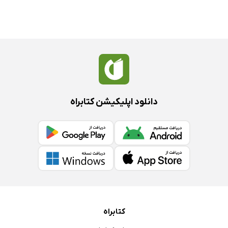
دانلود اپلیکیشن کتابراه
کتابراه