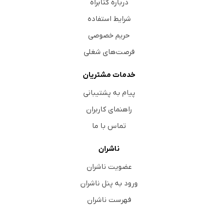
درباره کتابراه
شرایط استفاده
حریم خصوصی
فرصت‌های شغلی
خدمات مشتریان
پیام به پشتیبانی
راهنمای کاربران
تماس با ما
ناشران
عضویت ناشران
ورود به پنل ناشران
فهرست ناشران