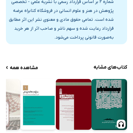
شماره 2 بر اساس قرارداد رسمی با نشریه علمی - تخصصی
پژوهش در هنر و علوم انسانی در فروشگاه کتابراه عرضه
شده است. تمامی حقوق مادی و معنوی نشر این اثر مطابق
قرارداد رعایت شده و سهم ناشر و صاحب اثر از هر خرید
به‌صورت قانونی پرداخت می‌شود.
›
کتاب‌های مشابه
مشاهده همه