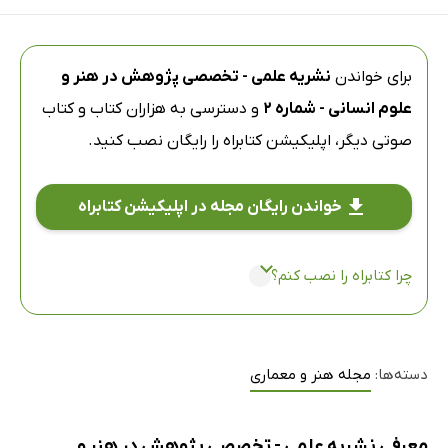
برای خواندن
نشریه علمی - تخصصی پژوهش در هنر و
علوم انسانی - شماره 2
و دسترسی به هزاران کتاب و کتاب
صوتی دیگر،
اپلیکیشن کتابراه
را رایگان نصب کنید.
خواندن رایگان مجله در اپلیکیشن کتابراه
چرا کتابراه را نصب کنم؟
دسته‌ها:
مجله هنر و معماری
معرفی نشریه علمی - تخصصی پژوهش در هنر و