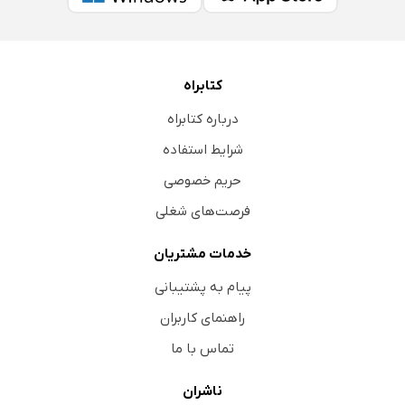
کتابراه
درباره کتابراه
شرایط استفاده
حریم خصوصی
فرصت‌های شغلی
خدمات مشتریان
پیام به پشتیبانی
راهنمای کاربران
تماس با ما
ناشران