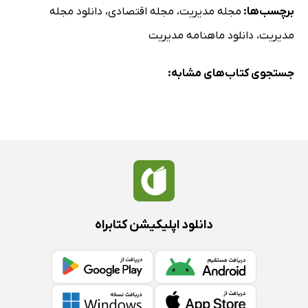
برچسب‌ها:
مجله مدیریت
،
مجله اقتصادی
،
دانلود مجله
مدیریت
،
دانلود ماهنامه مدیریت
جستجوی کتاب‌های مشابه:
دانلود اپلیکیشن کتابراه