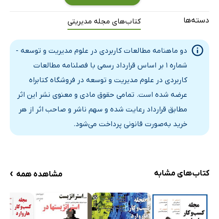
دسته‌ها
کتاب‌های مجله مدیریتی
دو ماهنامه‌ مطالعات کاربردی در علوم مدیریت و توسعه -
شماره 1 بر اساس قرارداد رسمی با فصلنامه مطالعات
کاربردی در علوم مدیریت و توسعه در فروشگاه کتابراه
عرضه شده است. تمامی حقوق مادی و معنوی نشر این اثر
مطابق قرارداد رعایت شده و سهم ناشر و صاحب اثر از هر
خرید به‌صورت قانونی پرداخت می‌شود.
›
کتاب‌های مشابه
مشاهده همه