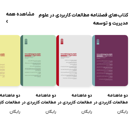
مشاهده همه
کتاب‌های فصلنامه مطالعات کاربردی در علوم
›
مدیریت و توسعه
دو ماهنامه‌
دو ماهنامه‌
دو ماهنامه‌
دو ماهنامه‌
مطالعات کاربردی در
مطالعات کاربردی در
مطالعات کاربردی در
مطالعات کار
علوم مدیریت و
علوم مدیریت و
علوم مدیریت و
علوم مدیری
رایگان
رایگان
رایگان
رایگان
توسعه - شماره 25
توسعه - شماره 24
توسعه - شماره 23
توسعه - شمار