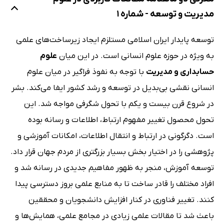
مدیریت و توسعه - شماره 1
توسعه پایدار ایران اسلامی مستلزم ایجاد زیرساخت‌های علمی
به ویژه در حوزه علوم انسانی است. در این میان
علوم
حسابداری و مدیریت
با توجه به نفوذ فراگیر در میان علوم
انسانی نقشی بی‌بدیل در توسعه و رشد کشور ایفا می‌کند. بشر
در شروع قرن بیست و یکم با تحول شگرفی مواجه شد. این
تحول محصول تغییر مفهوم ارتباط، اطلاعات و رسانه بوده
است. دگرگونی در ارتباط و انتقال اطلاعات، امکانات آموزشی و
پژوهشی را در اختیار بخش بسیار بزرگتری از مردم جهان قرار داد.
توسعه آموزش، منجر به ظهور مفاهیم جدیدی در رسانه شد و
افراد مختلف را قادر ساخت تا به منابع علمی بروز دسترسی پیدا
کنند. تغییر فناوری در کنار افزایش دانشجویان و محققین
باعث شد تا مقالات علمی زیادی در مجامع علمی، همایش‌ها و