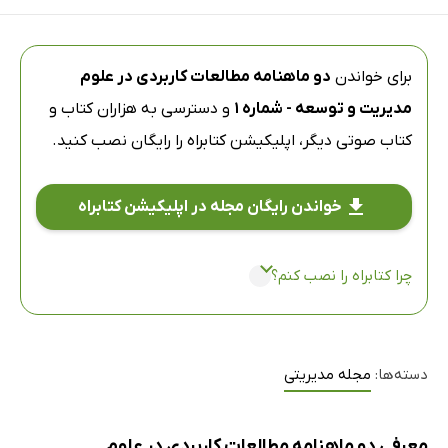
برای خواندن
دو ماهنامه‌ مطالعات کاربردی در علوم
مدیریت و توسعه - شماره 1
و دسترسی به هزاران کتاب و
کتاب صوتی دیگر،
اپلیکیشن کتابراه
را رایگان نصب کنید.
خواندن رایگان مجله در اپلیکیشن کتابراه
چرا کتابراه را نصب کنم؟
دسته‌ها:
مجله مدیریتی
معرفی دو ماهنامه‌ مطالعات کاربردی در علوم