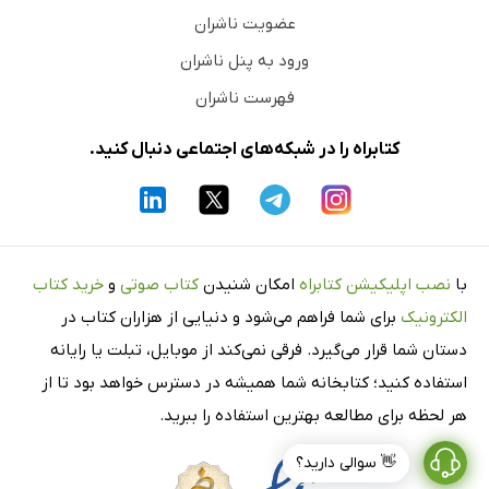
عضویت ناشران
ورود به پنل ناشران
فهرست ناشران
کتابراه را در شبکه‌های اجتماعی دنبال کنید.
با
نصب اپلیکیشن کتابراه
امکان شنیدن
کتاب صوتی
و
خرید کتاب
الکترونیک
برای شما فراهم می‌شود و دنیایی از هزاران کتاب در
دستان شما قرار می‌گیرد. فرقی نمی‌کند از موبایل، تبلت یا رایانه
استفاده کنید؛ کتابخانه شما همیشه در دسترس خواهد بود تا از
هر لحظه برای مطالعه بهترین استفاده را ببرید.
👋 سوالی دارید؟