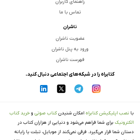
راهنمای کاربران
تماس با ما
ناشران
عضویت ناشران
ورود به پنل ناشران
فهرست ناشران
کتابراه را در شبکه‌های اجتماعی دنبال کنید.
با
نصب اپلیکیشن کتابراه
امکان شنیدن
کتاب صوتی
و
خرید کتاب
الکترونیک
برای شما فراهم می‌شود و دنیایی از هزاران کتاب در
دستان شما قرار می‌گیرد. فرقی نمی‌کند از موبایل، تبلت یا رایانه