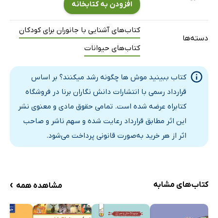
افزودن به کتابخانه
کتاب‌های آشنایی با جانوران برای کودکان
دسته‌ها
کتاب‌های حیوانات
کتاب ببینید موش ها چگونه رشد میکنند؟ بر اساس
قرارداد رسمی با انتشارات دانش نگاران برنا در فروشگاه
کتابراه عرضه شده است. تمامی حقوق مادی و معنوی نشر
این اثر مطابق قرارداد رعایت شده و سهم ناشر و صاحب
اثر از هر خرید به‌صورت قانونی پرداخت می‌شود.
›
کتاب‌های مشابه
مشاهده همه