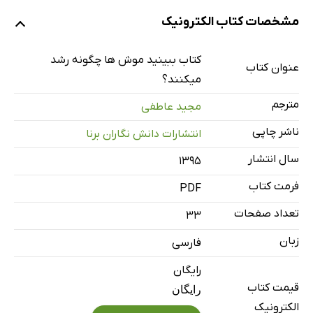
مشخصات کتاب الکترونیک
کتاب ببینید موش ها چگونه رشد
عنوان کتاب
میکنند؟
مترجم
مجید عاطفی
ناشر چاپی
انتشارات دانش نگاران برنا
سال انتشار
۱۳۹۵
فرمت کتاب
PDF
تعداد صفحات
33
زبان
فارسی
رایگان
قیمت کتاب
رایگان
الکترونیک