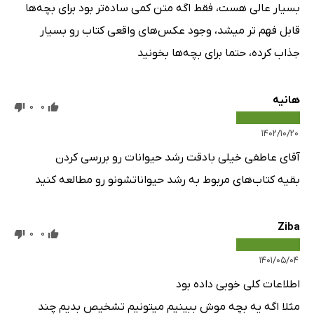
بسیار عالی هست، فقط اگه متن کمی ساده‌تر بود برای بچه‌ها
قابل فهم تر میشد، وجود عکس‌های واقعی کتاب رو بسیار
جذاب کرده، حتما برای بچه‌ها بخونید
هانیه
0
0
۱۴۰۲/۱۰/۲۰
آقای عاطفی خیلی بادقت رشد حیوانات رو بررسی کردن
بقیه کتاب‌های مربوط به رشد حیواناتشونو رو مطالعه کنید
Ziba
0
0
۱۴۰۱/۰۵/۰۴
اطلاعات کلی خوبی داده بود
مثلا اگه یه بچه موش ببینیم میتونیم تشخیص بدیم چند