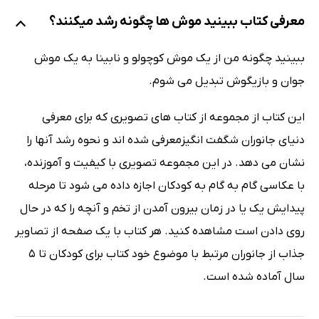
معرفی کتاب ببینید موش ها چگونه رشد میکنند؟
ببینید چگونه من از یک موش کوچولو و نابینا به یک موش
جوان و بازیگوش تبدیل می شوم.
این کتاب از مجموعه از کتاب های تصویری که برای معرفی
دنیای جانوران شگفت انگیزمعرفی شده اند و نحوه رشد آنها را
نشان می دهد. در این مجموعه تصویری با کیفیت و آموزنده،
با عکاسی گام به گام به کودکان اجازه داده می شود تا مرحله
پیدایش یک یا در زمان بیرون آمدن از تخم و آنچه را که در حال
روی دادن است مشاهده کنید. هر کتاب با یک صفحه از تصاویر
جذاب از جانوران مرتبط با موضوع خود کتاب برای کودکان تا 5
سال آماده شده است.‎