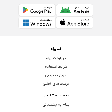
کتابراه
درباره کتابراه
شرایط استفاده
حریم خصوصی
فرصت‌های شغلی
خدمات مشتریان
پیام به پشتیبانی