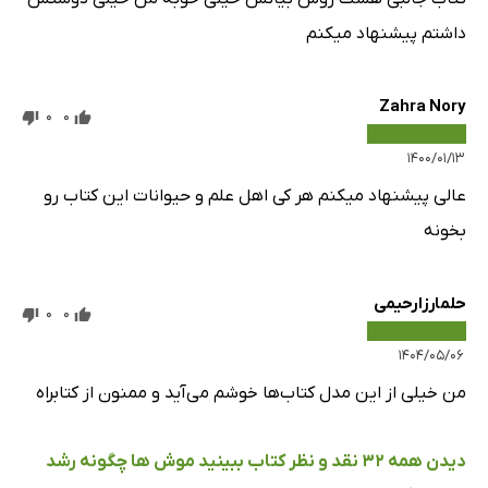
داشتم پیشنهاد میکنم
Zahra Nory
0
0
۱۴۰۰/۰۱/۱۳
عالی پیشنهاد میکنم هر کی اهل علم و حیوانات این کتاب رو
بخونه
حلمارزارحیمی
0
0
۱۴۰۴/۰۵/۰۶
من خیلی از این مدل کتاب‌ها خوشم می‌آید و ممنون از کتابراه
دیدن همه 32 نقد و نظر کتاب ببینید موش ها چگونه رشد