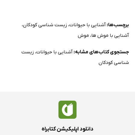
برچسب‌ها:
آشنایی با حیوانات
،
زیست شناسی کودکان
،
آشنایی با موش ها
،
موش
جستجوی کتاب‌های مشابه:
آشنایی با حیوانات
،
زیست
شناسی کودکان
دانلود اپلیکیشن کتابراه