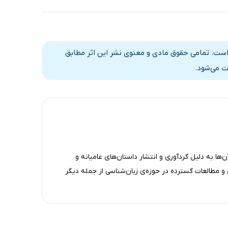
است. تمامی حقوق مادی و معنوی نشر این اثر مطابق
ت می‌شود.
ها به دلیل گردآوری و انتشار داستان‌های عامیانه و
 مطالعات گسترده در حوزه‌ی زبان‌شناسی از جمله دیگر