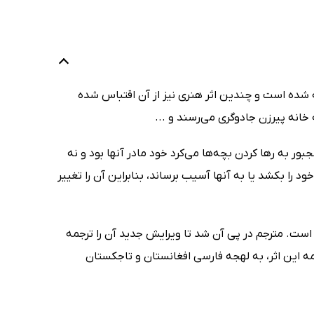
مه شده است و چندین اثر هنری نیز از آن اقتباس شده
خانه پیرزن جادوگری می‌رسند و ...
 به رها کردن بچه‌ها می‌کرد خود مادر آنها بود و نه
د را بکشد یا به آنها آسیب برساند، بنابراین آن را تغییر
است. مترجم در پی آن شد تا ویرایش جدید آن را ترجمه
جمه این اثر، به لهجه فارسی افغانستان و تاجکستان