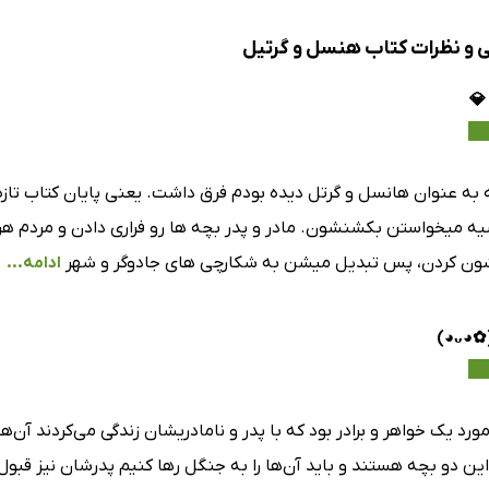
ی و نظرات کتاب هنسل و گرتیل
 به عنوان هانسل و گرتل دیده بودم فرق داشت. یعنی پایان کتاب تازه 
یه میخواستن بکشنشون. مادر و پدر بچه ها رو فراری دادن و مردم ه
ون کردن، پس تبدیل میشن به شکارچی های جادوگر و شهر
ادامه...
ورد یک خواهر و برادر بود که با پدر و نامادریشان زندگی می‌کردند آن‌
ین دو بچه هستند و باید آن‌ها را به جنگل رها کنیم پدرشان نیز قبول ک