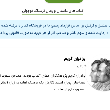
کتاب‌های داستان و رمان ترسناک نوجوان
 هنسل و گرتیل بر اساس قرارداد رسمی با در فروشگاه کتابراه عرضه شده 
داد رعایت شده و سهم ناشر و صاحب اثر از هر خرید به‌صورت قانونی پرداخ
برادران گریم
آلمانی
برادران گریم پژوهشگران مطرح آلمانی بودند. عمده‌ی شهرت آن‌
قصه‌های پریان است. نگارش یک فرهنگ لغات به زبان آلمانی و
دستاوردهای آن‌هاست.