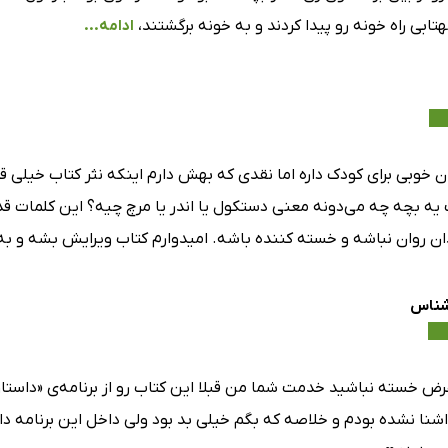
بی راه خونه رو پیدا کردند و به خونه برگشتند،
ادامه...
ن خوبی برای کودک داره اما نقدی که بهش دارم اینکه نثر کتاب خیلی 
یه بچه چه می‌دونه معنی دستکول یا اندر یا مرچ چیه؟ این کلمات ق
ان روان نباشه و خسته کننده باشه. امیدوارم کتاب ویرایش بشه و به 
شناس
رض خسته نباشید خدمت شما من قبلا این کتاب رو از برنامه‌ی «داستان 
اشنا نشده بودم و خلاصه که بگم خیلی بد بود ولی داخل این برنامه دا