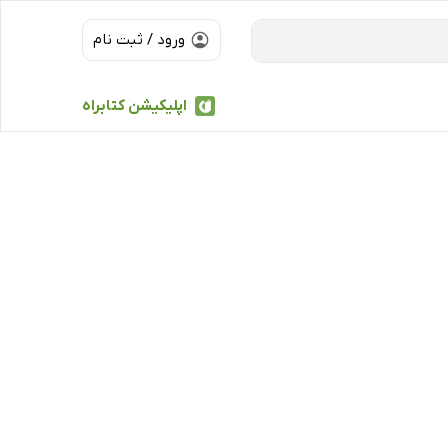
ورود / ثبت نام
اپلیکیشن کتابراه