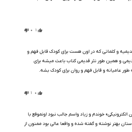
0
1
قدیمیه و کلماتی که در اون هست برای کودک قابل فهم و
دیمی و همین طور نثر قدیمی کتاب باعث میشه برای
طور عامیانه و قابل فهم و روان برای کودک بشه.
1
0
الکترونیکی» خوندم و زیاد واسم جالب نبود اونموقع با
ستان بهتر نوشته و گفته شده و واقعا عالی بود ممنون از