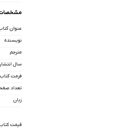
مشخصات ک
عنوان کتاب
نویسنده
مترجم
سال انتشار
فرمت کتاب
تعداد صفح
زبان
قیمت کتاب 