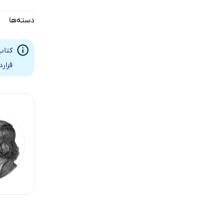
دسته‌ها
کتاب
قرار