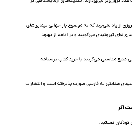
د درون‌ریز می‌پردازند. تکنیک‌های آزمایشگاهی در
زن از یاد نمی‌برند که به موضوع بار جهانی بیماری‌های
ماری‌های تیروئیدی می‌گویند و در ادامه از بهبود
پی منبع مناسبی می‌گردید با خرید کتاب درسنامه
و مهدی هدایتی به فارسی صورت پذیرفته است و انتشارات
 کودکان هستید.