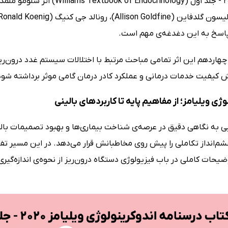
 پاسخ به این دغدغه‌ی مهم است.
چهاردهم این اثر تمامی مباحث مرتبط با اختلالات سیستم غدد درون‌ری
 کیفیت خدمات درمانی و عملکرد کادر درمان گامی موثر برداشته شود
وژی ویلیامز؛ از مفاهیم پایه تا کاربردهای بالینی
بی به نگاهی دقیق در عرصه‌ی شناخت بیماری‌ها و بهبود تصمیمات بالی
م‌انداز تکاملی را پیش روی مخاطبانش قرار می‌دهد. در این مسیر تفا
توضیحات کاملی در باب فیزیولوژی دستگاه درون‌ریز از نحوه‌ی اندازه‌گ