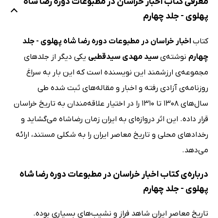
معرفی کتاب اخبار خراسان در مطبوعات دوره رضا شاه
پهلوی - جلد چهارم
کتاب
اخبار خراسان در مطبوعات دوره رضا شاه پهلوی - جلد
چهارم
نوشته‌ی
سید مهدی سیدقطبی
یکی دیگر از جلدهای
مجموعه‌ی ارزشمند این نویسنده است که این بار به سراغ
روزنامه‌ی آزادی رفته و اخبار و مقاله‌های ثبت شده طی
سال‌های 1308 تا 1310 را در اختیار علاقه‌مندان به تاریخ خراسان
قرار داده. این اثر دروازه‌ای به ایران زمان رضاشاه می‌گشاید و
رخدادهای محلی و تاریخ معاصر ایران را به شکلی مستند، ارائه
می‌دهد.
درباره‌ی کتاب اخبار خراسان در مطبوعات دوره رضا شاه
پهلوی - جلد چهارم
تاریخ معاصر ایران شاهد فراز و نشیب‌های بسیاری بوده.