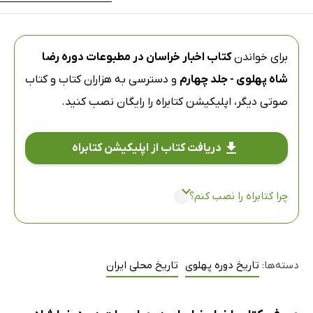
برای خواندن
کتاب اخبار خراسان در مطبوعات دوره رضا
شاه پهلوی - جلد چهارم
و دسترسی به هزاران کتاب و کتاب
صوتی دیگر،
اپلیکیشن کتابراه
را رایگان نصب کنید.
دریافت کتاب از اپلیکیشن کتابراه
چرا کتابراه را نصب کنم؟
دسته‌ها:
تاریخ دوره پهلوی
تاریخ محلی ایران