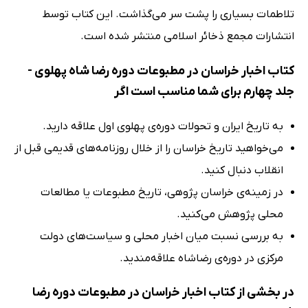
تلاطمات بسیاری را پشت سر می‌گذاشت. این کتاب توسط
انتشارات مجمع ذخائر اسلامی منتشر شده است.
کتاب اخبار خراسان در مطبوعات دوره رضا شاه پهلوی -
جلد چهارم برای شما مناسب است اگر
به تاریخ ایران و تحولات دوره‌ی پهلوی اول علاقه دارید.
می‌خواهید تاریخ خراسان را از خلال روزنامه‌های قدیمی قبل از
انقلاب دنبال کنید.
در زمینه‌ی خراسان پژوهی، تاریخ مطبوعات یا مطالعات
محلی پژوهش می‌کنید.
به بررسی نسبت میان اخبار محلی و سیاست‌های دولت
مرکزی در دوره‌ی رضاشاه علاقه‌مندید.
در بخشی از کتاب اخبار خراسان در مطبوعات دوره رضا