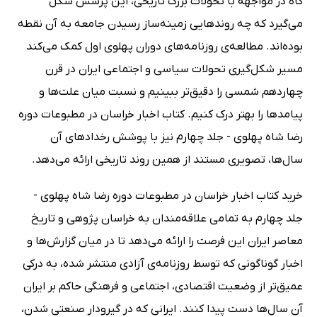
گاه در مواجهه با تحولات بزرگ تاریخی، این پرسش شکل
می‌گیرد که چه روندهایی زمینه‌ساز رسیدن جامعه به آن نقطه
بوده‌اند. مطالعه‌ی روزنامه‌های دوران پهلوی اول کمک می‌کند
مسیر شکل‌گیری تحولات سیاسی و اجتماعی ایران در قرن
چهاردهم شمسی را دقیق‌تر ببینیم و نسبت میان علت‌ها و
پیامدها را بهتر درک کنیم. کتاب اخبار خراسان در مطبوعات دوره
رضا شاه پهلوی - جلد چهارم نیز با پوشش رخدادهای آن
سال‌ها، تصویری مستند از همین روند تاریخی ارائه می‌دهد.
خرید کتاب اخبار خراسان در مطبوعات دوره رضا شاه پهلوی -
جلد چهارم به تمامی علاقه‌مندان به خراسان پژوهی و تاریخ
معاصر ایران این فرصت را ارائه می‌دهد تا در میان گزارش‌ها و
اخبار گوناگونی که توسط روزنامه‌ی آزادی منتشر شده، به درکی
عمیق‌تر از وضعیت اقتصادی، اجتماعی و فرهنگی حاکم بر ایران
آن سال‌ها دست پیدا کنند. ایرانی که در گیرودار صنعتی شدن،