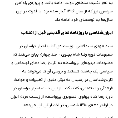
به نفع تثبیت سلطه‌ی دولت ادامه یافت و پروژه‌ی راه‌آهن
سراسری نیز که از سال 1306 آغاز شده بود، با قدرت در این
سال‌ها به توسعه‌ی خود ادامه داد.
ایران‌شناسی با روزنامه‌های قدیمی قبل از انقلاب
سید مهدی سیدقطبی نویسنده‌ی کتاب اخبار خراسان در
مطبوعات دوره رضا شاه پهلوی - جلد چهارم بیان می‌کند که
مطبوعات دریچه‌ای بی‌واسطه به تاریخ رخدادهای اجتماعی و
سیاسی یک جامعه هستند و بررسی آن‌ها می‌تواند به
تاریخ‌شناسان در رسیدن به درکی دقیق از تغییرات و حوادث
فرهنگی و اجتماعی، کمک کند. از این حیث، اخبار خراسان در
دوره رضا شاه پهلوی، تصویری بی‌واسطه از زیست مردم ایران،
در اواخر دهه‌ی 1310 شمسی، در اختیارتان قرار می‌دهد.