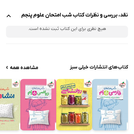
نقد، بررسی و نظرات کتاب شب امتحان علوم پنجم
هیچ نظری برای این کتاب ثبت نشده است.
›
کتاب‌های انتشارات خیلی سبز
مشاهده همه