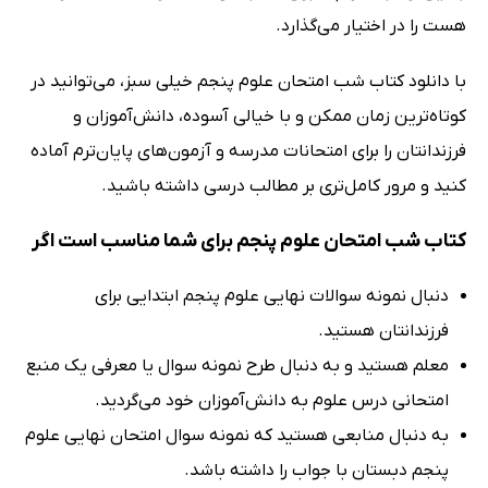
هست را در اختیار می‌گذارد.
با دانلود کتاب شب امتحان علوم پنجم خیلی سبز، می‌توانید در
کوتاه‌ترین زمان ممکن و با خیالی آسوده، دانش‌آموزان و
فرزندانتان را برای امتحانات مدرسه و آزمون‌های پایان‌ترم آماده
کنید و مرور کامل‌تری بر مطالب درسی داشته باشید.
کتاب شب امتحان علوم پنجم برای شما مناسب است اگر
دنبال نمونه سوالات نهایی علوم پنجم ابتدایی برای
فرزندانتان هستید.
معلم هستید و به دنبال طرح نمونه سوال یا معرفی یک منبع
امتحانی درس علوم به دانش‌آموزان خود می‌گردید.
به دنبال منابعی هستید که نمونه سوال امتحان نهایی علوم
پنجم دبستان با جواب را داشته باشد.