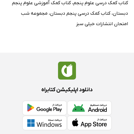
کتاب کمک درسی علوم پنجم
،
کتاب کمک آموزشی علوم پنجم
دبستان
،
کتاب کمک درسی پنجم دبستان
،
مجموعه شب
امتحان انتشارات خیلی سبز
دانلود اپلیکیشن کتابراه