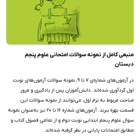
منبعی کامل از نمونه سوالات امتحانی علوم پنجم
دبستان
در آزمون‌های شماره‌ی 7 تا 9، نمونه سوالات آزمون‌های نوبت
اول گردآوری شده‌اند. دانش‌آموزان پس از یادگیری و مرور
مباحث مربوط به ترم اول، می‌توانند از نمونه سوالات این
قسمت بهره ببرند. آزمون‌های شماره 16 تا 20 نیز به‌عنوان نمونه
سوال علوم پنجم ابتدایی نوبت دوم و از تمامی فصول کتاب و
مطابق امتحانات پایانی در نظر گرفته شده‌اند.