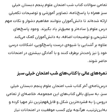
تمامی سوالات کتاب شب امتحان علوم پنجم دبستان خیلی
سبز همراه با پاسخ‌نامه، تصاویر آموزشی و توضیحات تکمیلی
ارائه شده‌اند تا دانش‌آموزان بتوانند مفاهیم دشوار و نکات مهم
درس علوم را ساده‌تر و عمیق‌تر یاد بگیرند. وجود پاسخ‌های
تشریحی و توضیحات اضافه، به دانش‌آموزان کمک می‌کند
علاوه بر آشنایی با شیوه‌ی درست پاسخ‌گویی، اشکالات درسی
خود را نیز راحت‌تر برطرف کنند و با آمادگی بیشتری در امتحانات
حاضر شوند.
نمره‌های عالی با کتاب‌های شب امتحان خیلی سبز
درس‌نامه‌ی آخر کتاب شب امتحان علوم پنجم دبستان خیلی
سبز، به سیاق باقی کتاب‌های این مجموعه، خلاصه‌ای از تمامی
دروس را به فشرده‌ترین شکل و قابل‌فهم‌ترین نثر مهیا کرده و
به‌این‌ترتیب، هرآنچه برای کسب موفقیت در امتحانات نیاز