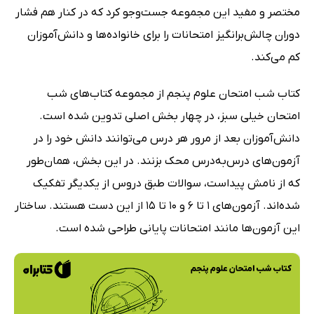
مختصر و مفید این مجموعه جست‌وجو کرد که در کنار هم فشار
دوران چالش‌برانگیز امتحانات را برای خانواده‌ها و دانش‌آموزان
کم می‌کند.
کتاب شب امتحان علوم پنجم از مجموعه کتاب‌های شب
امتحان خیلی سبز، در چهار بخش اصلی تدوین شده است.
دانش‌آموزان بعد از مرور هر درس می‌توانند دانش خود را در
آزمون‌های درس‌به‌درس محک بزنند. در این بخش، همان‌طور
که از نامش پیداست، سوالات طبق دروس از یکدیگر تفکیک
شده‌اند. آزمون‌های 1 تا 6 و 10 تا 15 از این دست هستند. ساختار
این آزمون‌ها مانند امتحانات پایانی طراحی شده است.