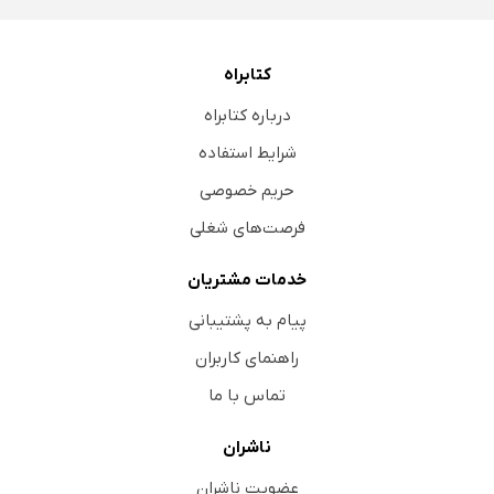
کتابراه
درباره کتابراه
شرایط استفاده
حریم خصوصی
فرصت‌های شغلی
خدمات مشتریان
پیام به پشتیبانی
راهنمای کاربران
تماس با ما
ناشران
عضویت ناشران