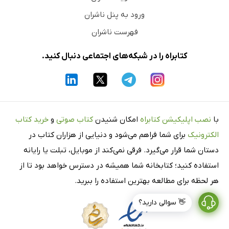
ورود به پنل ناشران
فهرست ناشران
کتابراه را در شبکه‌های اجتماعی دنبال کنید.
با
نصب اپلیکیشن کتابراه
امکان شنیدن
کتاب صوتی
و
خرید کتاب
الکترونیک
برای شما فراهم می‌شود و دنیایی از هزاران کتاب در
دستان شما قرار می‌گیرد. فرقی نمی‌کند از موبایل، تبلت یا رایانه
استفاده کنید؛ کتابخانه شما همیشه در دسترس خواهد بود تا از
هر لحظه برای مطالعه بهترین استفاده را ببرید.
👋 سوالی دارید؟