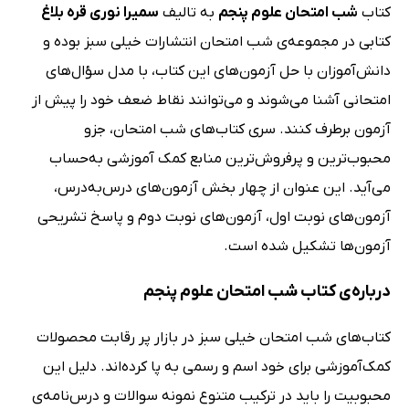
کتاب
شب امتحان علوم پنجم
به تالیف
سمیرا نوری قره بلاغ
کتابی در مجموعه‌ی شب امتحان انتشارات خیلی سبز بوده و
دانش‌آموزان با حل آزمون‌های این کتاب، با مدل سؤال‌های
امتحانی آشنا می‌شوند و می‌توانند نقاط ضعف خود را پیش از
آزمون برطرف کنند. سری کتاب‌های شب امتحان، جزو
محبوب‌ترین و پرفروش‌ترین منابع کمک آموزشی به‌حساب
می‌آید. این عنوان از چهار بخش آزمون‌های درس‌به‌درس،
آزمون‌های نوبت اول، آزمون‌های نوبت دوم و پاسخ تشریحی
آزمون‌ها تشکیل شده است.
درباره‌ی کتاب شب امتحان علوم پنجم
کتاب‌های شب امتحان خیلی سبز در بازار پر رقابت محصولات
کمک‌آموزشی برای خود اسم و رسمی به پا کرده‌اند. دلیل این
محبوبیت را باید در ترکیب متنوع نمونه سوالات و درس‌نامه‌ی