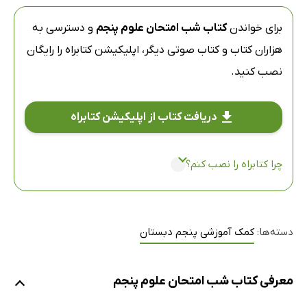
برای خواندن
کتاب شب امتحان علوم پنجم
و دسترسی به
هزاران کتاب و کتاب صوتی دیگر،
اپلیکیشن کتابراه
را رایگان
نصب کنید.
دریافت کتاب از اپلیکیشن کتابراه
چرا کتابراه را نصب کنم؟
دسته‌ها:
کمک آموزشی پنجم دبستان
معرفی کتاب شب امتحان علوم پنجم