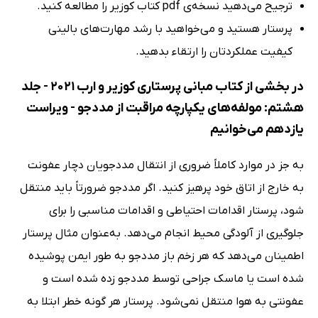
ترجیح می‌دهید نسخه‌ی pdf کتاب کوزیر را مطالعه کنید.
پرستار هستید و می‌خواهید با رشد مهارت‌های بالینی
کیفیت عملکردتان را ارتقاء بدهید.
در بخشی از کتاب مبانی پرستاری کوزیر و ارب 2021 - جلد
هشتم: مولفه‌های یکپارچه مراقبت از مددجو - ویراست
یازدهم می‌خوانیم
به جز در موارد کاملاً ضروری از انتقال مددجویان دچار عفونت
به خارج از اتاق خود پرهیز کنید. اگر مددجو ضرورتاً باید منتقل
شود، پرستار اقدامات احتیاطی و اقدامات مناسبی را برای
جلوگیری از آلودگی محیط انجام می‌دهد. به‌عنوان مثال پرستار
اطمینان می‌دهد که هر زخم باز مددجو به طور ایمن پوشیده
شده است یا ماسک جراحی توسط مددجو زده شده است و
عفونتی به هوا منتقل نمی‌شود. پرستار هر گونه خطر ابتلا به