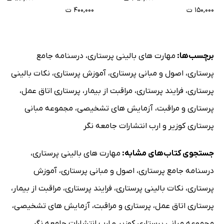
و سایر مراقبان
۱۵۰,۰۰۰ ت
۴۰۰,۰۰۰ ت
سلامت
برچسب‌ها:
مهارت های بالینی پرستاری
،
درسنامه جامع
پرستاری
،
اصول و مبانی پرستاری
،
آموزش پرستاری
،
نکات بالینی
پرستاری
،
فرایند پرستاری
،
مراقبت از بیمار
،
پرستاری اتاق عمل
،
پرستاری و مراقبت
،
آزمایش های تشخیصی
،
مجموعه مبانی
پرستاری کوزیر و ارب انتشارات جامعه نگر
جستجوی کتاب‌های مشابه:
مهارت های بالینی پرستاری
،
درسنامه جامع پرستاری
،
اصول و مبانی پرستاری
،
آموزش
پرستاری
،
نکات بالینی پرستاری
،
فرایند پرستاری
،
مراقبت از بیمار
،
پرستاری اتاق عمل
،
پرستاری و مراقبت
،
آزمایش های تشخیصی
،
مجموعه مبانی پرستاری کوزیر و ارب انتشارات جامعه نگر