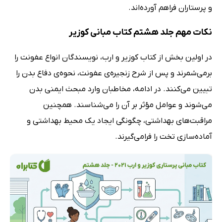
و پرستاران فراهم آورده‌اند.
نکات مهم جلد هشتم کتاب مبانی کوزیر
در اولین بخش از کتاب کوزیر و ارب، نویسندگان انواع عفونت را
برمی‌شمرند و پس از شرح زنجیره‌ی عفونت، نحوه‌ی دفاع بدن را
تبیین می‌کنند. در ادامه، مخاطبان وارد مبحث ایمنی بدن
می‌شوند و عوامل مؤثر بر آن را می‌شناسند. همچنین
مراقبت‌های بهداشتی، چگونگی ایجاد یک محیط بهداشتی و
آماده‌سازی تخت را فرامی‌گیرند.