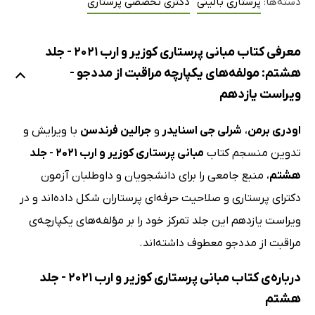
دسته‌ها:
پرستاری بالینی
دکتری تخصصی پرستاری
معرفی کتاب مبانی پرستاری کوزیر و ارب 2021 - جلد
هشتم: مولفه‌های یکپارچه مراقبت از مددجو -
ویراست یازدهم
اودری برمن
،
شرلی جی اسنایدر
و
جرالین فرندسن
با ویرایش و
تدوین منسجم کتاب
مبانی پرستاری کوزیر و ارب 2021 - جلد
هشتم
، منبع جامعی را برای دانشجویان و داوطلبان آزمون
دکترای پرستاری و صلاحیت حرفه‌ای پرستاران شکل داده‌اند و در
ویراست یازدهم این جلد تمرکز خود را بر مؤلفه‌های یکپارچه‌ی
مراقبت از مددجو معطوف داشته‌اند.
درباره‌ی کتاب مبانی پرستاری کوزیر و ارب 2021 - جلد
هشتم