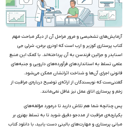
آزمایش‌های تشخیصی و مرور مراحل آن از دیگر مباحث مهم
کتاب پرستاری کوزیر و ارب است که اودری برمن، شرلی جی
اسنایدر و جرالین فرندسن به آن پرداخته‌اند. با کمک این منبع
علمی تسلط به استانداردهای فرآورده‌های دارویی و جنبه‌های
قانونی اجرای آن‌ها و شناخت اثراتشان ممکن می‌شود.
گفتنی‌ست که نویسندگان از ارائه‌ی توضیح درباره‌ی مراقبت از
زخم و پرستاری اتاق عمل نیز غافل نمی‌مانند.
پس چنانچه شما هم تلاش دارید تا درمورد مؤلفه‌های
یکپارچه‌ی مراقبت از مددجو دقیق شوید تا به تسلط بهتری بر
مبانی پرستاری و مهارت‌های بالینی دست یابید، با دانلود کتاب