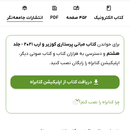
کتاب الکترونیک
452 صفحه
PDF
انتشارات جامعه‌نگر
برای خواندن
کتاب مبانی پرستاری کوزیر و ارب 2021 - جلد
هشتم
و دسترسی به هزاران کتاب و کتاب صوتی دیگر،
اپلیکیشن کتابراه
را رایگان نصب کنید.
دریافت کتاب از اپلیکیشن کتابراه
چرا کتابراه را نصب کنم؟