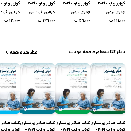
کوزیر و ارب 2021 -
کوزیر و ارب 2021 -
کوزیر و ارب 2021 -
جلد اول
جلد دوم
جلد سوم
جلد چهارم
اودری برمن
اودری برمن
جرالین فرندسن
جرالین فرن
۲۱۹,۰۰۰ ت
۱۶۹,۰۰۰ ت
۲۷۹,۰۰۰ ت
۱۹۹,۰۰۰ ت
›
دیگر کتاب‌های فاطمه مودب
مشاهده همه
کتاب مبانی پرستاری
کتاب مبانی پرستاری
کتاب مبانی پرستاری
کتاب مبانی 
کوزیر و ارب 2021 -
کوزیر و ارب 2021 -
کوزیر و ارب 2021 -