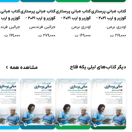
کتاب مبانی پرستاری
کتاب مبانی پرستاری
کتاب مبانی پرستاری
کتاب مبانی 
کوزیر و ارب 2021 -
کوزیر و ارب 2021 -
کوزیر و ارب 2021 -
جلد اول
جلد دوم
جلد سوم
جلد چهارم
اودری برمن
اودری برمن
جرالین فرندسن
جرالین فرن
۲۱۹,۰۰۰ ت
۱۶۹,۰۰۰ ت
۲۷۹,۰۰۰ ت
۱۹۹,۰۰۰ ت
›
دیگر کتاب‌های لیلی یکه فلاح
مشاهده همه