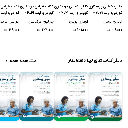
کتاب مبانی پرستاری
کتاب مبانی پرستاری
کتاب مبانی پرستاری
کتاب مبانی 
کوزیر و ارب 2021 -
کوزیر و ارب 2021 -
کوزیر و ارب 2021 -
جلد اول
جلد دوم
جلد سوم
جلد چهارم
اودری برمن
اودری برمن
جرالین فرندسن
جرالین فرن
۲۱۹,۰۰۰ ت
۱۶۹,۰۰۰ ت
۲۷۹,۰۰۰ ت
۱۹۹,۰۰۰ ت
›
دیگر کتاب‌های لیلا دهقانکار
مشاهده همه