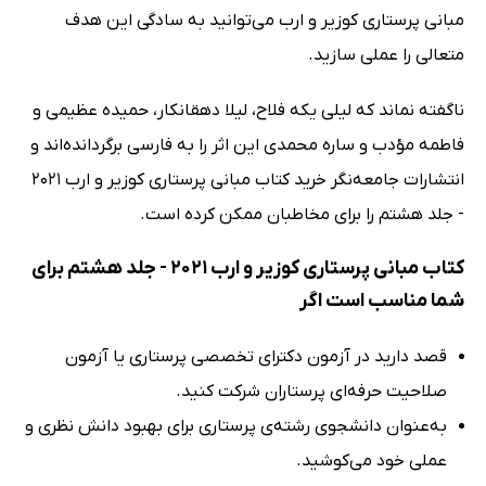
مبانی پرستاری کوزیر و ارب می‌توانید به سادگی این هدف
متعالی را عملی سازید.
ناگفته نماند که لیلی یکه فلاح، لیلا دهقانکار، حمیده عظیمی و
فاطمه مؤدب و ساره محمدی این اثر را به فارسی برگردانده‌اند و
انتشارات جامعه‌نگر خرید کتاب مبانی پرستاری کوزیر و ارب 2021
- جلد هشتم را برای مخاطبان ممکن کرده است.
کتاب مبانی پرستاری کوزیر و ارب 2021 - جلد هشتم برای
شما مناسب است اگر
قصد دارید در آزمون دکترای تخصصی پرستاری یا آزمون
صلاحیت حرفه‌ای پرستاران شرکت کنید.
به‌عنوان دانشجوی رشته‌ی پرستاری برای بهبود دانش نظری و
عملی خود می‌کوشید.