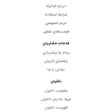
درباره کتابراه
شرایط استفاده
حریم خصوصی
فرصت‌های شغلی
خدمات مشتریان
پیام به پشتیبانی
راهنمای کاربران
تماس با ما
ناشران
عضویت ناشران
ورود به پنل ناشران
فهرست ناشران