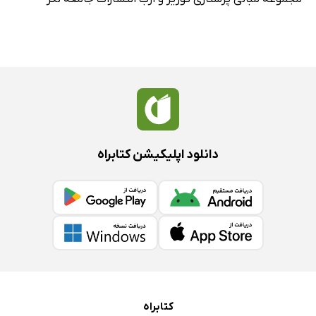
دانلود اپلیکیشن کتابراه
کتابراه