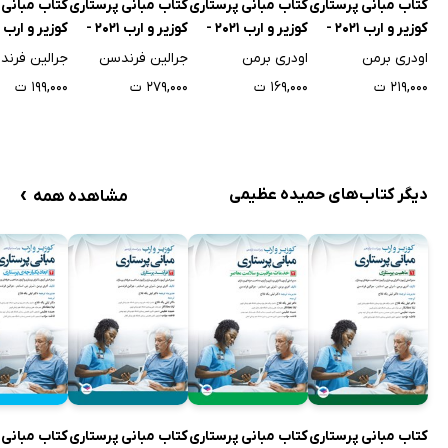
کتاب مبانی پرستاری
کتاب مبانی پرستاری
کتاب مبانی پرستاری
کتاب مبانی 
کوزیر و ارب 2021 -
کوزیر و ارب 2021 -
کوزیر و ارب 2021 -
جلد اول
جلد دوم
جلد سوم
جلد چهارم
اودری برمن
اودری برمن
جرالین فرندسن
جرالین فرن
۲۱۹,۰۰۰ ت
۱۶۹,۰۰۰ ت
۲۷۹,۰۰۰ ت
۱۹۹,۰۰۰ ت
›
دیگر کتاب‌های حمیده عظیمی
مشاهده همه
کتاب مبانی پرستاری
کتاب مبانی پرستاری
کتاب مبانی پرستاری
کتاب مبانی 