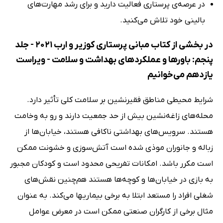
در عرصه‌ی پرستاری فعالیت دارید و برای رشد مهارت‌های
بالینی خود تلاش می‌کنید.
در بخشی از کتاب مبانی پرستاری کوزیر و ارب 2021 - جلد
پنجم: باورها و عملکردهای بهداشت و سلامت - ویراست
یازدهم می‌خوانیم
شرایط محیطی مناطق فقیرنشین بر سلامت کلی تأثیر دارد.
محله‌های زاغه‌نشین بیش از حد جمعیت دارند و رو به وخامت
هستند. سرویس‌های بهداشتی ناکافی هستند، خیابان‌ها از
زباله و جانوران موذی شده است آتش‌سوزی و خشونت ممکن
است مکرر باشد. امکانات تفریحی محدود است و کودکان مجبور
به بازی در خیابان‌ها و کوچه‌ها هستند هم‌چنین نقش‌های
شغلی افراد را مستعد ابتلا به برخی بیماریها می‌کند. به عنوان
مثال برخی از کارگران صنعتی ممکن است در معرض عوامل