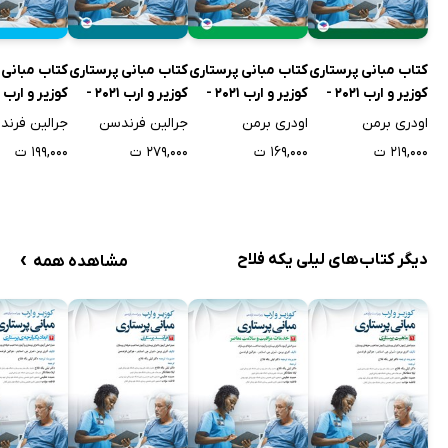
کتاب مبانی پرستاری
کتاب مبانی پرستاری
کتاب مبانی پرستاری
کتاب مبانی 
کوزیر و ارب 2021 -
کوزیر و ارب 2021 -
کوزیر و ارب 2021 -
جلد اول
جلد دوم
جلد سوم
جلد چهارم
اودری برمن
اودری برمن
جرالین فرندسن
جرالین فرن
۲۱۹,۰۰۰ ت
۱۶۹,۰۰۰ ت
۲۷۹,۰۰۰ ت
۱۹۹,۰۰۰ ت
›
دیگر کتاب‌های لیلی یکه فلاح
مشاهده همه