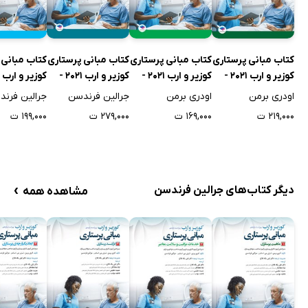
کتاب مبانی پرستاری
کتاب مبانی پرستاری
کتاب مبانی پرستاری
کتاب مبانی 
کوزیر و ارب 2021 -
کوزیر و ارب 2021 -
کوزیر و ارب 2021 -
جلد اول
جلد دوم
جلد سوم
جلد چهارم
اودری برمن
اودری برمن
جرالین فرندسن
جرالین فرن
۲۱۹,۰۰۰ ت
۱۶۹,۰۰۰ ت
۲۷۹,۰۰۰ ت
۱۹۹,۰۰۰ ت
›
دیگر کتاب‌های جرالین فرندسن
مشاهده همه