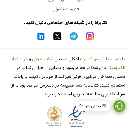
فهرست ناشران
کتابراه را در شبکه‌های اجتماعی دنبال کنید.
با
نصب اپلیکیشن کتابراه
امکان شنیدن
کتاب صوتی
و
خرید کتاب
الکترونیک
برای شما فراهم می‌شود و دنیایی از هزاران کتاب در
دستان شما قرار می‌گیرد. فرقی نمی‌کند از موبایل، تبلت یا رایانه
استفاده کنید؛ کتابخانه شما همیشه در دسترس خواهد بود تا از
هر لحظه برای مطالعه بهترین استفاده را ببرید.
👋 سوالی دارید؟