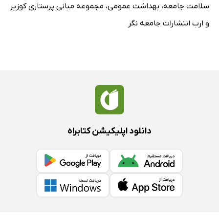
سلامت جامعه
،
بهداشت عمومی
،
مجموعه مبانی پرستاری کوزیر
و ارب انتشارات جامعه نگر
دانلود اپلیکیشن کتابراه