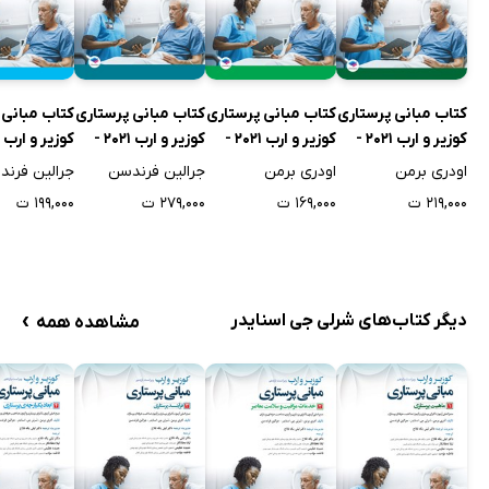
کتاب مبانی پرستاری
کتاب مبانی پرستاری
کتاب مبانی پرستاری
کتاب مبانی 
کوزیر و ارب 2021 -
کوزیر و ارب 2021 -
کوزیر و ارب 2021 -
جلد اول
جلد دوم
جلد سوم
جلد چهارم
اودری برمن
اودری برمن
جرالین فرندسن
جرالین فرن
۲۱۹,۰۰۰ ت
۱۶۹,۰۰۰ ت
۲۷۹,۰۰۰ ت
۱۹۹,۰۰۰ ت
›
دیگر کتاب‌های شرلی جی اسنایدر
مشاهده همه