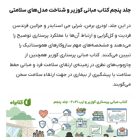
جلد پنجم کتاب مبانی کوزیر و شناخت مدل‌های سلامتی
در این جلد، اودری برمن، شرلی جی اسنایدر و جرالین فرندسن
فردیت و کل‌گرایی و ارتباط آن‌ها با عملکرد پرستاری توضیح را
می‌دهند و مشخصه‌های مهم سازوکارهای هموستاتیک را
تبیین می‌کنند. کتاب مبانی پرستاری کوزیر همچنین از
چارچوب‌های نظری در زمینه‌ی ارتقای سلامت فرد و مبانی حفظ
سلامت یا پیشگیری از بیماری در جهت ارتقاء سلامت سخن
می‌گویند.