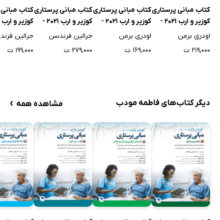
کتاب مبانی پرستاری
کتاب مبانی پرستاری
کتاب مبانی پرستاری
کتاب مبانی 
کوزیر و ارب 2021 -
کوزیر و ارب 2021 -
کوزیر و ارب 2021 -
جلد اول
جلد دوم
جلد سوم
جلد چهارم
اودری برمن
اودری برمن
جرالین فرندسن
جرالین فرن
۲۱۹,۰۰۰ ت
۱۶۹,۰۰۰ ت
۲۷۹,۰۰۰ ت
۱۹۹,۰۰۰ ت
›
دیگر کتاب‌های فاطمه مودب
مشاهده همه