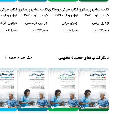
کتاب مبانی پرستاری
کتاب مبانی پرستاری
کتاب مبانی پرستاری
کتاب مبانی 
کوزیر و ارب 2021 -
کوزیر و ارب 2021 -
کوزیر و ارب 2021 -
جلد اول
جلد دوم
جلد سوم
جلد چهارم
اودری برمن
اودری برمن
جرالین فرندسن
جرالین فرن
۲۱۹,۰۰۰ ت
۱۶۹,۰۰۰ ت
۲۷۹,۰۰۰ ت
۱۹۹,۰۰۰ ت
›
دیگر کتاب‌های حمیده عظیمی
مشاهده همه