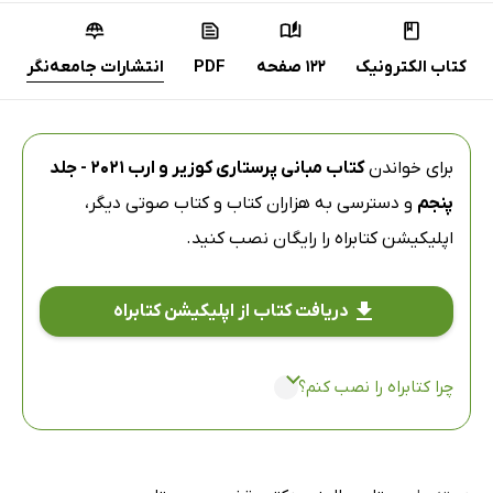
کتاب الکترونیک
122 صفحه
PDF
انتشارات جامعه‌نگر
برای خواندن
کتاب مبانی پرستاری کوزیر و ارب 2021 - جلد
پنجم
و دسترسی به هزاران کتاب و کتاب صوتی دیگر،
اپلیکیشن کتابراه
را رایگان نصب کنید.
دریافت کتاب از اپلیکیشن کتابراه
چرا کتابراه را نصب کنم؟