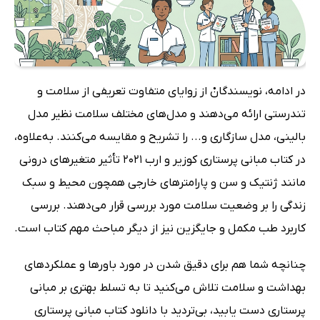
در ادامه، نویسندگانْ از زوایای متفاوت تعریفی از سلامت و
تندرستی ارائه می‌دهند و مدل‌های مختلف سلامت نظیر مدل
بالینی، مدل سازگاری و... را تشریح و مقایسه می‌کنند. به‌علاوه،
در کتاب مبانی پرستاری کوزیر و ارب 2021 تأثیر متغیرهای درونی
مانند ژنتیک و سن و پارامترهای خارجی همچون محیط و سبک
زندگی را بر وضعیت سلامت مورد بررسی قرار می‌دهند. بررسی
کاربرد طب مکمل و جایگزین نیز از دیگر مباحث مهم کتاب است.
چنانچه شما هم برای دقیق شدن در مورد باورها و عملکردهای
بهداشت و سلامت تلاش می‌کنید تا به تسلط بهتری بر مبانی
پرستاری دست یابید، بی‌تردید با دانلود کتاب مبانی پرستاری