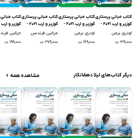
کتاب مبانی پرستاری
کتاب مبانی پرستاری
کتاب مبانی پرستاری
کتاب مبانی 
کوزیر و ارب 2021 -
کوزیر و ارب 2021 -
کوزیر و ارب 2021 -
جلد اول
جلد دوم
جلد سوم
جلد چهارم
اودری برمن
اودری برمن
جرالین فرندسن
جرالین فرن
۲۱۹,۰۰۰ ت
۱۶۹,۰۰۰ ت
۲۷۹,۰۰۰ ت
۱۹۹,۰۰۰ ت
›
دیگر کتاب‌های لیلا دهقانکار
مشاهده همه