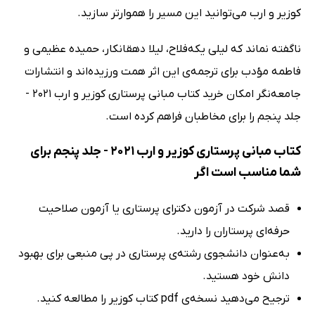
کوزیر و ارب می‌توانید این مسیر را هموارتر سازید.
ناگفته نماند که لیلی یکه‌فلاح، لیلا دهقانکار، حمیده عظیمی و
فاطمه مؤدب برای ترجمه‌ی این اثر همت ورزیده‌اند و انتشارات
جامعه‌نگر امکان خرید کتاب مبانی پرستاری کوزیر و ارب 2021 -
جلد پنجم را برای مخاطبان فراهم کرده است.
کتاب مبانی پرستاری کوزیر و ارب 2021 - جلد پنجم برای
شما مناسب است اگر
قصد شرکت در آزمون دکترای پرستاری یا آزمون صلاحیت
حرفه‌ای پرستاران را دارید.
به‌عنوان دانشجوی رشته‌ی پرستاری در پی منبعی برای بهبود
دانش خود هستید.
ترجیح می‌دهید نسخه‌ی pdf کتاب کوزیر را مطالعه کنید.