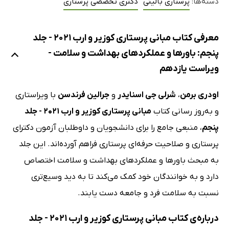
دسته‌ها:
پرستاری بالینی
دکتری تخصصی پرستاری
معرفی کتاب مبانی پرستاری کوزیر و ارب 2021 - جلد
پنجم: باورها و عملکردهای بهداشت و سلامت -
ویراست یازدهم
اودری برمن
،
شرلی جی اسنایدر
و
جرالین فرندسن
با ویراستاری
و به‌روز رسانی کتاب
مبانی پرستاری کوزیر و ارب 2021 - جلد
پنجم
، منبعی جامع را برای دانشجویان و داوطلبان آزمون دکترای
پرستاری و صلاحیت حرفه‌ای پرستاری فراهم آورده‌اند. این جلد
به مبحث باورها و عملکردهای بهداشت و سلامت اختصاص
دارد و به خوانندگان خود کمک می‌کند تا به دید وسیع‌تری
نسبت به سلامت فرد و جامعه دست یابند.
درباره‌ی کتاب مبانی پرستاری کوزیر و ارب 2021 - جلد