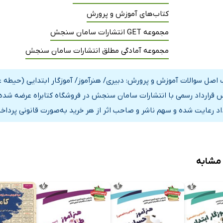
کتاب‌های آموزش و پرورش
مجموعه GET انتشارات سامان سنجش
مجموعه آمادگی مطلق انتشارات سامان سنجش
 اصل سوالات آموزش و پرورش: دبیری/ هنرآموز/ آموزگار ابتدایی (حیطه 
 قرارداد رسمی با انتشارات سامان سنجش در فروشگاه کتابراه عرضه شده
داد رعایت شده و سهم ناشر و صاحب اثر از هر خرید به‌صورت قانونی پرداخ
 مشابه