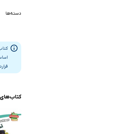
دسته‌ها
کتاب
اساس
قرار
کتاب‌های