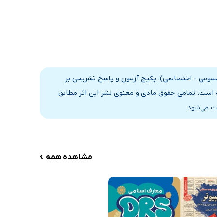
عمومی - اختصاصی): پکیج آزمون و پاسخ تشریحی بر
 است. تمامی حقوق مادی و معنوی نشر این اثر مطابق
ت می‌شود.
›
مشاهده همه