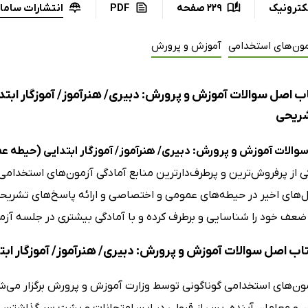
انتشارات سام
کترونیک
229 صفحه
PDF
مون‌های استخدامی
آموزش و پرورش
ب اصل سوالات آموزش و پرورش: دبیری/ هنرآموز/ آموزگار ابت
شریحی
والات آموزش و پرورش: دبیری/ هنرآموز/ آموزگار ابتدایی (حیطه 
کی از پرفروش‌ترین و پرطرف‌دارترین منابع آمادگی آزمون‌های استخدا
‌های اخیر در حیطه‌های عمومی و اختصاصی و ارائه پاسخ‌های تشریحی،
ضعف خود را شناسایی و برطرف کرده و با آمادگی بیشتری در جلسه آز
کتاب اصل سوالات آموزش و پرورش: دبیری/ هنرآموز/ آموزگار ا
ون‌های استخدامی گوناگونی توسط وزارت آموزش و پرورش برگزار می‌