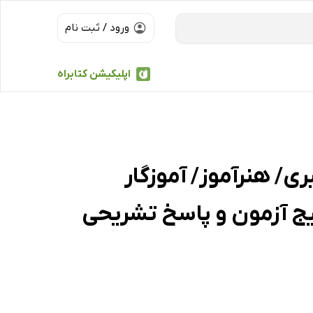
ورود / ثبت نام
اپلیکیشن کتابراه
/ هنرآموز/ آموزگار
ج آزمون و پاسخ تشریحی