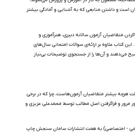
 مصاحبه، مشغول به کار در آموزش و پرورش می‌شوند.
یان است و داشتن منابعی که به آشنایی و آمادگی بیشتر
کردن متقاضیان آزمون سالانه دبیری، هنرآموزی و
این کتاب علاوه بر ارائه‌ی سوالات امتحانی سال‌های
ب توضیح می‌دهند و آن‌ها را از جستجوی توضیحات بی‌نیاز
 هرچه بیشتر متقاضیان آزمون‌هاست، چرا که در برخی
ور مرور و فراگرفتن اصل مطالب توسط محمدعلی عزیزی و
عمومی - اختصاصی) به همت انتشارات سامان سنجش چاپ