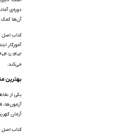
است. دبیرا
دوره‌ی آماد
آن‌ها کمک 
کتاب اصل س
آموزگار ابت
می‌کند.
بهترین من
یکی از نقا
آزمون‌ها، 
آرمان کهری
کتاب اصل س