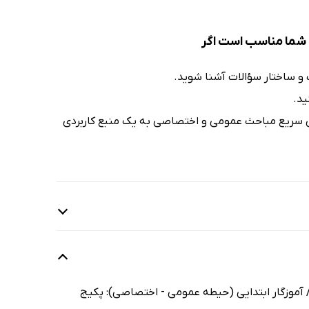
ی شما مناسب است اگر
و ساختار سؤالات آشنا شوید.
ید.
ندی سریع مباحث عمومی و اختصاصی به یک منبع کاربردی
14
 آموزگار ابتدایی (حیطه عمومی - اختصاصی): پکیج