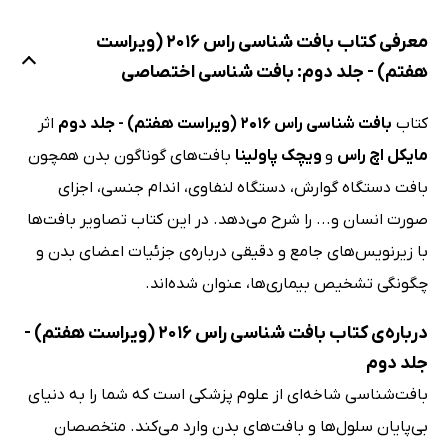
معرفی کتاب بافت شناسی راس 2016 (ویراست
هفتم) - جلد دوم: بافت شناسی اختصاصی
کتاب
بافت شناسی راس 2016 (ویراست هفتم) - جلد دوم
اثر
مایکل اچ راس
و
ویچک پاولینا
بافت‌های گوناگون بدن همچون
بافت دستگاه گوارش، دستگاه لنفاوی، اندام جنسی، اجزای
صورت انسان و... را شرح می‌دهد. در این کتاب تصاویر بافت‌ها
با زیرنویس‌های جامع و دقیقی درباره‌ی جزئیات اعضای بدن و
چگونگی تشخیص بیماری‌ها، عنوان شده‌اند.
درباره‌ی کتاب بافت شناسی راس 2016 (ویراست هفتم) -
جلد دوم
بافت‌شناسی شاخه‌ای از علوم پزشکی است که شما را به دنیای
بی‌پایان سلول‌ها و بافت‌های بدن وارد می‌کند. متخصصان