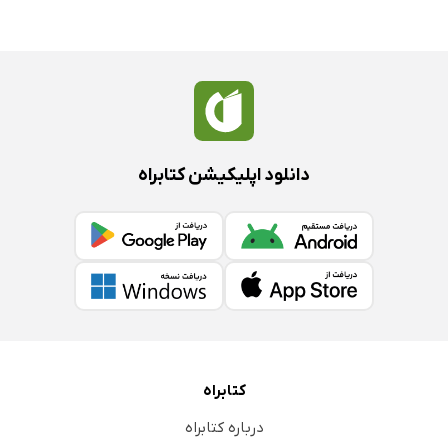
دانلود اپلیکیشن کتابراه
کتابراه
درباره کتابراه