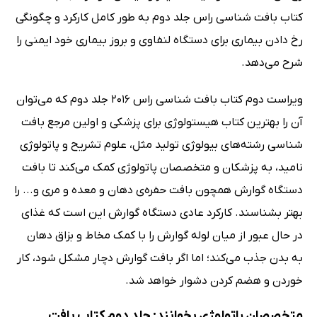
کتاب بافت شناسی راس جلد دوم به طور کامل کارکرد و چگونگی
رخ دادن بیماری برای دستگاه لنفاوی و بروز بیماری خود ایمنی را
شرح می‌دهد.
ویراست دوم کتاب بافت شناسی راس 2016 جلد دوم که می‌توان
آن را بهترین کتاب هیستولوژی برای پزشکی و اولین مرجع بافت
شناسی رشته‌های بیولوژی تولید مثل، علوم تشریح و پاتولوژی
نامید، به پزشکان و متخصصان پاتولوژی کمک می‌کند تا بافت
دستگاه گوارش همچون بافت حفره‌ی دهان و معده و مری و... را
بهتر بشناسند. کارکرد عادی دستگاه گوارش این است که غذای
در حال عبور از میان لوله گوارش را با کمک مخاط و بزاق دهان
به بدن جذب می‌کند؛ اما اگر بافت گوارش دچار مشکل شود، کار
خوردن و هضم کردن دشوار خواهد شد.
متخصصان پاتولوژی بخوانند: جلد دوم کتاب بافت