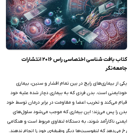
کتاب بافت شناسی اختصاسی راس 2016 انتشارات
جامعه‌نگر
یکی از بیماری‌های رایج در بین تمام اقشار و سنین، بیماری
خودایمنی است. بدن فردی که به بیماری دچار شده علیه خود
قیام می‌کند و تخریب اعضا و مقاومت در برابر درمان توسط خود
بدن را پس می‌زند؛ این بیماری که موجب می‌شود سلول‌های
ایمنی ناکارآمد شوند، به دستگاه لنفاوی مربوط است و هنگامی
رخ می‌دهد که لنفوسیت‌ها دیگر وظیفه‌ی خود را انجام ندهند.