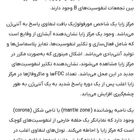
بین تجمعات لنفوسیت‌های B وجود دارند.
مرکز زایا یک شاخص مورفولوژیک بافت لنفاوی پاسخ به آنتی‌ژن
می‌باشد. وجود یک مرکز زایا نشان‌دهنده آبشاری از وقایع است
که شامل فعال‌سازی و تکثیر لنفوسیت‌ها، تمایز پلاسماسل‌ها و
تولید آنتی‌بادی می‌باشد. اشکال میتوزی که به‌صورت مکرر در
مرکز زایا مشاهده می‌شوند، نشان‌دهنده تکثیر لنفوسیت‌های
جدید در این محل می‌باشد. تعداد FDCها و ماکروفاژها در مرکز
زایا اغلب پس از یک دوره پاسخ شدید به یک آنتی‌ژن به طور
چشم‌گیری افزایش می‌یابد.
یک ناحیه پوشاننده (mantle zone) یا تاجی شکل (corona)
وجود دارد که نمایانگر یک حلقه خارجی از لنفوسیت‌های کوچک
است که مرکز زایا را احاطه می‌کند. نودل‌های لنفاوی اغلب در