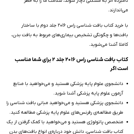
نامبرده اگر به مشکلی دچار شوند، سلامت ما را به خطر
می‌اندازند.
با خرید کتاب بافت شناسی راس 2016 جلد دوم با ساختار
بافت‌ها و چگونگی تشخیص بیماری‌های مربوط به بافت بدن،
کاملا آشنا می‌شوید.
کتاب بافت شناسی راس 2016 جلد 2 برای شما مناسب
است اگر
دانشجوی علوم پایه پزشکی هستید و می‌خواهید با منابع
آزمون علوم پایه پزشکی آشنا شوید.
دانشجوی پزشکی هستید و می‌خواهید مبانی بافت شناسی را
طریق مطالعه‌ی رفرنس‌های علوم پایه پزشکی مطالعه کنید.
متخصص پاتولوژی هستید و می‌خواهید با کمک گرفتن از یک
کتاب بافت شناسی، دانش خود درباره‌ی انواع بافت‌های بدن