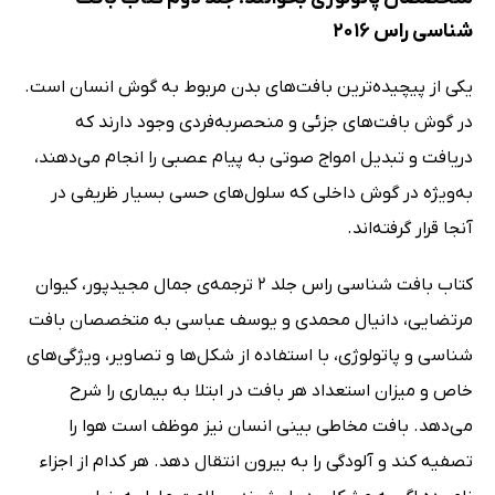
شناسی راس 2016
یکی از پیچیده‌ترین بافت‌های بدن مربوط به گوش انسان است.
در گوش بافت‌های جزئی و منحصربه‌فردی وجود دارند که
دریافت و تبدیل امواج صوتی به پیام عصبی را انجام می‌دهند،
به‌ویژه در گوش داخلی که سلول‌های حسی بسیار ظریفی در
آنجا قرار گرفته‌اند.
کتاب بافت شناسی راس جلد 2 ترجمه‌ی جمال مجیدپور، کیوان
مرتضایی، دانیال محمدی و یوسف عباسی به متخصصان بافت
شناسی و پاتولوژی، با استفاده از شکل‌ها و تصاویر، ویژگی‌های
خاص و میزان استعداد هر بافت در ابتلا به بیماری را شرح
می‌دهد. بافت مخاطی بینی انسان نیز موظف است هوا را
تصفیه کند و آلودگی را به بیرون انتقال دهد. هر کدام از اجزاء