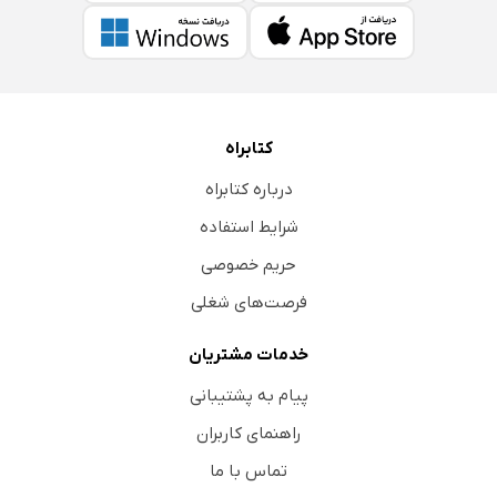
کتابراه
درباره کتابراه
شرایط استفاده
حریم خصوصی
فرصت‌های شغلی
خدمات مشتریان
پیام به پشتیبانی
راهنمای کاربران
تماس با ما