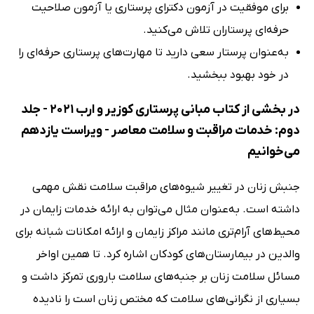
برای موفقیت در آزمون دکترای پرستاری یا آزمون صلاحیت
حرفه‌ای پرستاران تلاش می‌کنید.
به‌عنوان پرستار سعی دارید تا مهارت‌های پرستاری حرفه‌ای را
در خود بهبود ببخشید.
در بخشی از کتاب مبانی پرستاری کوزیر و ارب 2021 - جلد
دوم: خدمات مراقبت و سلامت معاصر - ویراست یازدهم
می‌خوانیم
جنبش زنان در تغییر شیوه‌های مراقبت سلامت نقش مهمی
داشته است. به‌عنوان مثال می‌توان به ارائه خدمات زایمان در
محیط‌های آرام‌تری مانند مراکز زایمان و ارائه امکانات شبانه برای
والدین در بیمارستان‌های کودکان اشاره کرد. تا همین اواخر
مسائل سلامت زنان بر جنبه‌های سلامت باروری تمرکز داشت و
بسیاری از نگرانی‌های سلامت که مختص زنان است را نادیده