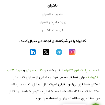
ناشران
عضویت ناشران
ورود به پنل ناشران
فهرست ناشران
کتابراه را در شبکه‌های اجتماعی دنبال کنید.
با
نصب اپلیکیشن کتابراه
امکان شنیدن
کتاب صوتی
و
خرید کتاب
الکترونیک
برای شما فراهم می‌شود و دنیایی از هزاران کتاب در
دستان شما قرار می‌گیرد. فرقی نمی‌کند از موبایل، تبلت یا رایانه
استفاده کنید؛ کتابخانه شما همیشه در دسترس خواهد بود تا از
هر لحظه برای مطالعه بهترین استفاده را ببرید.