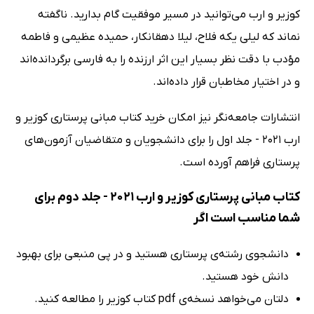
کوزیر و ارب می‌توانید در مسیر موفقیت گام بدارید. ناگفته
نماند که لیلی یکه فلاح، لیلا دهقانکار، حمیده عظیمی و فاطمه
مؤدب با دقت نظر بسیار این اثر ارزنده را به فارسی برگردانده‌اند
و در اختیار مخاطبان قرار داده‌اند.
انتشارات جامعه‌نگر نیز امکان خرید کتاب مبانی پرستاری کوزیر و
ارب 2021 - جلد اول را برای دانشجویان و متقاضیان آزمون‌های
پرستاری فراهم آورده است.
کتاب مبانی پرستاری کوزیر و ارب 2021 - جلد دوم برای
شما مناسب است اگر
دانشجوی رشته‌ی پرستاری هستید و در پی منبعی برای بهبود
دانش خود هستید.
دلتان می‌خواهد نسخه‌ی pdf کتاب کوزیر را مطالعه کنید.