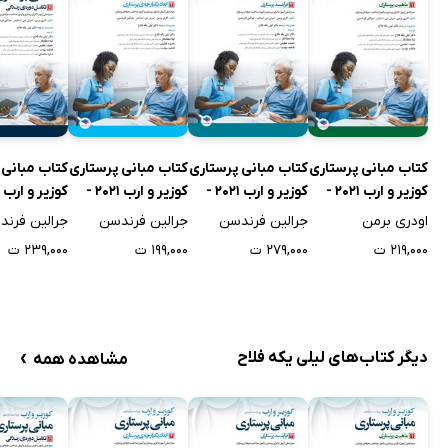
کتاب مبانی پرستاری
کتاب مبانی پرستاری
کتاب مبانی پرستاری
کتاب مبانی 
کوزیر و ارب 2021 -
کوزیر و ارب 2021 -
کوزیر و ارب 2021 -
جلد اول
جلد سوم
جلد چهارم
جلد ششم
اودری برمن
جرالین فرندسن
جرالین فرندسن
جرالین فرن
۲۱۹,۰۰۰ ت
۲۷۹,۰۰۰ ت
۱۹۹,۰۰۰ ت
۲۳۹,۰۰۰ ت
›
دیگر کتاب‌های لیلی یکه فلاح
مشاهده همه