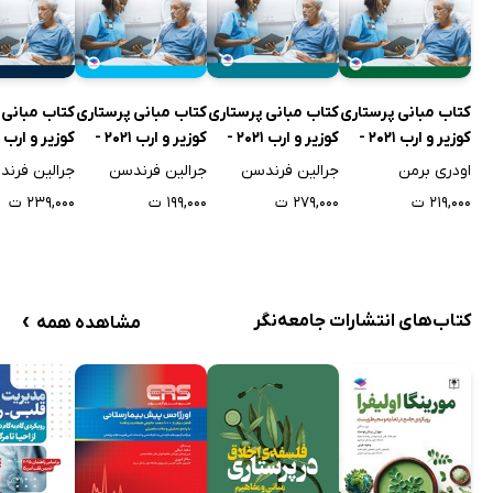
کتاب مبانی پرستاری
کتاب مبانی پرستاری
کتاب مبانی پرستاری
کتاب مبانی 
کوزیر و ارب 2021 -
کوزیر و ارب 2021 -
کوزیر و ارب 2021 -
جلد اول
جلد سوم
جلد چهارم
جلد ششم
اودری برمن
جرالین فرندسن
جرالین فرندسن
جرالین فرن
۲۱۹,۰۰۰ ت
۲۷۹,۰۰۰ ت
۱۹۹,۰۰۰ ت
۲۳۹,۰۰۰ ت
›
کتاب‌های انتشارات جامعه‌نگر
مشاهده همه