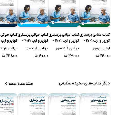
کتاب مبانی پرستاری
کتاب مبانی پرستاری
کتاب مبانی پرستاری
کتاب مبانی 
کوزیر و ارب 2021 -
کوزیر و ارب 2021 -
کوزیر و ارب 2021 -
جلد اول
جلد سوم
جلد چهارم
جلد ششم
اودری برمن
جرالین فرندسن
جرالین فرندسن
جرالین فرن
۲۱۹,۰۰۰ ت
۲۷۹,۰۰۰ ت
۱۹۹,۰۰۰ ت
۲۳۹,۰۰۰ ت
›
دیگر کتاب‌های حمیده عظیمی
مشاهده همه