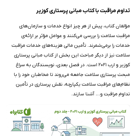
تداوم مراقبت با کتاب مبانی پرستاری کوزیر
مؤلفان کتاب، پیش از هر چیز انواع خدمات و سازمان‌های
مراقبت سلامت را بررسی می‌کنند و عوامل مؤثر بر ارائه‌ی
خدمات را برمی‌شمرند. تأمین مالی هزینه‌های خدمات مراقبت
سلامت نیز از دیگر مباحث این بخش از کتاب مبانی پرستاری
کوزیر و ارب 2021 است. در فصل بعدی، نویسندگان به سراغ
مبحث پرستاری سلامت جامعه می‌روند تا مخاطبان خود را با
نظام‌های مراقبت سلامت یکپارچه، نقش پرستاری در تأمین
تداوم مراقبت و... آشنا سازند.