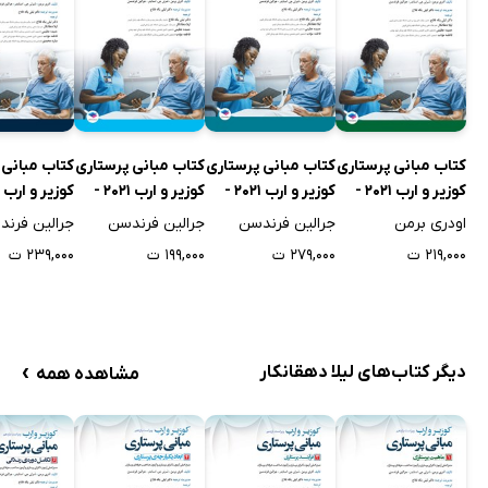
کتاب مبانی پرستاری
کتاب مبانی پرستاری
کتاب مبانی پرستاری
کتاب مبانی 
کوزیر و ارب 2021 -
کوزیر و ارب 2021 -
کوزیر و ارب 2021 -
جلد اول
جلد سوم
جلد چهارم
جلد ششم
اودری برمن
جرالین فرندسن
جرالین فرندسن
جرالین فرن
۲۱۹,۰۰۰ ت
۲۷۹,۰۰۰ ت
۱۹۹,۰۰۰ ت
۲۳۹,۰۰۰ ت
›
دیگر کتاب‌های لیلا دهقانکار
مشاهده همه