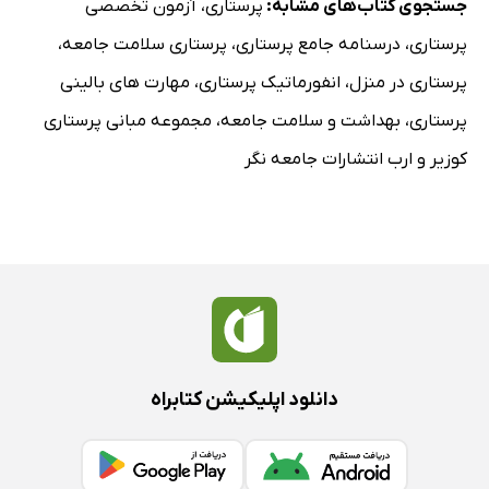
جستجوی کتاب‌های مشابه:
پرستاری
،
آزمون تخصصی
پرستاری
،
درسنامه جامع پرستاری
،
پرستاری سلامت جامعه
،
پرستاری در منزل
،
انفورماتیک پرستاری
،
مهارت های بالینی
پرستاری
،
بهداشت و سلامت جامعه
،
مجموعه مبانی پرستاری
کوزیر و ارب انتشارات جامعه نگر
دانلود اپلیکیشن کتابراه