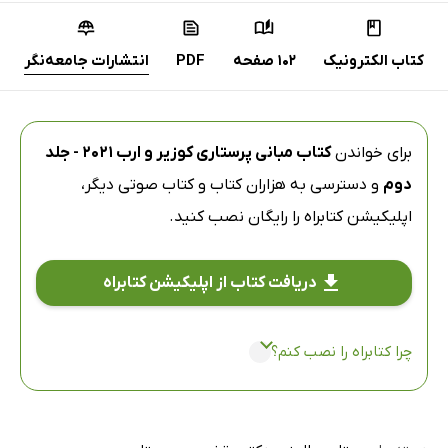
کتاب الکترونیک
102 صفحه
PDF
انتشارات جامعه‌نگر
برای خواندن
کتاب مبانی پرستاری کوزیر و ارب 2021 - جلد
دوم
و دسترسی به هزاران کتاب و کتاب صوتی دیگر،
اپلیکیشن کتابراه
را رایگان نصب کنید.
دریافت کتاب از اپلیکیشن کتابراه
چرا کتابراه را نصب کنم؟