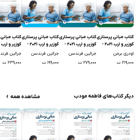
کتاب مبانی پرستاری
کتاب مبانی پرستاری
کتاب مبانی پرستاری
کتاب مبانی 
کوزیر و ارب 2021 -
کوزیر و ارب 2021 -
کوزیر و ارب 2021 -
جلد اول
جلد سوم
جلد چهارم
جلد ششم
اودری برمن
جرالین فرندسن
جرالین فرندسن
جرالین فرن
۲۱۹,۰۰۰ ت
۲۷۹,۰۰۰ ت
۱۹۹,۰۰۰ ت
۲۳۹,۰۰۰ ت
›
دیگر کتاب‌های فاطمه مودب
مشاهده همه