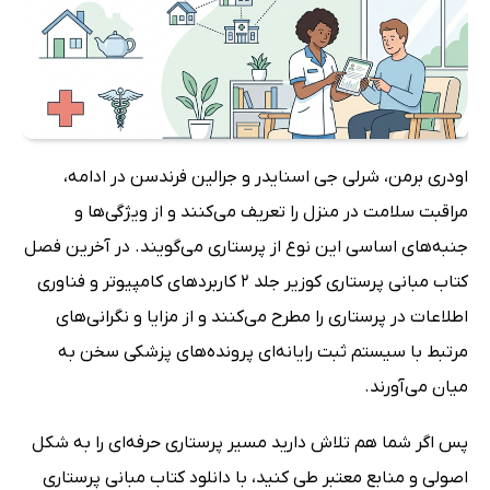
اودری برمن، شرلی جی اسنایدر و جرالین فرندسن در ادامه،
مراقبت سلامت در منزل را تعریف می‌کنند و از ویژگی‌ها و
جنبه‌های اساسی این نوع از پرستاری می‌گویند. در آخرین فصل
کتاب مبانی پرستاری کوزیر جلد 2 کاربردهای کامپیوتر و فناوری
اطلاعات در پرستاری را مطرح می‌کنند و از مزایا و نگرانی‌های
مرتبط با سیستم ثبت رایانه‌ای پرونده‌های پزشکی سخن به
میان می‌آورند.
پس اگر شما هم تلاش دارید مسیر پرستاری حرفه‌ای را به شکل
اصولی و منابع معتبر طی کنید، با دانلود کتاب مبانی پرستاری