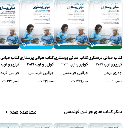
کتاب مبانی پرستاری
کتاب مبانی پرستاری
کتاب مبانی پرستاری
کتاب مبانی 
کوزیر و ارب 2021 -
کوزیر و ارب 2021 -
کوزیر و ارب 2021 -
جلد اول
جلد سوم
جلد چهارم
جلد ششم
اودری برمن
جرالین فرندسن
جرالین فرندسن
جرالین فرن
۲۱۹,۰۰۰ ت
۲۷۹,۰۰۰ ت
۱۹۹,۰۰۰ ت
۲۳۹,۰۰۰ ت
›
دیگر کتاب‌های جرالین فرندسن
مشاهده همه