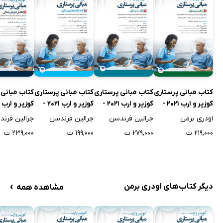
کتاب مبانی پرستاری
کتاب مبانی پرستاری
کتاب مبانی پرستاری
کتاب مبانی 
کوزیر و ارب 2021 -
کوزیر و ارب 2021 -
کوزیر و ارب 2021 -
جلد اول
جلد سوم
جلد چهارم
جلد ششم
اودری برمن
جرالین فرندسن
جرالین فرندسن
جرالین فرن
۲۱۹,۰۰۰ ت
۲۷۹,۰۰۰ ت
۱۹۹,۰۰۰ ت
۲۳۹,۰۰۰ ت
›
دیگر کتاب‌های اودری برمن
مشاهده همه