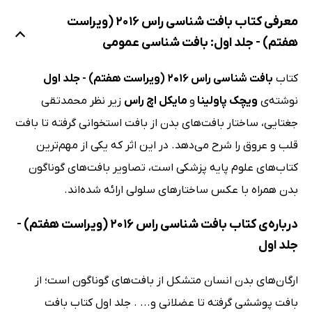
معرفی کتاب بافت شناسی راس 2016 (ویراست
هفتم) - جلد اول: بافت شناسی عمومی
کتاب
بافت شناسی راس 2016 (ویراست هفتم) - جلد اول
نوشته‌ی
ویچک پاولینا
و
مایکل اچ راس
زیر نظر محمدتقی
جغتایی، ساختار بافت‌های بدن از بافت استخوانی گرفته تا بافت
قلب و عروق را شرح می‌دهد. در این اثر که یکی از مهم‌ترین
کتاب‌های علوم پایه پزشکی است، تصاویر بافت‌های گوناگون
بدن همراه با عکس ساختارهای سلولی ارائه شده‌اند.
درباره‌ی کتاب بافت شناسی راس 2016 (ویراست هفتم) -
جلد اول
ارگان‌های بدن انسان متشکل از بافت‌های گوناگون است؛ از
بافت پوششی گرفته تا عضلانی و... . جلد اول کتاب بافت