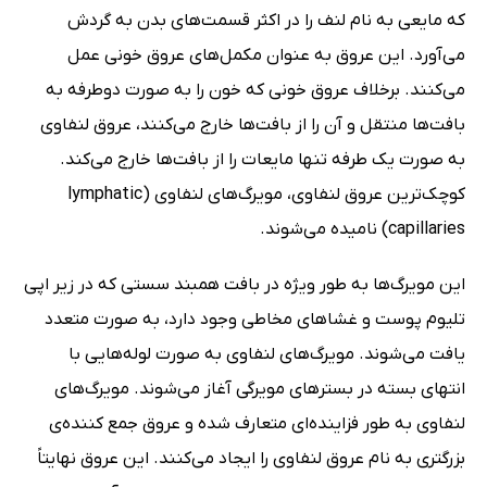
که مایعی به نام لنف را در اکثر قسمت‌های بدن به گردش
می‌آورد. این عروق به عنوان مکمل‌های عروق خونی عمل
می‌کنند. برخلاف عروق خونی که خون را به صورت دوطرفه به
بافت‌ها منتقل و آن را از بافت‌ها خارج می‌کنند، عروق لنفاوی
به صورت یک طرفه تنها مایعات را از بافت‌ها خارج می‌کند.
کوچک‌ترین عروق لنفاوی، مویرگ‌های لنفاوی (lymphatic
capillaries) نامیده می‌شوند.
این مویرگ‌ها به طور ویژه در بافت همبند سستی که در زیر اپی
تلیوم پوست و غشاهای مخاطی وجود دارد، به صورت متعدد
یافت می‌شوند. مویرگ‌های لنفاوی به صورت لوله‌هایی با
انتهای بسته در بسترهای مویرگی آغاز می‌شوند. مویرگ‌های
لنفاوی به طور فزاینده‌ای متعارف شده و عروق جمع کننده‌ی
بزرگتری به نام عروق لنفاوی را ایجاد می‌کنند. این عروق نهایتاً