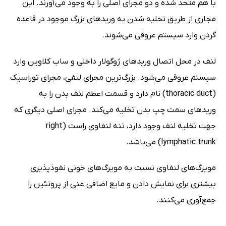
با هم متحد شده و دو مجرای اصلی را به وجود می‌آورند. این
مجاری از طریق تخلیه شدن به وریدهای بزرگ موجود در قاعده
گردن وارد سیستم عروقی می‌شوند.
لنف در محل اتصال وریدهای ژوگولار داخلی و ساب کلاوین وارد
سیستم عروقی می‌شود. بزرگ‌ترین مجرای لنفی، مجرای توراسیک
(thoracic duct) نام دارد و قسمت اعظم لنف بدن را به
وریدهای سمت چپ بدن تخلیه می‌کند. مجرای اصلی دیگری که
جهت تخلیه لنف وجود دارد، تنه لنفاوی راست (right
lymphatic trunk) می‌باشد.
مویرگ‌های لنفاوی نسبت به مویرگ‌های خونی نفوذپذیری
بیشتری برای نمایش دادن و مایع اضافی غنی از پروتئین را
جمع‌آوری می‌کنند.