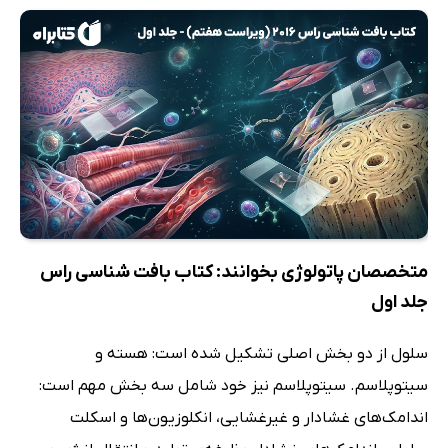
متخصصان پاتولوژی بخوانند: کتاب بافت شناسی راس
جلد اول
سلول از دو بخش اصلی تشکیل شده است: هسته و
سیتوپلاسم. سیتوپلاسم نیز خود شامل سه بخش مهم است:
اندامک‌های غشادار و غیرغشایی، انکلوزیون‌ها و اسکلت