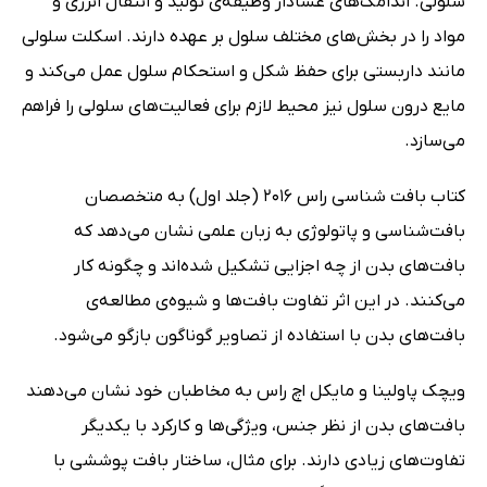
سلولی. اندامک‌های غشادار وظیفه‌ی تولید و انتقال انرژی و
مواد را در بخش‌های مختلف سلول بر عهده دارند. اسکلت سلولی
مانند داربستی برای حفظ شکل و استحکام سلول عمل می‌کند و
مایع درون سلول نیز محیط لازم برای فعالیت‌های سلولی را فراهم
می‌سازد.
کتاب بافت شناسی راس 2016 (جلد اول) به متخصصان
بافت‌شناسی و پاتولوژی به زبان علمی نشان می‌دهد که
بافت‌های بدن از چه اجزایی تشکیل شده‌اند و چگونه کار
می‌کنند. در این اثر تفاوت بافت‌ها و شیوه‌ی مطالعه‌ی
بافت‌های بدن با استفاده از تصاویر گوناگون بازگو می‌شود.
ویچک پاولینا و مایکل اچ راس به مخاطبان خود نشان می‌دهند
بافت‌های بدن از نظر جنس، ویژگی‌ها و کارکرد با یکدیگر
تفاوت‌های زیادی دارند. برای مثال، ساختار بافت پوششی با