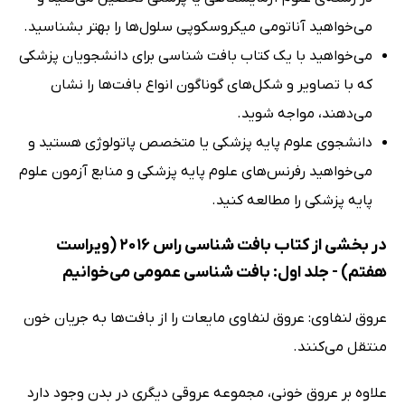
می‌خواهید آناتومی میکروسکوپی سلول‌ها را بهتر بشناسید.
می‌خواهید با یک کتاب بافت شناسی برای دانشجویان پزشکی
که با تصاویر و شکل‌های گوناگون انواع بافت‌ها را نشان
می‌دهند، مواجه شوید.
دانشجوی علوم پایه پزشکی یا متخصص پاتولوژی هستید و
می‌خواهید رفرنس‌های علوم پایه پزشکی و منابع آزمون علوم
پایه پزشکی را مطالعه کنید.
در بخشی از کتاب بافت شناسی راس 2016 (ویراست
هفتم) - جلد اول: بافت شناسی عمومی می‌خوانیم
عروق لنفاوی: عروق لنفاوی مایعات را از بافت‌ها به جریان خون
منتقل می‌کنند.
علاوه بر عروق خونی، مجموعه عروقی دیگری در بدن وجود دارد