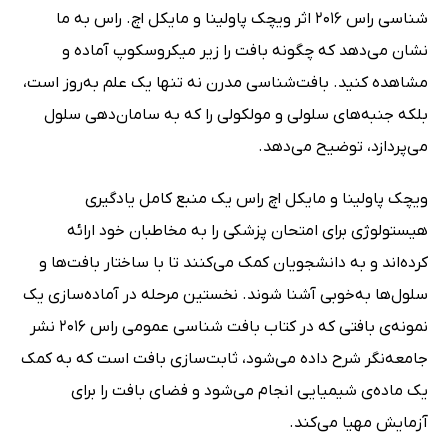
شناسی راس 2016 اثر ویچک پاولینا و مایکل اچ. راس به ما
نشان می‌دهد که چگونه بافت را زیر میکروسکوپ آماده و
مشاهده کنید. بافت‌شناسی مدرن نه تنها یک علم به‌روز است،
بلکه جنبه‌های سلولی و مولکولی را که به سامان‌دهی سلول
می‌پردازد، توضیح می‌دهد.
ویچک پاولینا و مایکل اچ راس یک منبع کامل یادگیری
هیستولوژی برای امتحان پزشکی را به مخاطبان خود ارائه
کرده‌اند و به دانشجویان کمک می‌کنند تا با ساختار بافت‌ها و
سلول‌ها به‌خوبی آشنا شوند. نخستین مرحله در آماده‌سازی یک
نمونه‌ی بافتی که در کتاب بافت شناسی عمومی راس 2016 نشر
جامعه‌نگر شرح داده می‌شود، ثابت‌سازی بافت است که به کمک
یک ماده‌ی شیمیایی انجام می‌شود و فضای بافت را برای
آزمایش مهیا می‌کند.