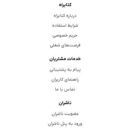
کتابراه
درباره کتابراه
شرایط استفاده
حریم خصوصی
فرصت‌های شغلی
خدمات مشتریان
پیام به پشتیبانی
راهنمای کاربران
تماس با ما
ناشران
عضویت ناشران
ورود به پنل ناشران