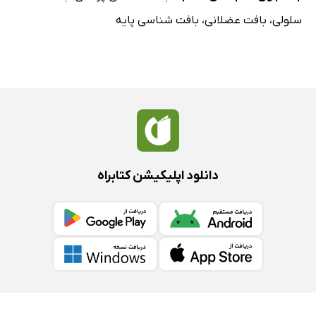
سلولی
،
بافت عضلانی
،
بافت شناسی پایه
دانلود اپلیکیشن کتابراه