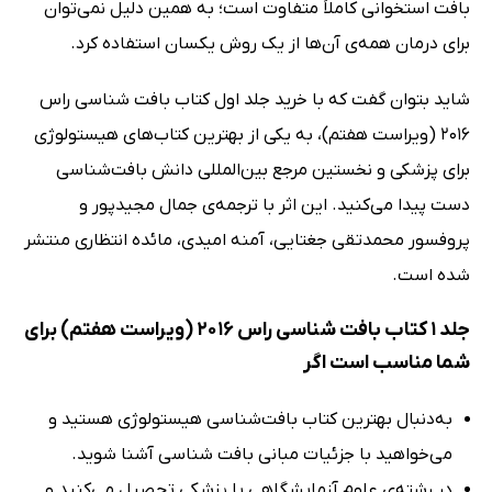
بافت استخوانی کاملاً متفاوت است؛ به همین دلیل نمی‌توان
برای درمان همه‌ی آن‌ها از یک روش یکسان استفاده کرد.
شاید بتوان گفت که با خرید جلد اول کتاب بافت شناسی راس
2016 (ویراست هفتم)، به یکی از بهترین کتاب‌های هیستولوژی
برای پزشکی و نخستین مرجع بین‌المللی دانش بافت‌شناسی
دست پیدا می‌کنید. این اثر با ترجمه‌ی جمال مجیدپور و
پروفسور محمدتقی جغتایی، آمنه امیدی، مائده انتظاری منتشر
شده است.
جلد 1 کتاب بافت شناسی راس 2016 (ویراست هفتم) برای
شما مناسب است اگر
به‌دنبال بهترین کتاب بافت‌شناسی هیستولوژی هستید و
می‌خواهید با جزئیات مبانی بافت شناسی آشنا شوید.
در رشته‌ی علوم آزمایشگاهی یا پزشکی تحصیل می‌کنید و