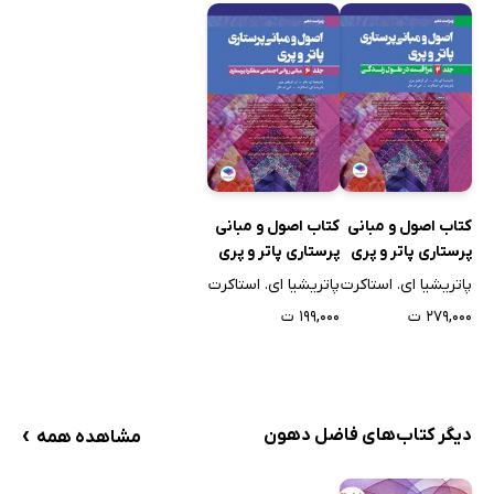
کتاب اصول و مبانی
کتاب اصول و مبانی
پرستاری پاتر و پری
پرستاری پاتر و پری
2021 (ویراست
2021 (ویراست
پاتریشیا ای. استاکرت
پاتریشیا ای. استاکرت
دهم) - جلد دوم
دهم) - جلد ششم
۲۷۹,۰۰۰ ت
۱۹۹,۰۰۰ ت
›
دیگر کتاب‌های فاضل دهون
مشاهده همه