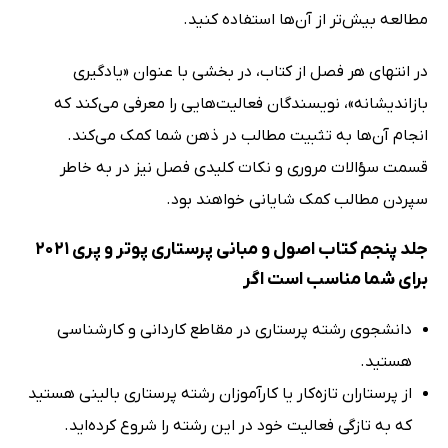
مطالعه بیش‌تر از آن‌ها استفاده کنید.
در انتهای هر فصل از کتاب، در بخشی با عنوان «یادگیری
بازاندیشانه»، نویسندگان فعالیت‌هایی را معرفی می‌کند که
انجام آن‌ها به تثبیت مطالب در ذهن شما کمک می‌کند.
قسمت سؤالات مروری و نکات کلیدی فصل نیز در به خاطر
سپردن مطالب کمک شایانی خواهند بود.
جلد پنجم کتاب اصول و مبانی پرستاری پوتر و پری 2021
برای شما مناسب است اگر
دانشجوی رشته پرستاری در مقاطع کاردانی و کارشناسی
هستید.
از پرستاران تازه‌کار یا کارآموزان رشته پرستاری بالینی هستید
که به تازگی فعالیت خود در این رشته را شروع کرده‌اید.