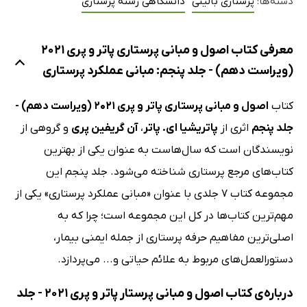
دسته‌ها:
پرستاری بالینی
دانشگاهی رشته پرستاری
معرفی کتاب اصول و مبانی پرستاری پاتر و پری 2021
(ویراست دهم) - جلد پنجم: مبانی عملکرد پرستاری
کتاب
اصول و مبانی پرستاری پاتر و پری 2021 (ویراست دهم) -
جلد پنجم
اثری از
پاتریشیا ای. پاتر
،
آن گریفین پری
و گروهی از
نویسندگان است که سال‌هاست به عنوان یکی از بهترین
کتاب‌های مرجع پرستاری شناخته می‌شود. جلد پنجم این
مجموعه کتاب 7 جلدی با عنوان «مبانی عملکرد پرستاری» یکی از
مهم‌ترین کتاب‌ها در کل این مجموعه است؛ چرا که به
اصلی‌ترین مفاهیم حرفه پرستاری از جمله ایمنی بیمار،
دستورالعمل‌های مربوط به علائم حیاتی و... می‌پردازد.
درباره‌ی کتاب اصول و مبانی پرستار پاتر و پری 2021 - جلد