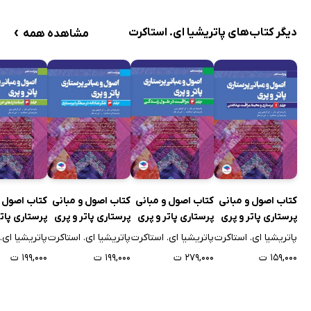
›
دیگر کتاب‌های پاتریشیا ای. استاکرت
مشاهده همه
کتاب اصول و مبانی
کتاب اصول و مبانی
کتاب اصول و مبانی
کتاب اصول و
پرستاری پاتر و پری
پرستاری پاتر و پری
پرستاری پاتر و پری
پرستاری پاتر
2021 (ویراست
2021 (ویراست
2021 (ویراست
2021 (ویرا
پاتریشیا ای. استاکرت
پاتریشیا ای. استاکرت
پاتریشیا ای. استاکرت
پاتریشیا ای.
دهم) - جلد اول
دهم) - جلد دوم
دهم) - جلد سوم
دهم) - جلد 
۱۵۹,۰۰۰ ت
۲۷۹,۰۰۰ ت
۱۹۹,۰۰۰ ت
۱۹۹,۰۰۰ ت