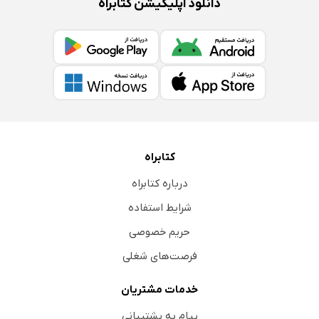
دانلود اپلیکیشن کتابراه
کتابراه
درباره کتابراه
شرایط استفاده
حریم خصوصی
فرصت‌های شغلی
خدمات مشتریان
پیام به پشتیبانی