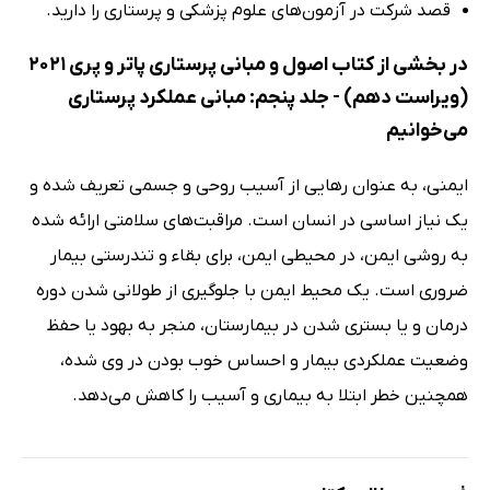
قصد شرکت در آزمون‌های علوم پزشکی و پرستاری را دارید.
در بخشی از کتاب اصول و مبانی پرستاری پاتر و پری 2021
(ویراست دهم) - جلد پنجم: مبانی عملکرد پرستاری
می‌خوانیم
ایمنی، به عنوان رهایی از آسیب روحی و جسمی تعریف شده و
یک نیاز اساسی در انسان است. مراقبت‌های سلامتی ارائه شده
به روشی ایمن، در محیطی ایمن، برای بقاء و تندرستی بیمار
ضروری است. یک محیط ایمن با جلوگیری از طولانی شدن دوره
درمان و یا بستری شدن در بیمارستان، منجر به بهود یا حفظ
وضعیت عملکردی بیمار و احساس خوب بودن در وی شده،
همچنین خطر ابتلا به بیماری و آسیب را کاهش می‌دهد.