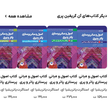
›
دیگر کتاب‌های آن گریفین پری
مشاهده همه
کتاب اصول و مبانی
کتاب اصول و مبانی
کتاب اصول و مبانی
کتاب اصول و
پرستاری پاتر و پری
پرستاری پاتر و پری
پرستاری پاتر و پری
پرستاری پاتر
2021 (ویراست
2021 (ویراست
2021 (ویراست
2021 (ویرا
پاتریشیا ای. استاکرت
پاتریشیا ای. استاکرت
پاتریشیا ای. استاکرت
پاتریشیا ای.
دهم) - جلد اول
دهم) - جلد دوم
دهم) - جلد سوم
دهم) - جلد 
۱۵۹,۰۰۰ ت
۲۷۹,۰۰۰ ت
۱۹۹,۰۰۰ ت
۱۹۹,۰۰۰ ت