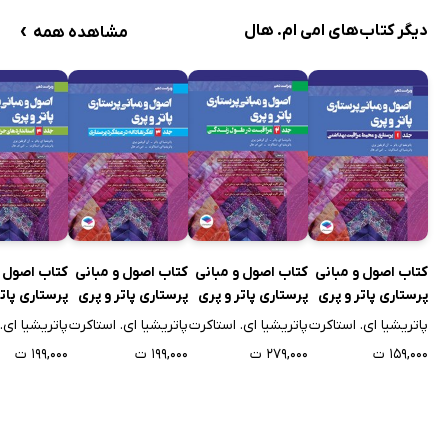
›
دیگر کتاب‌های امی ام. هال
مشاهده همه
کتاب اصول و مبانی
کتاب اصول و مبانی
کتاب اصول و مبانی
کتاب اصول و
پرستاری پاتر و پری
پرستاری پاتر و پری
پرستاری پاتر و پری
پرستاری پاتر
2021 (ویراست
2021 (ویراست
2021 (ویراست
2021 (ویرا
پاتریشیا ای. استاکرت
پاتریشیا ای. استاکرت
پاتریشیا ای. استاکرت
پاتریشیا ای.
دهم) - جلد اول
دهم) - جلد دوم
دهم) - جلد سوم
دهم) - جلد 
۱۵۹,۰۰۰ ت
۲۷۹,۰۰۰ ت
۱۹۹,۰۰۰ ت
۱۹۹,۰۰۰ ت