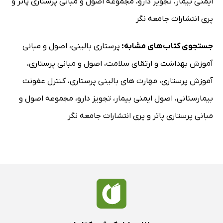
ایمنی بیمار
،
تجویز دارو
،
مجموعه اصول و مبانی پرستاری پاتر و
پری انتشارات جامعه نگر
جستجوی کتاب‌های مشابه:
پرستاری بالینی
،
اصول و مبانی
آموزش بهداشت و ارتقای سلامت
،
اصول و مبانی پرستاری
،
آموزش پرستاری
،
مهارت های بالینی پرستاری
،
کنترل عفونت
بیمارستانی
،
اصول ایمنی بیمار
،
تجویز دارو
،
مجموعه اصول و
مبانی پرستاری پاتر و پری انتشارات جامعه نگر