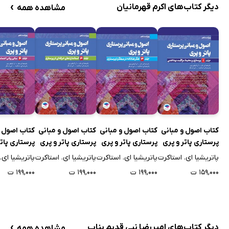
›
دیگر کتاب‌های اکرم قهرمانیان
مشاهده همه
کتاب اصول و مبانی
کتاب اصول و مبانی
کتاب اصول و مبانی
کتاب اصول و
پرستاری پاتر و پری
پرستاری پاتر و پری
پرستاری پاتر و پری
پرستاری پاتر
2021 (ویراست
2021 (ویراست
2021 (ویراست
2021 (ویرا
پاتریشیا ای. استاکرت
پاتریشیا ای. استاکرت
پاتریشیا ای. استاکرت
پاتریشیا ای.
دهم) - جلد اول
دهم) - جلد سوم
دهم) - جلد چهارم
دهم) - جل
۱۵۹,۰۰۰ ت
۱۹۹,۰۰۰ ت
۱۹۹,۰۰۰ ت
۱۹۹,۰۰۰ ت
›
دیگر کتاب‌های امیررضا نبی قدیم بناب
مشاهده همه