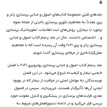
5
جلدهای قبلی مجموعه کتاب‌های اصول و مبانی پرستاری پاتر و
پری عمدتاً به مفاهیم تئوری پرستاری بالینی از جمله نحوه
برخورد با بیماران، روش‌های ثبت اطلاعات، انفورماتیک پرستاری
و... اختصاص داشتند. حال در جلد پنجم کتاب اصول و مبانی
پرستاری پاتر و پری 2021 وقت آن رسیده است که با مفاهیم
عمل‌گرایانه‌تری از حرفه‌ی پرستاری آشنا شویم.
جلد پنجم کتاب اصول و مبانی پرستاری پوتروپری 2021 با فصل
«ایمنی بیمار و کیفیت» شروع می‌شود. در این فصل
نویسندگان به عوامل اصلی در مراقبت از بیمار که در بهبود
ایمنی آن‌ها تأثیرگذار هستند، می‌پردازند. سپس در فصول
بعدی، فرایندهای پرستاری در پیشگیری و کنترل عفونت مورد
بررسی قرار می‌گیرد و در ادامه دستورالعمل‌های مربوط به