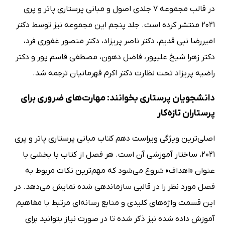
در قالب مجموعه 7 جلدی اصول و مبانی پرستاری پاتر و پری
2021 منتشر کرده است. جلد پنجم این مجموعه نیز توسط دکتر
امیررضا نبی قدیم، دکتر ناصر پریزاد، دکتر منصور غفوری فرد،
دکتر زهرا شیخ علیپور، فاضل دهون، مصطفی قاسم پور و دکتر
راضیه پریزاد تحت نظارت دکتر اکرم قهرمانیان ترجمه شد.
دانشجویان پرستاری بخوانند: مهارت‌های ضروری برای
پرستاران تازه‌کار
اصلی‌ترین ویژگی ویراست دهم کتاب مبانی پرستاری پاتر و پری
2021، ساختار آموزشی آن است. هر فصل از کتاب با بخشی با
عنوان «اهداف» شروع می‌شود که مهم‌ترین نکات مربوط به
فصل مورد نظر را در قالبی سازماندهی شده نمایش می‌دهد. در
این قسمت واژه‌های کلیدی و منابع رسانه‌ای مرتبط با مفاهیم
آموزش داده شده نیز ذکر شده تا در صورت نیاز بتوانید برای