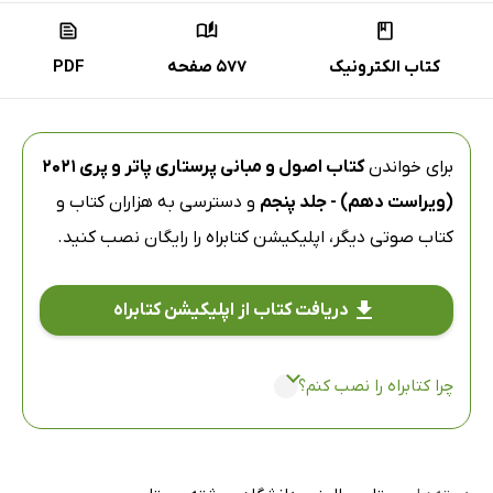
کتاب الکترونیک
577 صفحه
PDF
برای خواندن
کتاب اصول و مبانی پرستاری پاتر و پری 2021
(ویراست دهم) - جلد پنجم
و دسترسی به هزاران کتاب و
کتاب صوتی دیگر،
اپلیکیشن کتابراه
را رایگان نصب کنید.
دریافت کتاب از اپلیکیشن کتابراه
چرا کتابراه را نصب کنم؟