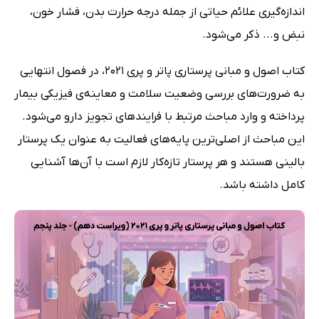
اندازه‌گیری علائم حیاتی از جمله درجه حرارت بدن، فشار خون،
نبض و... ذکر می‌شود.
کتاب اصول و مبانی پرستاری پاتر و پری 2021، در فصول انتهایی
به ضرورت‌های بررسی وضعیت سلامت و معاینه‌ی فیزیکی بیمار
پرداخته و وارد مباحث مرتبط با فرایندهای تجویز دارو می‌شود.
این مباحث از اصلی‌ترین پایه‌های فعالیت به عنوان یک پرستار
بالینی هستند و هر پرستار تازه‌کار لازم است با آن‌ها آشنایی
کامل داشته باشد.