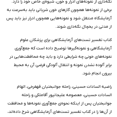
نگه‌داری از نمونه‌های ادرار و خون، شیوه‌ی خاص خود را دارد.
برخی از نمونه‌ها همچون گازهای خون شریانی باید به‌سرعت به
آزمایشگاه منتقل شود و نمونه‌هایی همچون ادرار نیز باید پس
از مدتی در یخچال نگه‌داری شوند.
کتاب تفسیر تست‌های آزمایشگاهی برای پزشکان علوم
آزمایشگاهی و نمونه‌گیرها توضیح داده است که جمع‌آوری
نمونه‌های خونی چه شرایطی دارد و باید چه محافظت‌هایی در
برابر آلوده نشدن نمونه و انتقال آلودگی فرضی آن به محیط
بیرون انجام شود.
راضیه السادات حسینی، راحله جوانبختیان قهفرخی، الهام
السادات حسینی، معصومه علیجانپور آقاملکی و راحله
جوانبختیان پس از اینکه نحوه‌ی جمع‌آوری نمونه‌ها و محافظت
از آن‌ها را در کتاب تفسیر تست‌های آزمایشگاهی شرح داده‌اند،