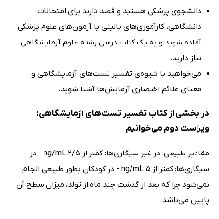
دانشجوی پزشکی هستید و قصد دارید برای امتحانات
دانشگاهی، کارآموزی‌های بالینی یا آزمون‌های علوم پزشکی
آماده شوید و به یک کتاب درسی رشته علوم آزمایشگاهی
نیاز دارید.
می‌خواهید با شیوه‌ی تفسیر تست‌های آزمایشگاهی و
معنای علائم اختصاری آزمایش‌ها آشنا شوید.
در بخشی از کتاب تفسیر تست‌های آزمایشگاهی:
ویراست دوم می‌خوانیم
مقادیر طبیعی: در غیر سیگاری‌ها: کمتر از 2/5 ng/mL - در
سیگاری‌ها: کمتر از 5 ng/mL - در کودکان بطور طبیعی انجام
نمی‌شود چرا که بعد از گذشت چند ماه از تولد، میزان سطح آن
پایین می‌باشد.