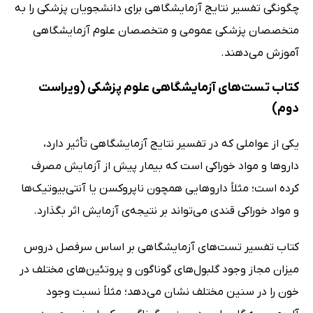
چگونگی تفسیر نتایج آزمایشگاهی برای دانشجویان پزشکی را به
متخصصان پزشکی عمومی و متخصصان علوم آزمایشگاهی
آموزش می‌دهند.
کتاب تست‌های آزمایشگاهی علوم پزشکی (ویراست
دوم)
یکی از عواملی که در تفسیر نتایج آزمایشگاهی تأثیر دارد،
داروها و مواد خوراکی است که بیمار پیش از آزمایش مصرف
کرده است؛ مثلاً داروهایی همچون ناپروکسن یا آنتی‌بیوتیک‌ها
و مواد خوراکی قندی می‌تواند بر نتیجه‌ی آزمایش اثر بگذارد.
کتاب تفسیر تست‌های آزمایشگاهی بر اساس سرفصل دروس
میزان مجاز وجود گلبول‌های گوناگون و پروتئین‌های مختلف در
خون را در سنین مختلف نشان می‌دهد؛ مثلاً نسبت وجود