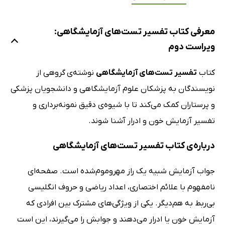
معرفی کتاب تفسیر تست‌های آزمایشگاهی:
ویراست دوم
کتاب
تفسیر تست‌های آزمایشگاهی
نوشته‌ی
گروهی از
نویسندگان به پزشکان علوم آزمایشگاهی و دانشجویان پزشکی
و پرستاران کمک می‌کند تا با شیوه‌ی دقیق نمونه‌برداری و
تفسیر آزمایش خون و ادرار آشنا شوند.
درباره‌ی کتاب تفسیر تست‌های آزمایشگاهی
جواب آزمایش شبیه یک راز مهروموم‌شده است. صفحه‌ای
نامفهوم با علائم اختصاری، اعداد ریاضی و حروف انگلیسی
بی‌ربط به هم‌دیگر. یکی از ویژگی‌های مشترک بین افرادی که
آزمایش خون یا ادرار می‌دهند و جوابش را می‌گیرند، این است