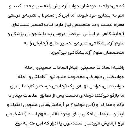
که می‌خواهند خودشان جواب آزمایش را تفسیر و معنا کنند و
متوجه بیماری خود شوند، اما این کار معمولا با نتیجه‌ی درستی
همراه نیست و به متخصص نیاز دارد. کتاب تفسیر تست‌های
آزمایشگاهی بر اساس سرفصل دروس به دانشجویان پزشکی و
علوم آزمایشگاهی، شیوه‌ی تفسیر نتایج آزمایش را به
متخصصان علوم آزمایشگاهی می‌آموزد.
راضیه السادات حسینی، الهام السادات حسینی، راحله
جوانبختیان قهفرخی، معصومه علیجانپور آقاملکی و راحله
جوانبختیان، مراحل تهیه‌ی یک آزمایش درست و کم‌خطا را برای
ما بازگو می‌کند؛ مرحله‌ی نخست پس از تطابق اطلاعات بیمار با
برگه و مدارک او (این موضوع در آزمایش‌هایی همچون اعتیاد و
ایدز و... به‌دلیل امکان بالای وجود تقلب، مهم است.) تشخیص
نوع آزمایش موردنیاز است؛ خون یا ادرار که این هم به نوع