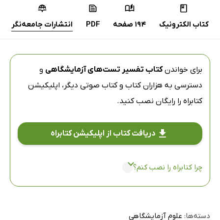
کتاب الکترونیک
194 صفحه
PDF
انتشارات جامعه‌نگر
برای خواندن
کتاب تفسیر تست‌های آزمایشگاهی
و
دسترسی به هزاران کتاب و کتاب صوتی دیگر،
اپلیکیشن
کتابراه
را رایگان نصب کنید.
دریافت کتاب از اپلیکیشن کتابراه
چرا کتابراه را نصب کنم؟
دسته‌ها:
علوم آزمایشگاهی