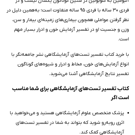
آلبومین به گلوبولین در سنین گوناگون یکسان نیست و در
فردی 30 ساله با فردی 95 ساله متفاوت است؛ به‌همین دلیل در
نظر گرفتن عواملی همچون بیماری‌های زمینه‌ای بیمار و سن،
وزن و جنسیت او در تفسیر آزمایش خون و ادرار بسیار مهم
است.
با خرید کتاب تفسیر تست‌های آزمایشگاهی نشر جامعه‌نگر با
انواع آزمایش‌های خون، مخاط و ادرار و شیوه‌های گوناگون
تفسیر نتایج آزمایشگاهی آشنا می‌شوید.
کتاب تفسیر تست‌های آزمایشگاهی برای شما مناسب
است اگر
پزشک متخصص علوم آزمایشگاهی هستید و می‌خواهید با
اثری روبه‌رو شوید که بتواند به شما در تفسیر تست‌های
آزمایشگاهی کمک کند.