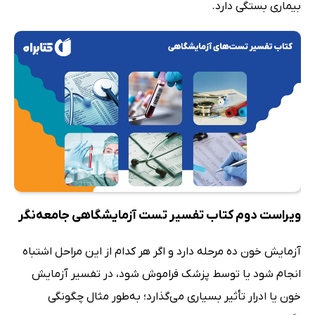
بیماری بستگی دارد.
ویراست دوم کتاب تفسیر تست آزمایشگاهی جامعه‌نگر
آزمایش خون ده مرحله دارد و اگر هر کدام از این مراحل اشتباه
انجام شود یا توسط پزشک فراموش شود، در تفسیر آزمایش
خون یا ادرار تأثیر بسیاری می‌گذارد؛ به‌طور مثال چگونگی