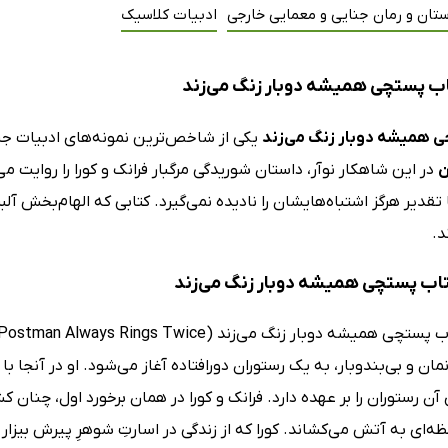
تان و رمان جنایی و معمایی خارجی
ادبیات کلاسیک
ب پستچی همیشه دوبار زنگ می‌زند
 همیشه دوبار زنگ می‌زند
یکی از شاخص‌ترین نمونه‌های ادبیات جن
ن
در این شاهکار نوآر، داستان شوریدگی مرگبار فرانک و کورا را روایت 
ا تقدیر هرگز اشتباه‌هایشان را نادیده نمی‌گیرد. کتابی که الهام‌بخش آلبر
د.
کتاب پستچی همیشه دوبار زنگ می‌زند
مان و بی‌بندوبار، به یک رستوران دورافتاده آغاز می‌شود. او در آنجا ب
ی آن رستوران را بر عهده دارد. فرانک و کورا در همان برخورد اول، چنان
لحظه‌ای به آتش می‌کشاند. کورا که از زندگی در اسارتِ شوهرِ پیرش بیزار