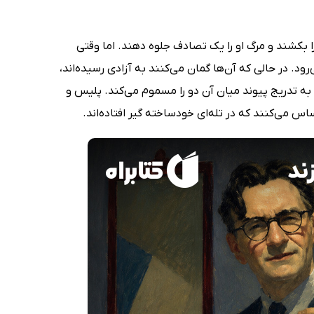
ا بکشند و مرگ او را یک تصادف جلوه دهند. اما وقتی
د. در حالی که آن‌ها گمان می‌کنند به آزادی رسیده‌اند،
 به تدریج پیوند میان آن دو را مسموم می‌کند. پلیس و
 می‌کنند که در تله‌ای خودساخته گیر افتاده‌اند.