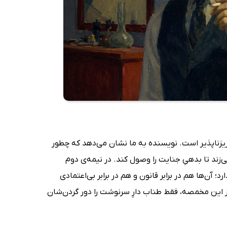
ریزناپذیر است. نویسنده به ما نشان می‌دهد که چطور
زند تا بدهیِ جنایت را وصول کند. در نیمه‌ی دوم
د؛ آن‌ها هم در برابر قانون و هم در برابر بی‌اعتمادی
 از این مخمصه، فقط طناب دارِ سرنوشت را دور گردن‌شان