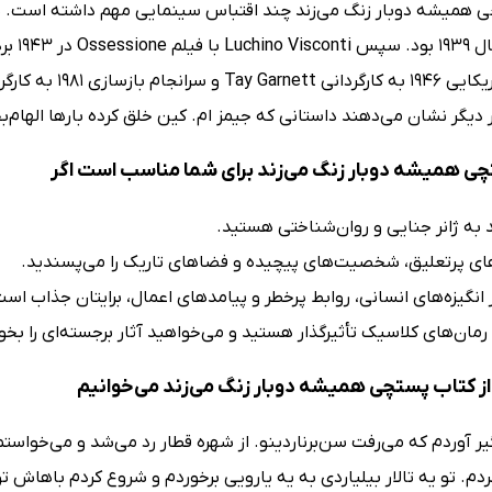
شِنال 
 دیگر نشان می‌دهند داستانی که جیمز ام. کین خلق کرده بارها الهام
ی همیشه دوبار زنگ می‌زند برای شما مناسب است اگر
د به ژانر جنایی و روان‌شناختی هستید.
ای پرتعلیق، شخصیت‌های پیچیده و فضاهای تاریک را می‌پسندید.
انگیزه‌های انسانی، روابط پرخطر و پیامدهای اعمال، برایتان جذاب است
رمان‌های کلاسیک تأثیرگذار هستید و می‌خواهید آثار برجسته‌ای را بخوان
ز کتاب پستچی همیشه دوبار زنگ می‌زند می‌خوانیم
ر آوردم که می‌رفت سن‌برناردینو. از شهره قطار رد می‌شد و می‌خواست
کردم. تو یه تالار بیلیاردی به یه یارویی برخوردم و شروع کردم باهاش 