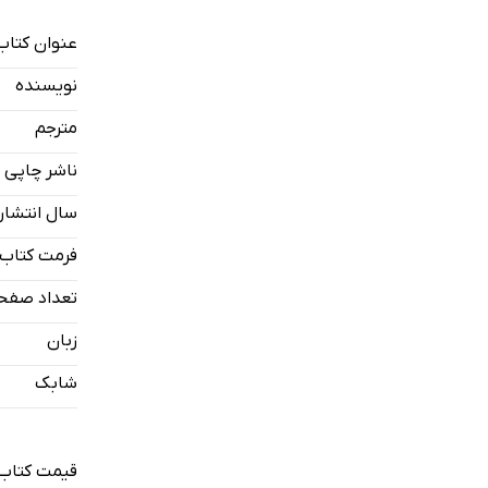
عنوان کتاب
نویسنده
مترجم
ناشر چاپی
سال انتشار
فرمت کتاب
تعداد صفح
زبان
شابک
قیمت کتاب 