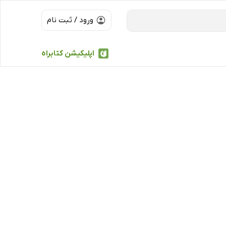
ورود / ثبت نام
اپلیکیشن کتابراه