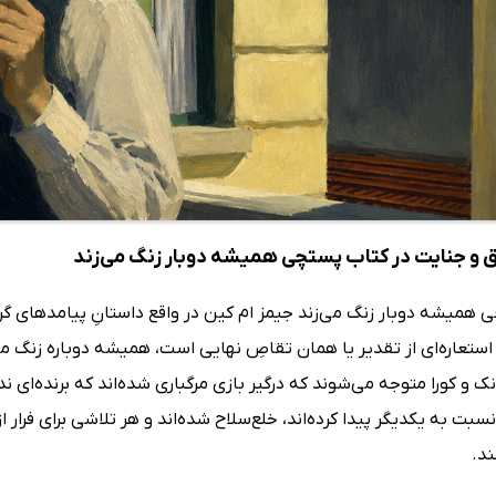
 و جنایت در کتاب پستچی همیشه دوبار زنگ می‌زند
 همیشه دوبار زنگ می‌زند جیمز ام کین در واقع داستانِ پیامدهای گ
تعاره‌ای از تقدیر یا همان تقاصِ نهایی است، همیشه دوباره زنگ می‌
ک و کورا متوجه می‌شوند که درگیر بازی مرگباری شده‌اند که برنده‌ای ندار
بت به یکدیگر پیدا کرده‌اند، خلع‌سلاح شده‌اند و هر تلاشی برای فرار
ند.