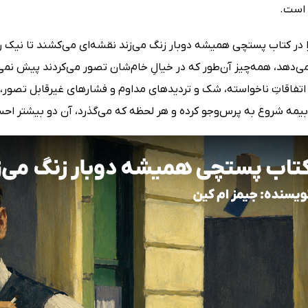
 است.
ا در کتاب پستچی همیشه دوبار زنگ می‌زند نقشه‌ای می‌کشند تا نیک ر
‌دهد، همه‌چیز آن‌طور که در خیالِ خام‌شان تصور می‌کردند پیش نمی‌رو
ز اتفاقاتِ ناخواسته، شک و تردیدهای مداوم و فشارهای غیرقابل تصور،
مه شروع به پرس‌وجو کرده و هر لحظه که می‌گذرد، آن دو بیشتر احساس