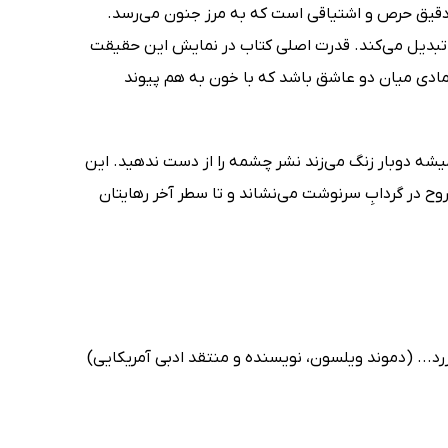
 دقیق حرص و اشتیاقی است که به مرز جنون می‌رسد.
ورا تبدیل می‌کند. قدرت اصلی کتاب در نمایش این حقیقت
تمادی میان دو عاشق باشد که با خون به هم پیوند
یشه دوبار زنگ می‌زند نشر چشمه را از دست ندهید. این
روح در گردابِ سرنوشت می‌نشاند و تا سطر آخر رهایتان
د... (دموند ویلسون، نویسنده و منتقد ادبی آمریکایی)