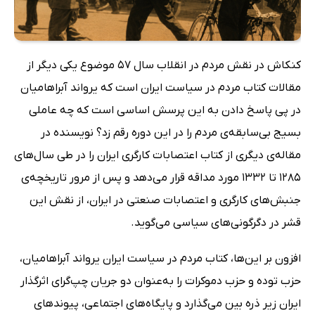
کنکاش در نقش مردم در انقلاب سال 57 موضوع یکی دیگر از
مقالات کتاب مردم در سیاست ایران است که یرواند آبراهامیان
در پی پاسخ دادن به این پرسش اساسی است که چه عاملی
بسیج بی‌سابقه‌ی مردم را در این دوره رقم زد؟ نویسنده در
مقاله‌ی دیگری از کتاب اعتصابات کارگری ایران را در طی سال‌های
1285 تا 1332 مورد مداقه قرار می‌دهد و پس از مرور تاریخچه‌ی
جنبش‌های کارگری و اعتصابات صنعتی در ایران، از نقش این
قشر در دگرگونی‌های سیاسی می‌گوید.
افزون بر این‌ها، کتاب مردم در سیاست ایران یرواند آبراهامیان،
حزب توده و حزب دموکرات را به‌عنوان دو جریان چپ‌گرای اثرگذار
ایران زیر ذره بین می‌گذارد و پایگاه‌های اجتماعی، پیوندهای