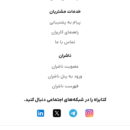
خدمات مشتریان
پیام به پشتیبانی
راهنمای کاربران
تماس با ما
ناشران
عضویت ناشران
ورود به پنل ناشران
فهرست ناشران
کتابراه را در شبکه‌های اجتماعی دنبال کنید.