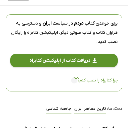
برای خواندن
کتاب مردم در سیاست ایران
و دسترسی به
هزاران کتاب و کتاب صوتی دیگر،
اپلیکیشن کتابراه
را رایگان
نصب کنید.
دریافت کتاب از اپلیکیشن کتابراه
چرا کتابراه را نصب کنم؟
دسته‌ها:
تاریخ معاصر ایران
جامعه شناسی