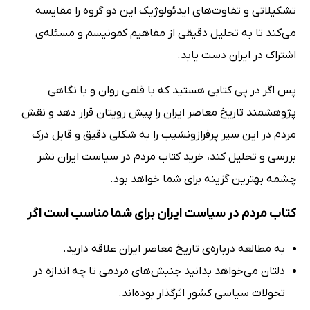
تشکیلاتی و تفاوت‌های ایدئولوژیک این دو گروه را مقایسه
می‌کند تا به تحلیل دقیقی از مفاهیم کمونیسم و مسئله‌ی
اشتراک در ایران دست یابد.
پس اگر در پی کتابی هستید که با قلمی روان و با نگاهی
پژوهشمند تاریخ معاصر ایران را پیش رویتان قرار دهد و نقش
مردم در این سیر پرفرازونشیب را به شکلی دقیق و قابل درک
بررسی و تحلیل کند، خرید کتاب مردم در سیاست ایران نشر
چشمه بهترین گزینه برای شما خواهد بود.
کتاب مردم در سیاست ایران برای شما مناسب است اگر
به مطالعه درباره‌ی تاریخ معاصر ایران علاقه دارید.
دلتان می‌خواهد بدانید جنبش‌های مردمی تا چه اندازه در
تحولات سیاسی کشور اثرگذار بوده‌اند.