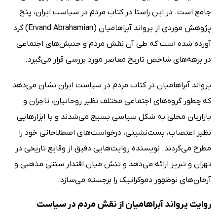
جامع است. در این راستا در کتاب مردم در سیاست ایران، پنج
پژوهش موردی از یرواند آبراهامیان (Ervand Abrahamian) گرد
آورده شده است که طی آن نقش مردم و جنبش‌های اجتماعی
در برهه‌های شاخص تاریخ معاصر مورد بررسی قرار می‌گیرد.
یرواند آبراهامیان در کتاب مردم در سیاست ایران نشان می‌دهد
که چطور گروه‌های اجتماعی مختلف نظیر روحانیان، تاجران و
بازاریان محلی به شکل سیاسی بسیج می‌شدند و با ابزارهایی
نظیر اعتصاب، بست‌نشینی، درخواست‌های اصطلاحاتی خود را
مطرح می‌کردند. نویسنده روایت‌هایی دقیق از وقایع تاریخی در
تهران و تبریز ارائه می‌دهد و تنش میان اقتدار سنتی مذهبی و
آرمان‌های نوظهور دموکراتیک را برجسته می‌سازد.
روایت یرواند آبراهامیان از نقش مردم در سیاست