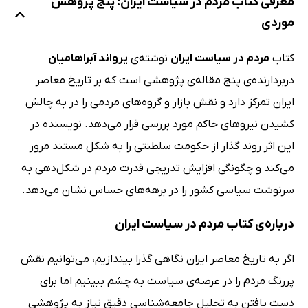
معرفی کتاب مردم در سیاست ایران: پنج پژوهش
موردی
کتاب
مردم در سیاست ایران
نوشته‌ی
یرواند آبراهامیان
دربردارنده‌ی پنج مقاله‌ی پژوهشی است که بر تاریخ معاصر
ایران تمرکز دارد و نقش بازار و گروه‌های مردمی را در به چالش
کشیدن نیروهای حاکم مورد بررسی قرار می‌دهد. نویسنده در
این اثر روند گذار از حکومت سلطنتی را به شکل مستند مرور
می‌کند و چگونگی افزایش تدریجی قدرت مردم در شکل‌دهی به
سرنوشت سیاسی کشور را در برهه‌های حساس نشان می‌دهد.
درباره‌ی کتاب مردم در سیاست ایران
اگر به تاریخ معاصر ایران نگاهی گذرا بیندازیم، می‌توانیم نقش
پررنگ مردم را در عرصه‌ی سیاست به چشم ببینیم اما برای
دست یافتن به تحلیل جامعه‌شناسی دقیق نیاز به پژوهشی