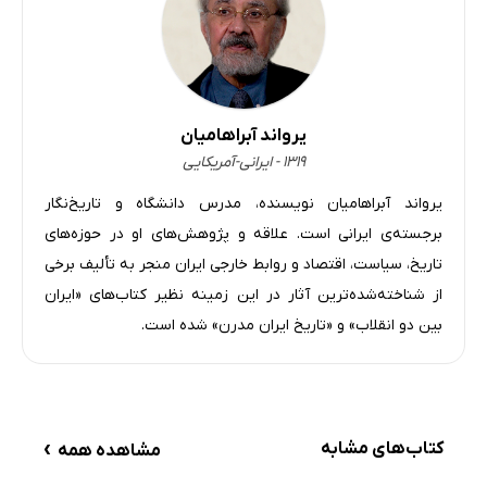
یرواند آبراهامیان
۱۳۱۹ - ایرانی-آمریکایی
یرواند آبراهامیان نویسنده، مدرس دانشگاه و تاریخ‌نگار
برجسته‌ی ایرانی است. علاقه و پژوهش‌های او در حوزه‌های
تاریخ، سیاست، اقتصاد و روابط خارجی ایران منجر به تألیف برخی
از شناخته‌شده‌ترین آثار در این زمینه نظیر کتاب‌های «ایران
بین دو انقلاب» و «تاریخ ایران مدرن» شده است.
›
کتاب‌های مشابه
مشاهده همه