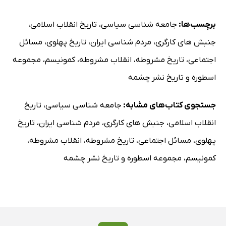
برچسب‌ها:
جامعه شناسی سیاسی
،
تاریخ انقلاب اسلامی
،
جنبش های کارگری
،
مردم شناسی ایران
،
تاریخ پهلوی
،
مسائل
اجتماعی
،
تاریخ مشروطه
،
انقلاب مشروطه
،
کمونیسم
،
مجموعه
اسطوره و تاریخ نشر چشمه
جستجوی کتاب‌های مشابه:
جامعه شناسی سیاسی
،
تاریخ
انقلاب اسلامی
،
جنبش های کارگری
،
مردم شناسی ایران
،
تاریخ
پهلوی
،
مسائل اجتماعی
،
تاریخ مشروطه
،
انقلاب مشروطه
،
کمونیسم
،
مجموعه اسطوره و تاریخ نشر چشمه