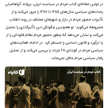
در اولین مقاله‌ی کتاب مردم در سیاست ایران، یرواند آبراهامیان
رخدادهای سیاسی سال‌های 1285 تا 1288 را مرور می‌کند و از
تأثیرات حضور مردم در بازار و شهرهای مختلف در روند انقلاب
مشروطه می‌گوید. او همچنین چگونگی این تأثیرگذاری را تحلیل
می‌کند و نشان می‌دهد که چطور حضور مردم نظام فئودالی را از
پا درآورد و قانون اساسی را مستقر کرد. در ادامه، فعالیت‌های
سیاسی مردم در کودتای 28 مرداد را بررسی می‌کند و از تحلیل
رفتار سیاسی مردم غافل نمی‌ماند.