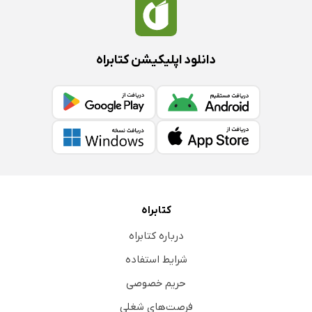
دانلود اپلیکیشن کتابراه
کتابراه
درباره کتابراه
شرایط استفاده
حریم خصوصی
فرصت‌های شغلی