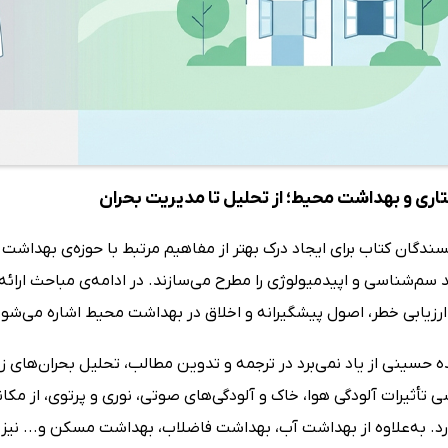
اری و بهداشت محیط؛ از تحلیل تا مدیریت بحران
یسندگان کتاب برای ایجاد درک بهتر از مفاهیم مرتبط با حوزه‌ی بهداشت
 سم‌شناسی و اپیدمیولوژی را مطرح می‌سازند. در ادامه‌ی مباحث ارا
ارزیابی خطر، اصول پیشگیرانه و اخلاق در بهداشت محیط اشاره می‌شود
حسینی از یاد نمی‌برد در ترجمه و تدوین مطالب، تحلیل بحران‌های زی
سی تأثیرات آلودگی هوا، خاک و آلودگی‌های صوتی، نوری و پرتوی، از مک
رد. به‌علاوه از بهداشت آب، بهداشت فاضلاب، بهداشت مسکن و... نیز غ