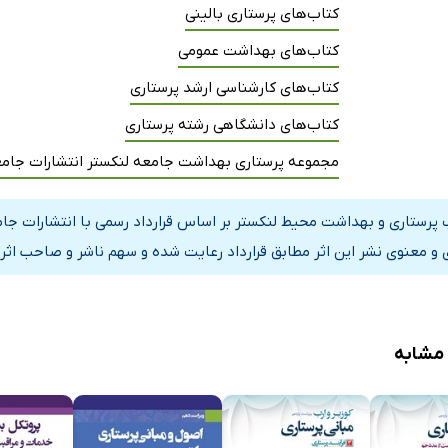
کتاب‌های پرستاری بالینی
کتاب‌های بهداشت عمومی
کتاب‌های کارشناسی ارشد پرستاری
کتاب‌های دانشگاهی رشته پرستاری
مجموعه پرستاری بهداشت جامعه لنکستر انتشارات جامع
 پرستاری و بهداشت محیط لنکستر بر اساس قرارداد رسمی با انتشارات جام
 و معنوی نشر این اثر مطابق قرارداد رعایت شده و سهم ناشر و صاحب اثر 
 مشابه