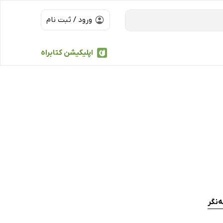
ورود / ثبت نام
اپلیکیشن کتابراه
‌نگر