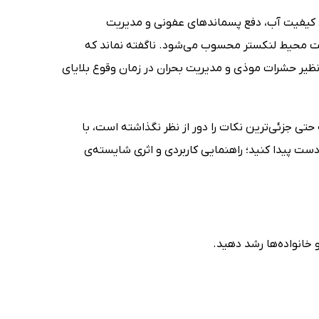
ل کیفیت آب، دفع پسماندهای عفونی و مدیریت
اشت محیط لنکستر محسوب می‌شود. ناگفته نماند که
ظیر حشرات موذی و مدیریت بحران در زمان وقوع بلایای
ی جزئی‌ترین نکات را دور از نظر نگذاشته است، با
ت پیدا کنید؛ راهنمایی کاربردی و اثری شایسته‌ی
 خانواده‌ها رشد دهید.