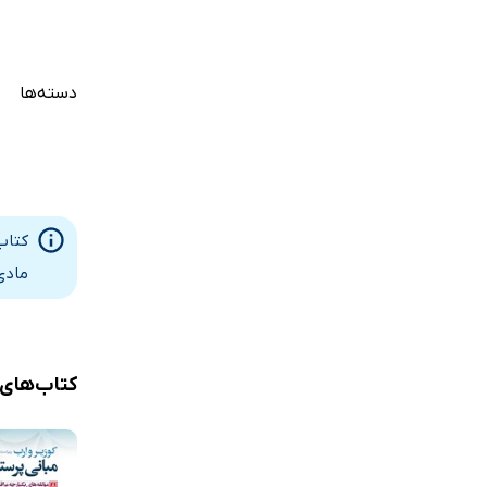
دسته‌ها
کتاب
مادی
کتاب‌های