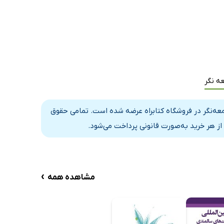
ه نگر
عه‌نگر در فروشگاه کتابراه عرضه شده است. تمامی حقوق
از هر خرید به‌صورت قانونی پرداخت می‌شود.
›
مشاهده همه