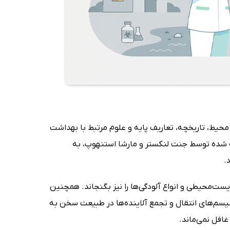
 محیط، تاریخچه، تعاریف پایه و علوم مرتبط با بهداشت
ئه شده توسط جنت لنکستر و مارشا استنهوپ، به
.
ست‌محیطی و انواع آلودگی‌ها را نیز بگنجاند. همچنین
انیسم‌های انتقال و تجمع آلاینده‌ها در طبیعت سخن به
افل نمی‌ماند.