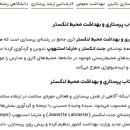
تاری بالینی
بهداشت عمومی
کارشناسی ارشد پرستاری
دانشگاهی رشته 
ب پرستاری و بهداشت محیط لنکستر
ری و بهداشت محیط لنکستر
اثری جامع در رشته‌ی پرستاری است که
سی
عه نوشته‌ی
جنت لنکستر
و
مارشا استنهوپ
تدوین و گردآوری کرده ا
های محیط‌زیستی موجود در خانه‌ها، محیط‌های کاری و مدارس را مورد
 اپیدمیولوژی مطرح می‌کند.
کتاب پرستاری و بهداشت محیط لنکستر
 اینکه آگاهی از نقش پرستاران و فعالان حوزه‌ی سلامت در ارتقاء سل
 جدید وزارت بهداشت کشور تنظیم کرده و پیش روی پرستاران، دانش