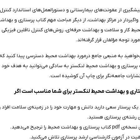
شگیری از عفونت‌های بیمارستانی و دستورالعمل‌های استاندارد کنتر
 واگیردار در مراکز بهداشت، از دیگر مباحث مهم کتاب پرستاری و بهد
یط کار و سلامت و بهداشت حرفه‌ای، روش‌های کنترل ناقلین فیزیکی ن
ورد توجه مؤلفان قرار گرفته‌اند.
خواهید به منبعی جامع درمورد بهداشت محیط دسترسی پیدا کنید که حت
ب پرستاری و بهداشت محیط لنکستر به سادگی می‌توانید به هدف خود دس
تشارات جامعه‌نگر برای چاپ آن کوشیده است.
اری و بهداشت محیط لنکستر برای شما مناسب است اگر
 یک پرستار سعی دارید دانش و مهارت خود را در زمینه‌ی سلامت افراد و
رشته‌ی پرستاری هستید.
ری و بهداشت محیط را ترجیح می‌دهید.
قیت در آزمون کارشناسی ارشد پرستاری تلاش می‌کنید.