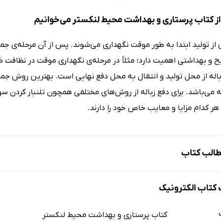
ز کتاب پرستاری و بهداشت محیط لنکستر می‌خوانیم
 از تولید ابتدا به طور موقت نگهداری می‌شوند. پس از آن مرحله‌ی جمع
و بهداشتی اهمیت دارد؛ مثلاً در مرحله‌ی نگهداری موقت در نظافت ظر
اله می‌باشد. برای دفع زباله از روش‌های مختلفی همچون تلنبار کردن
ر کدام مزایا و معایب خاص خود را دارند.
الب کتاب
تاب الکترونیک
کتاب پرستاری و بهداشت محیط لنکستر