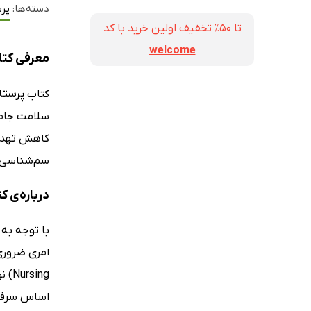
دسته‌ها:
پرس
تا ۵۰٪ تخفیف اولین خرید با کد
welcome
معرفی کتا
کتاب
پرستا
سلامت جام
کاهش تهدید
سم‌شناسی و
درباره‌ی 
با توجه به
اساس سرفصل