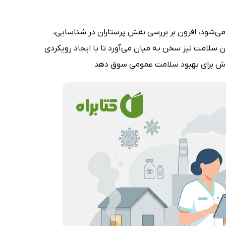
 لنکستر محسوب می‌شود، افزون بر بررسی نقش پرستاران در شناسایی،
امت نیز سخن به میان می‌آورد تا با ایجاد رویکردی
لاش برای بهبود سلامت عمومی سوق دهد.