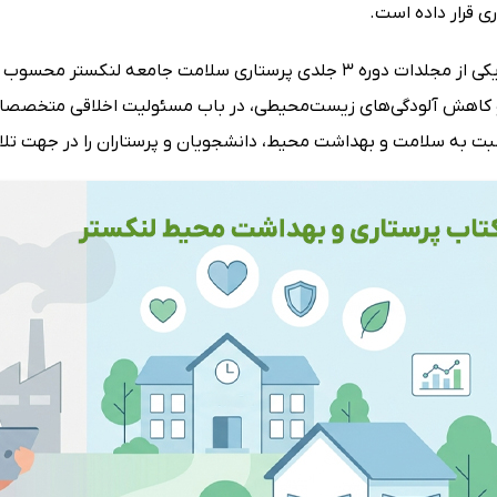
ی قرار داده است.
این اثر که یکی از مجلدات دوره 3 جلدی پرستاری سلامت جامعه
کاهش آلودگی‌های زیست‌محیطی، در باب مسئولیت اخلاقی متخصصان سل
بت به سلامت و بهداشت محیط، دانشجویان و پرستاران را در جهت ت