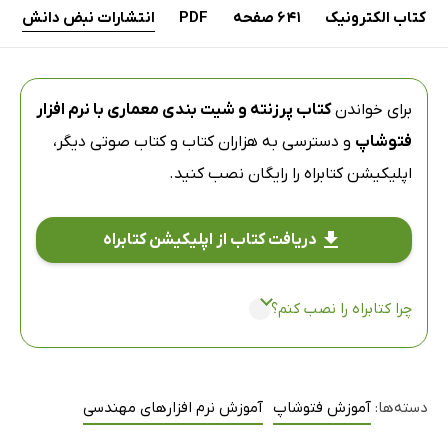
کتاب الکترونیک
641 صفحه
PDF
انتشارات نبض دانش
برای خواندن
کتاب پرزنته و شیت بندی معماری با نرم افزار
فتوشاپ
و دسترسی به هزاران کتاب و کتاب صوتی دیگر،
اپلیکیشن کتابراه
را رایگان نصب کنید.
دریافت کتاب از اپلیکیشن کتابراه
چرا کتابراه را نصب کنم؟
دسته‌ها:
آموزش فتوشاپ
آموزش نرم افزارهای مهندسی