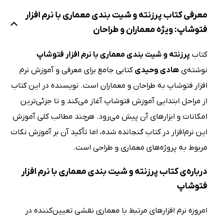
معرفی کتاب پرزنته و شیت بندی معماری با نرم افزار
فتوشاپ: ویژه معماران و طراحان
کتاب
پرزنته و شیت بندی معماری با نرم افزار فتوشاپ
نوشته‌ی
هادی وحیدی
کتابی جامع برای معرفی و آموزش نرم
افزار فتوشاپ به طراحان و معماران است. نویسنده در این کتاب
از مراحل ابتدایی آموزش فتوشاپ آغاز می‌کند و تا جزئی‌ترین
امکانات و ابزارهای آن پیش می‌رود. هرچند مطالب کلی آموزش
این نرم‌افزار در کتاب گنجانده شده، اما تأکید آن بر آموزش نکات
مربوط به پروژه‌های معماری و طراحی است.
درباره‌ی کتاب پرزنته و شیت بندی معماری با نرم افزار
فتوشاپ
امروزه نرم افزارهای مرتبط با معماری نقشی تعیین‌کننده در