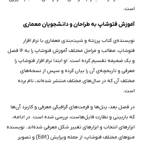
است.
آموزش فتوشاپ به طراحان و دانشجویان معماری
نویسنده‌ی کتاب پرزنته و شیت‌بندی معماری با نرم افزار
فتوشاپ، مطالب و مراحل مختلف آموزش فتوشاپ را به 16 فصل
و یک ضمیمه تقسیم کرده است. او ابتدا نرم افزار فتوشاپ را
معرفی و تاریخچه‌ی آن را بیان کرده و سپس از نسخه‌های
مختلف آن که در سال‌های مختلف منتشر شده‌اند، نام برده
است.
در فصل بعد، پنل‌ها و فرمت‌های گرافیکی معرفی و کاربرد آن‌ها
که بازبینی و نظارت فایل‌هاست، بررسی شده است. در ادامه،
ابزارهای انتخاب و ابزارهای تغییر شکل معرفی شده‌اند. نویسنده
منوهای مختلف فتوشاپ، از جمله ویرایش (Edit) و تصویر