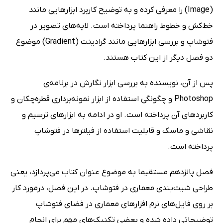
(Image) را معرفی کرده و به توضیح کاربرد ابزارهایی مانند
خط‌کش و خطوط راهنما پرداخته است. لایه‌های تصویر در
فتوشاپ و بررسی ابزارهایی مانند گرادینت (Gradient) موضوع
دو فصل دیگر از این کتاب هستند.
پس از آن، نویسنده به بررسی ابزار نگارش در برنامه‌ی
Photoshop و چگونگی استفاده از ابزار نمونه‌برداری قطره‌چکان و
کاربردهای آن پرداخته است. او در ادامه به ابزارهای ترسیم و
نقاشی و ماسک و قابلیت استفاده از فیلترها در فتوشاپ
پرداخته است.
فصل پانزدهم مستقیما به موضوع عنوان کتاب می‌پردازد، یعنی
طراحی شیت‌بندی معماری در فتوشاپ. در این فصل، درمورد کار
بر روی فایل‌های نرم افزارهای معماری در فضای فتوشاپ
توضیحاتی داده شده و بعضی تکنیک‌های مهم برای انجام