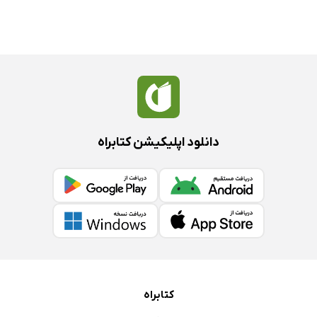
دانلود اپلیکیشن کتابراه
کتابراه