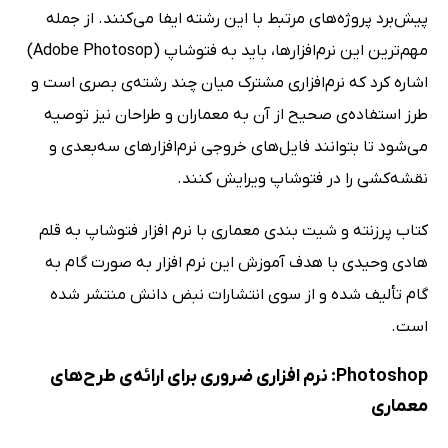
پیش‌برد پروژه‌های مرتبط با این رشته ایفا می‌کنند. از جمله
مهم‌ترین این نرم‌افزارها، باید به فتوشاپ (Adobe Photosop)
اشاره کرد که نرم‌افزاری مشترک میان چند رشته‌ی بصری است و
طرز استفاده‌ی صحیح از آن به معماران و طراحان نیز توصیه
می‌شود تا بتوانند فایل‌های خروجی نرم‌افزارهای سه‌بعدی و
نقشه‌کشی را در فتوشاپ ویرایش کنند.
کتاب پرزنته و شیت بندی معماری با نرم افزار فتوشاپ به قلم
هادی وحیدی با هدف آموزش این نرم افزار به صورت گام به
گام تألیف شده و از سوی انتشارات نبض دانش منتشر شده
است.
Photoshop: نرم افزاری ضروری برای ارائه‌ی طرح‌های
معماری