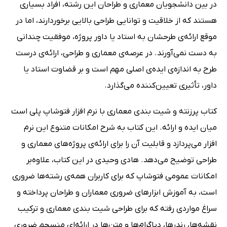
در بین دانشجویان معماری و طراحان این رشته، افراد بسیاری
هستند که از خلاقیت و توانایی طراحی بالایی برخوردارند، اما در
موقع ارائه‌ی طرحشان به استاد یا داور پروژه، موفقیت چندانی
به دست نمی‌آورند. در عرصه‌ی معماری و طراحی، ارائه‌ی درست
طرح به اندازه‌ی ایده‌ی اصلی مهم است و بر قضاوت استاد یا
داور، تأثیری تعیین‌کننده می‌گذارد.
کتاب پرزنته و شیت بندی معماری با نرم افزار فتوشاپ پلی است
میان ایده و ارائه. این کتاب به شرح امکانات متنوع این نرم
افزار می‌پردازد و قابلیت آن را برای ارائه‌ی پروژه‌های معماری و
طراحی توضیح می‌دهد. هادی وحیدی در این کتاب، علاوه‌بر
امکانات عمومی فتوشاپ که برای کاربران همه‌ی رشته‌ها ضروری
است، به آموزش ابزارهای ضروری معماران و طراحان پرداخته و
سراغ مواردی رفته که برای طراحی شیت بندی معماری و ترکیب
نقشه‌ها، رندرها، دیاگرام‌ها و متن‌ها در ارائه‌ای منسجم ضروری