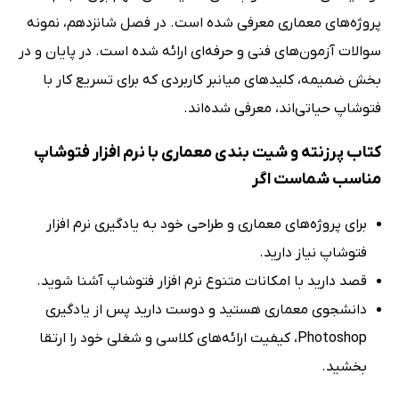
پروژه‌های معماری معرفی شده است. در فصل شانزدهم، نمونه
سوالات آزمون‌های فنی و حرفه‌ای ارائه شده است. در پایان و در
بخش ضمیمه، کلیدهای میانبر کاربردی که برای تسریع کار با
فتوشاپ حیاتی‌اند، معرفی شده‌اند.
کتاب پرزنته و شیت بندی معماری با نرم افزار فتوشاپ
مناسب شماست اگر
برای پروژه‌های معماری و طراحی خود به یادگیری نرم افزار
فتوشاپ نیاز دارید.
قصد دارید با امکانات متنوع نرم افزار فتوشاپ آشنا شوید.
دانشجوی معماری هستید و دوست دارید پس از یادگیری
Photoshop، کیفیت ارائه‌های کلاسی و شغلی خود را ارتقا
بخشید.