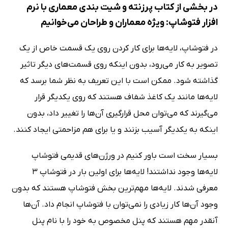
در بخشی از کتاب پرزنته و شیت بندی معماری با نرم
افزار فتوشاپ: ویژه معماران و طراحان می‌خوانیم
در فتوشاپ، لایه‌ها برای کار کردن روی یک قسمت خاص از یک
تصویر به کار می‌رود، بدون اینکه روی قسمت‌های دیگر تاثیر
گذاشته شود. ممکن است با این تعریف به نظر شما برسد که
لایه‌ها مانند یک کاغذ شفاف هستند که روی یکدیگر قرار
می‌گیرند که می‌توان محل قرارگیری آن‌ها را تغییر داد، بدون
اینکه به یکدیگر آسیب بزنند و یا برای هم مزاحمتی ایجاد کنند.
بسیار سخت است باور کنیم در ورژن‌های قدیمی فتوشاپ
لایه‌ها وجود نداشتند! لایه‌ها برای اولین بار در فتوشاپ 3
معرفی شدند. لایه‌ها مهم‌ترین بخش فتوشاپ هستند که بدون
وجود آن‌ها کار زیادی را نمی‌توان با فتوشاپ انجام داد. آن‌ها
آنقدر مهم هستند که پنل مخصوص به خود را با نام پنل