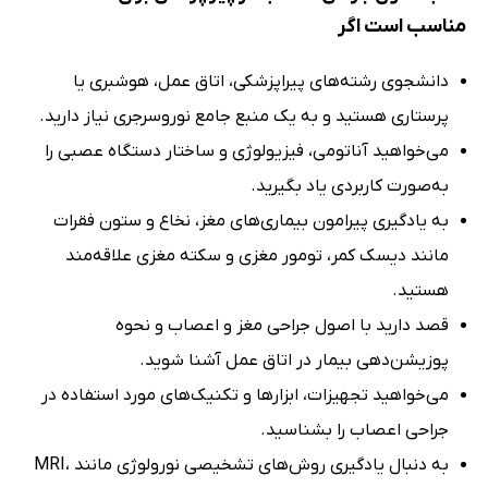
مناسب است اگر
دانشجوی رشته‌های پیراپزشکی، اتاق عمل، هوشبری یا
پرستاری هستید و به یک منبع جامع نوروسرجری نیاز دارید.
می‌خواهید آناتومی، فیزیولوژی و ساختار دستگاه عصبی را
به‌صورت کاربردی یاد بگیرید.
به یادگیری پیرامون بیماری‌های مغز، نخاع و ستون فقرات
مانند دیسک کمر، تومور مغزی و سکته مغزی علاقه‌مند
هستید.
قصد دارید با اصول جراحی مغز و اعصاب و نحوه
پوزیشن‌دهی بیمار در اتاق عمل آشنا شوید.
می‌خواهید تجهیزات، ابزارها و تکنیک‌های مورد استفاده در
جراحی اعصاب را بشناسید.
به دنبال یادگیری روش‌های تشخیصی نورولوژی مانند MRI،