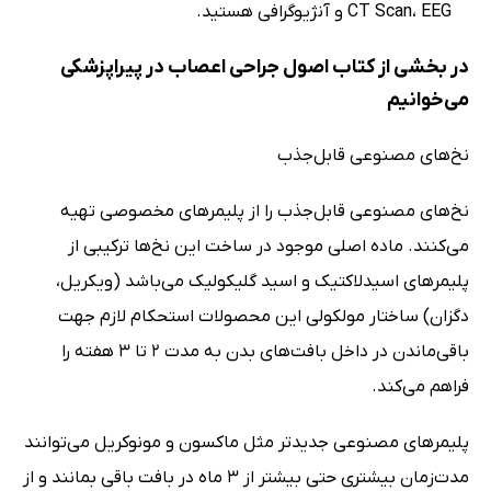
CT Scan، EEG و آنژیوگرافی هستید.
در بخشی از کتاب اصول جراحی اعصاب در پیراپزشکی
می‌خوانیم
نخ‌های مصنوعی قابل‌جذب
نخ‌های مصنوعی قابل‌جذب را از پلیمرهای مخصوصی تهیه
می‌کنند. ماده اصلی موجود در ساخت این نخ‌ها ترکیبی از
پلیمرهای اسیدلاکتیک و اسید گلیکولیک می‌باشد (ویکریل،
دگزان) ساختار مولکولی این محصولات استحکام لازم جهت
باقی‌ماندن در داخل بافت‌های بدن به مدت 2 تا 3 هفته را
فراهم می‌کند.
پلیمرهای مصنوعی جدیدتر مثل ماکسون و مونوکریل می‌توانند
مدت‌زمان بیشتری حتی بیشتر از 3 ماه در بافت باقی بمانند و از