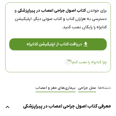
برای خواندن
کتاب اصول جراحی اعصاب در پیراپزشکی
و
دسترسی به هزاران کتاب و کتاب صوتی دیگر،
اپلیکیشن
کتابراه
را رایگان نصب کنید.
دریافت کتاب از اپلیکیشن کتابراه
چرا کتابراه را نصب کنم؟
دسته‌ها:
عمل جراحی
بیماری‌های مغز و اعصاب
معرفی کتاب اصول جراحی اعصاب در پیراپزشکی