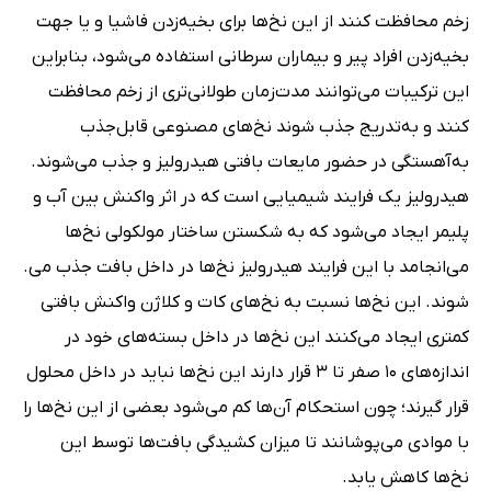
زخم محافظت کنند از این نخ‌ها برای بخیه‌زدن فاشیا و یا جهت
بخیه‌زدن افراد پیر و بیماران سرطانی استفاده می‌شود، بنابراین
این ترکیبات می‌توانند مدت‌زمان طولانی‌تری از زخم محافظت
کنند و به‌تدریج جذب شوند نخ‌های مصنوعی قابل‌جذب
به‌آهستگی در حضور مایعات بافتی هیدرولیز و جذب می‌شوند.
هیدرولیز یک فرایند شیمیایی است که در اثر واکنش بین آب و
پلیمر ایجاد می‌شود که به شکستن ساختار مولکولی نخ‌ها
می‌انجامد با این فرایند هیدرولیز نخ‌ها در داخل بافت جذب می.
شوند. این نخ‌ها نسبت به نخ‌های کات و کلاژن واکنش بافتی
کمتری ایجاد می‌کنند این نخ‌ها در داخل بسته‌های خود در
اندازه‌های 10 صفر تا 3 قرار دارند این نخ‌ها نباید در داخل محلول
قرار گیرند؛ چون استحکام آن‌ها کم می‌شود بعضی از این نخ‌ها را
با موادی می‌پوشانند تا میزان کشیدگی بافت‌ها توسط این
نخ‌ها کاهش یابد.