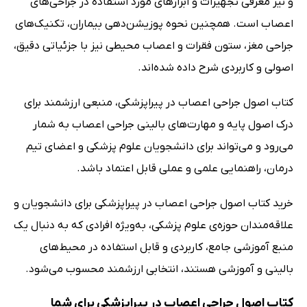
و نیز معرفی تجهیزات و ابزارهای مورد استفاده در جراحی‌های
اعصاب است. همچنین نحوه پوزیشن‌دهی بیماران، تکنیک‌های
جراحی مغز، ستون فقرات و اعصاب محیطی نیز با جزئیاتی دقیق،
اصولی و کاربردی شرح داده شده‌اند.
کتاب اصول جراحی اعصاب در پیراپزشکی، منبعی ارزشمند برای
درک اصول پایه و مهارت‌های بالینی جراحی اعصاب به شمار
می‌رود و می‌تواند برای دانشجویان علوم پزشکی و اعضای تیم
درمان، راهنمایی علمی و عملی قابل اعتماد باشد.
خرید کتاب اصول جراحی اعصاب در پیراپزشکی برای دانشجویان و
علاقه‌مندان حوزه‌ی علوم پزشکی، به‌ویژه افرادی که به دنبال یک
منبع آموزشی جامع، کاربردی و قابل استفاده در محیط‌های
بالینی و آموزشی هستند، انتخابی ارزشمند محسوب می‌شود.
کتاب اصول جراحی اعصاب در پیراپزشکی برای شما