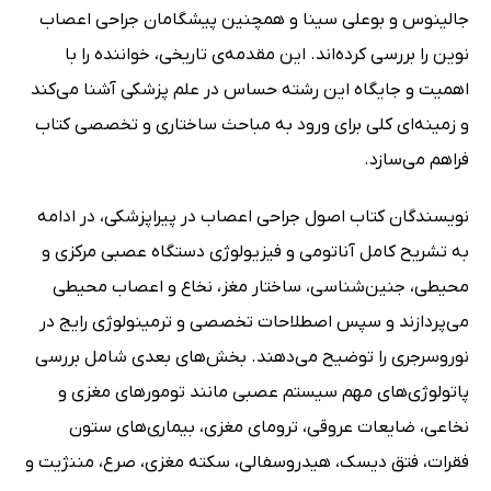
جالینوس و بوعلی سینا و همچنین پیشگامان جراحی اعصاب
نوین را بررسی کرده‌اند. این مقدمه‌ی تاریخی، خواننده را با
اهمیت و جایگاه این رشته حساس در علم پزشکی آشنا می‌کند
و زمینه‌ای کلی برای ورود به مباحث ساختاری و تخصصی کتاب
فراهم می‌سازد.
نویسندگان کتاب اصول جراحی اعصاب در پیراپزشکی، در ادامه
به تشریح کامل آناتومی و فیزیولوژی دستگاه عصبی مرکزی و
محیطی، جنین‌شناسی، ساختار مغز، نخاع و اعصاب محیطی
می‌پردازند و سپس اصطلاحات تخصصی و ترمینولوژی رایج در
نوروسرجری را توضیح می‌دهند. بخش‌های بعدی شامل بررسی
پاتولوژی‌های مهم سیستم عصبی مانند تومورهای مغزی و
نخاعی، ضایعات عروقی، ترومای مغزی، بیماری‌های ستون
فقرات، فتق دیسک، هیدروسفالی، سکته مغزی، صرع، مننژیت و