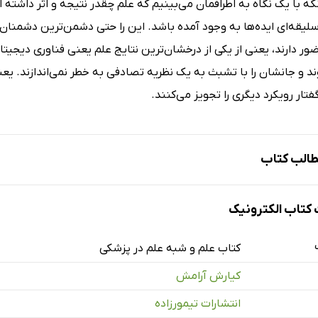
که با یک نگاه به اطرافمان می‌بینیم که علم چقدر نتیجه و اثر داشته ا
لیقه‌ای ایده‌ها به وجود آمده باشد. این را حتی دشمن‌ترین دشمنان 
ور دارند، یعنی از یکی از درخشان‌ترین نتایج علم یعنی فناوری دیجیتا
د و جانشان را با تشبث به یک نظریه تصادفی به خطر نمی‌اندازند. یعنی
فتار رویکرد دیگری را تجویز می‌کنند.
الب کتاب
تاب الکترونیک
کتاب علم و شبه علم در پزشکی
کیارش آرامش
انتشارات تیمورزاده