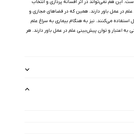
ست. این هم نمی‌تواند در اثر افسانه پردازی و انتخاب
علم در عمل باور دارند. همین که در فضاهای مجازی و
ل استفاده می‌کنند. نیز به هنگام بیماری به سراغ علم
 به اعتبار و توان پیش‌بینی علم در عمل باور دارند. هر