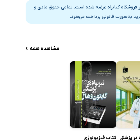
در فروشگاه کتابراه عرضه شده است. تمامی حقوق مادی و
رید به‌صورت قانونی پرداخت می‌شود.
›
مشاهده همه
 در پزشکی
کتاب فیزیولوژی