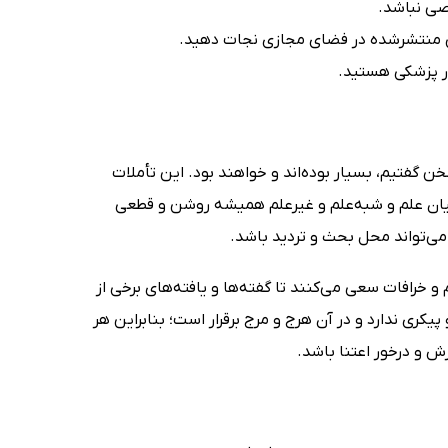
صی نباشد.
سِ منتشرشده در فضای مجازی نجات دهید.
ر پزشکی هستید.
سخن گفتیم، بسیار بوده‌اند و خواهند بود. این تأملات
میان علم و شبه‌علم و غیرعلم همیشه روشن و قطعی
ی‌تواند محل بحث و تردید باشد.
خرافات سعی می‌کنند تا گفته‌ها و یافته‌های برخی از
یکری ندارد و در آن هرج و مرج برقرار است؛ بنابراین هر
زش و درخور اعتنا باشد.