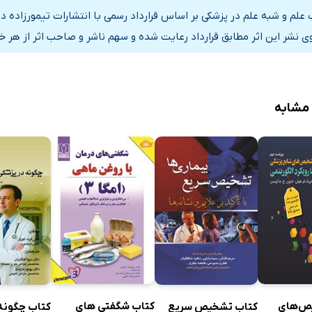
 علم و شبه علم در پزشکی بر اساس قرارداد رسمی با انتشارات تیمورزاده 
ی نشر این اثر مطابق قرارداد رعایت شده و سهم ناشر و صاحب اثر از هر خ
 مشابه
ص‌های
کتاب شگفتی های
کتاب تشخیص سریع
کتاب چگونه