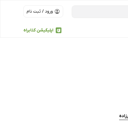
ورود / ثبت نام
اپلیکیشن کتابراه
زاده