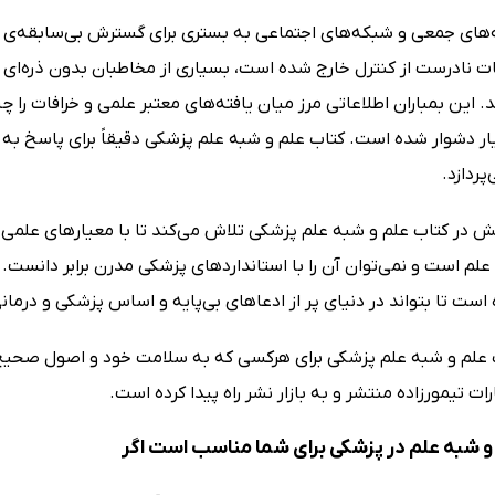
ه‌های جمعی و شبکه‌های اجتماعی به بستری برای گسترش بی‌سابقه‌ی 
 نادرست از کنترل خارج شده است، بسیاری از مخاطبان بدون ذره‌ای ترد
د. این بمباران اطلاعاتی مرز میان یافته‌های معتبر علمی و خرافات را چ
ر دشوار شده است. کتاب علم و شبه علم پزشکی دقیقاً برای پاسخ به
ردازد.
ش در کتاب علم و شبه علم پزشکی تلاش می‌کند تا با معیارهای علمی ب
م است و نمی‌توان آن را با استانداردهای پزشکی مدرن برابر دانست. د
 است تا بتواند در دنیای پر از ادعاهای بی‌پایه و اساس پزشکی و درمانی،
ب علم و شبه علم پزشکی برای هرکسی که به سلامت خود و اصول صحیح
ت تیمورزاده منتشر و به بازار نشر راه پیدا کرده است.
و شبه علم در پزشکی برای شما مناسب است اگر