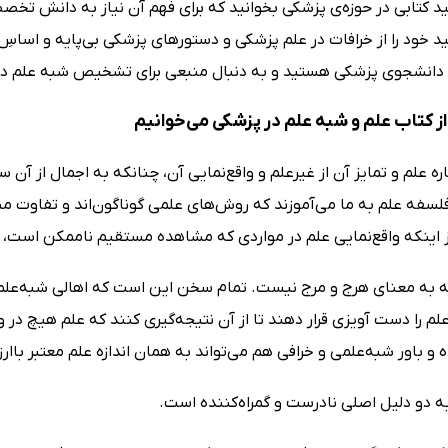
د کتابی در حوزه‌ی پزشکی بخوانید که برای فهم آن نیاز به دانش تخص
د خود را از خرافات در علم پزشکی و دستورهای پزشکی بی‌پایه و اسا
دانشجوی پزشکی هستید و به دنبال منبعی برای تشخیص شبه علم د
ز کتاب علم و شبه علم در پزشکی می‌خوانیم
ره علم و تمایز آن از غیرعلم و واقع‌نمایی آن، چنانکه به اجمال از آن 
فلسفه علم به ما می‌آموزند که روش‌های علمی گوناگون‌اند و تفاوت 
 اینکه واقع‌نمایی علم در مواردی که مشاهده مستقیم ناممکن است، م
ه به معنای هرج و مرج نیست. تمام سخن این است که اهالی شبه‌علم و 
م را دست آویزی قرار دهند تا از آن نتیجه‌گیری کنند که علم هیچ در و پ
ه و باور شبه‌علمی و خرافی هم می‌تواند به همان اندازه علم معتبر باار
 دو دلیل اصلی نادرست و گمراه‌کننده است.