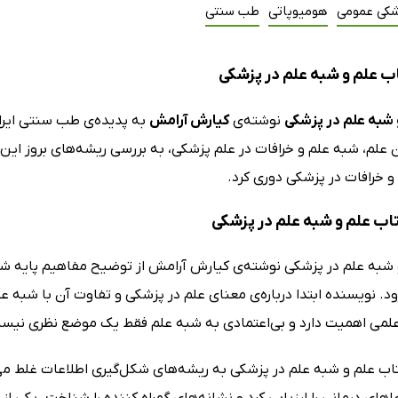
شکی عمومی
هومیوپاتی
طب سنتی
ب علم و شبه علم در پزشکی
 شبه علم در پزشکی
نوشته‌ی
کیارش آرامش
به پدیده‌ی طب سنتی ایرانی
علم، شبه علم و خرافات در علم پزشکی، به بررسی ریشه‌های بروز این پدی
و خرافات در پزشکی دوری کرد.
تاب علم و شبه علم در پزشکی
 شبه علم در پزشکی نوشته‌ی کیارش آرامش از توضیح مفاهیم پایه شروع
د. نویسنده ابتدا درباره‌ی معنای علم در پزشکی و تفاوت آن با شبه ع
لمی اهمیت دارد و بی‌اعتمادی به شبه علم فقط یک موضع نظری نیست و
تاب علم و شبه علم در پزشکی به ریشه‌های شکل‌گیری اطلاعات غلط می‌پر
اهای درمانی را ارزیابی کرد و نشانه‌های گمراه کننده را شناخت. یکی 