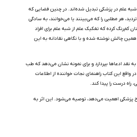
شبه علم در پزشکی تبدیل شده‌اند. در چنین فضایی که
ید، هر مطلبی را که می‌بینند یا می‌خوانند، به سادگی
نان کم‌رنگ کرده که تفکیک علم از شبه علم برای افراد
 همین چالش نوشته شده و با نگاهی نقادانه به این
ه نقد ادعاها بپردازد و برای نمونه نشان می‌دهد که طب
ر واقع این کتاب راهنمای نجات خواننده از اطلاعات
 راه درست را پیدا کند.
 پزشکی اهمیت می‌دهد، توصیه می‌شود. این اثر به