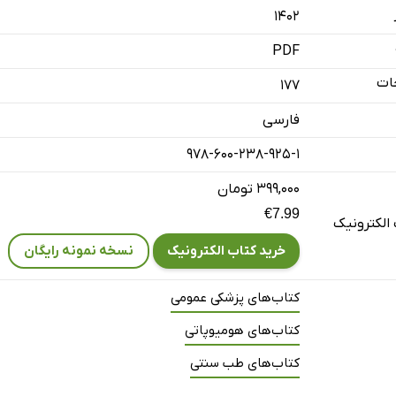
۱۴۰۲
PDF
ات
177
فارسی
978-600-238-925-1
۳۹۹,۰۰۰ تومان
€7.99
الکترونیک
خرید کتاب الکترونیک
نسخه نمونه رایگان
کتاب‌های پزشکی عمومی
کتاب‌های هومیوپاتی
کتاب‌های طب سنتی