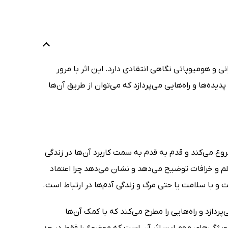
 و هومیوپاتی نگاهی انتقادی دارد. این اثر با مرور
ده‌ها و راه‌هایی می‌پردازد که می‌توان از طریق آن‌ها
 می‌کند و قدم به قدم به سمت کاربرد آن‌ها در زندگی
لم و خرافات توضیح می‌دهد و نشان می‌دهد چرا اعتماد
 با سلامت یا حتی مرگ و زندگی آدم‌ها در ارتباط است.
دازد و راه‌هایی را مطرح می‌کند که با کمک آن‌ها
از ویژگی‌های مهم این اثر آن است که موضوع را فقط در حد