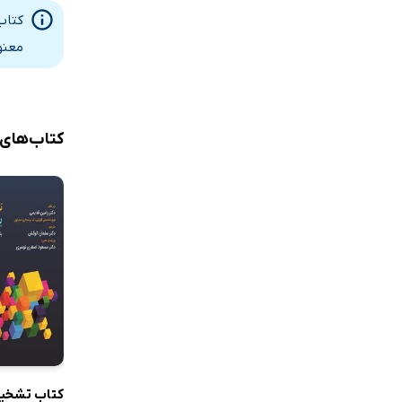
کتاب
معنو
کتاب‌های
کتاب تشخی