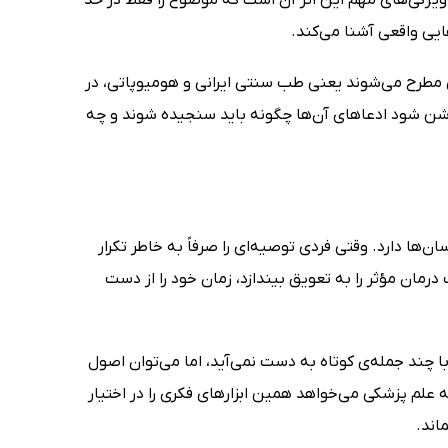
هایی واقعی آشنا می‌کند.
 مطرح می‌شوند یعنی طب سنتی ایرانی و هومیوپاتی، در
شن شود ادعاهای آن‌ها چگونه باید سنجیده شوند و چه
ا دارد. وقتی فردی توصیه‌ای را صرفاً به خاطر تکرار
مان مؤثر را به تعویق بیندازد، زمان خود را از دست
ا چند جمله‌ی کوتاه به دست نمی‌آید، اما می‌توان اصول
ه علم پزشکی می‌خواهد همین ابزارهای فکری را در اختیار
اند.