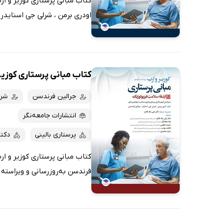
اودری برمن ، شرلی جی اسنایدر 
کتاب مبانی پرستاری کوزیر و ارب 2021 
جرالین فرندسن
شرل
انتشارات جامعه‌نگر
پرستاری بالینی
دکت
فرندسن به‌روزرسانی و ویراسته 