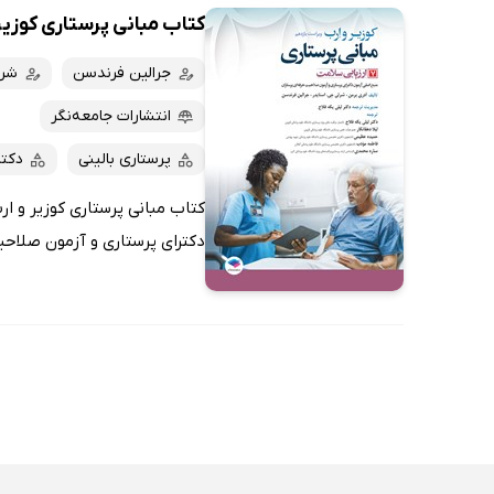
کتاب مبانی پرستاری کوزیر و ارب 2021 -
جرالین فرندسن
شرل
انتشارات جامعه‌نگر
پرستاری بالینی
دکت
دکترای پرستاری و آزمون صلاحیت