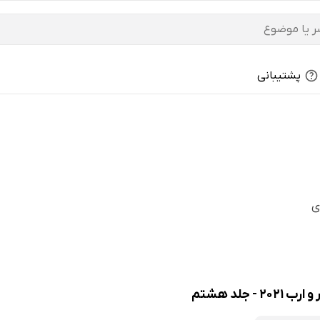
پشتیبانی
ی
 جلد هشتم