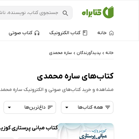
خانه
کتاب الکترونیک
کتاب صوتی
خانه
پدیدآورندگان
ساره محمدی
›
›
کتاب‌های ساره محمدی
مشاهده و خرید کتاب‌های صوتی و الکترونیک ساره محمد
همه کتاب‌ها
داغ‌ترین‌ها
کتاب مبانی پرستاری کوزیر و ارب 2021 -
همه کتاب‌ها
تازه‌ها