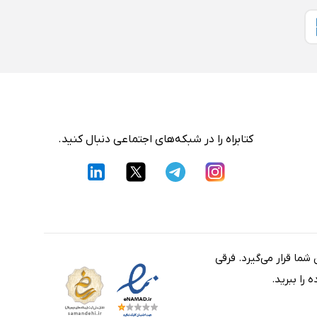
کتابراه را در شبکه‌های اجتماعی دنبال کنید.
شما قرار می‌گیرد. فرقی
را ببرید.