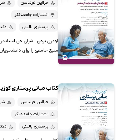
کتاب‌های صوتی
جرالین فرندسن
شرل
داغ‌ترین‌ها
کتاب‌های متنی
پرفروش‌ها
انتشارات جامعه‌نگر
پربحث‌ها
پرستاری بالینی
دکت
ارزان ترین‌ها
منبع جامعی را برای دانشجویان 
کتاب مبانی پرستاری کوزیر و ارب 2021 
جرالین فرندسن
شرل
انتشارات جامعه‌نگر
پرستاری بالینی
دکت