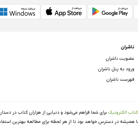
ناشران
عضویت ناشران
ورود به پنل ناشران
فهرست ناشران
کتاب الکترونیک
برای شما فراهم می‌شود و دنیایی از هزاران کتاب در دستان 
شما همیشه در دسترس خواهد بود تا از هر لحظه برای مطالعه بهترین استفاده 