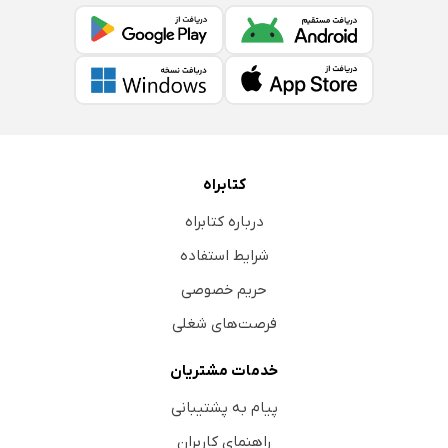
کتابراه
درباره کتابراه
شرایط استفاده
حریم خصوصی
فرصت‌های شغلی
خدمات مشتریان
پیام به پشتیبانی
راهنمای کاربران