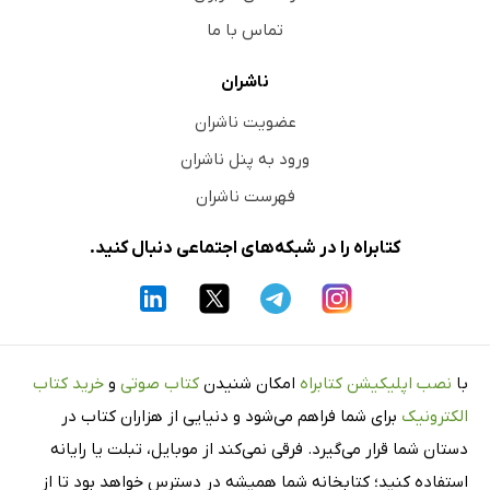
تماس با ما
ناشران
عضویت ناشران
ورود به پنل ناشران
فهرست ناشران
کتابراه را در شبکه‌های اجتماعی دنبال کنید.
با
نصب اپلیکیشن کتابراه
امکان شنیدن
کتاب صوتی
و
خرید کتاب
الکترونیک
برای شما فراهم می‌شود و دنیایی از هزاران کتاب در
دستان شما قرار می‌گیرد. فرقی نمی‌کند از موبایل، تبلت یا رایانه
استفاده کنید؛ کتابخانه شما همیشه در دسترس خواهد بود تا از