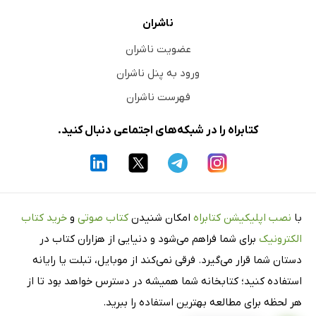
ناشران
عضویت ناشران
ورود به پنل ناشران
فهرست ناشران
کتابراه را در شبکه‌های اجتماعی دنبال کنید.
با
نصب اپلیکیشن کتابراه
امکان شنیدن
کتاب صوتی
و
خرید کتاب
الکترونیک
برای شما فراهم می‌شود و دنیایی از هزاران کتاب در
دستان شما قرار می‌گیرد. فرقی نمی‌کند از موبایل، تبلت یا رایانه
استفاده کنید؛ کتابخانه شما همیشه در دسترس خواهد بود تا از
هر لحظه برای مطالعه بهترین استفاده را ببرید.