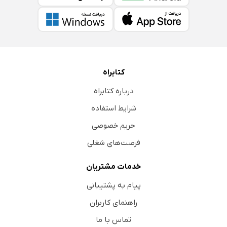
کتابراه
درباره کتابراه
شرایط استفاده
حریم خصوصی
فرصت‌های شغلی
خدمات مشتریان
پیام به پشتیبانی
راهنمای کاربران
تماس با ما