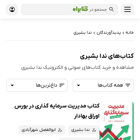
جستجو در
خانه
پدیدآورندگان
ندا بشیری
›
›
کتاب‌های ندا بشیری
مشاهده و خرید کتاب‌های صوتی و الکترونیک ندا بشیری
همه کتاب‌ها
داغ‌ترین‌ها
کتاب مدیریت سرمایه گذاری در بورس
همه کتاب‌ها
تازه‌ها
اوراق بهادار
کتاب‌های صوتی
داغ‌ترین‌ها
ندا بشیری
ابوالفضل شهرآبادی
کتاب‌های متنی
پرفروش‌ها